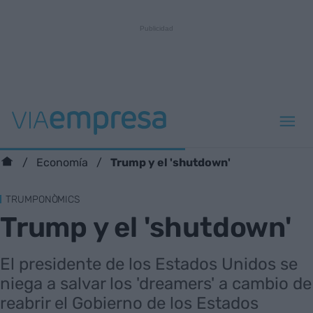
Trump y el 'shutdown'
Economía
TRUMPONÒMICS
Trump y el 'shutdown'
El presidente de los Estados Unidos se
niega a salvar los 'dreamers' a cambio de
reabrir el Gobierno de los Estados