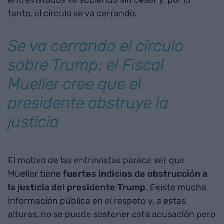
entrevistados va subiendo sin cesar y, por lo
tanto, el círculo se va cerrando.
Se va cerrando el círculo
sobre Trump: el Fiscal
Mueller cree que el
presidente obstruye la
justicia
El motivo de las entrevistas parece ser que
Mueller tiene
fuertes indicios de obstrucción a
la justicia del presidente Trump
. Existe mucha
información pública en el respeto y, a estas
alturas, no se puede sostener esta acusación pero