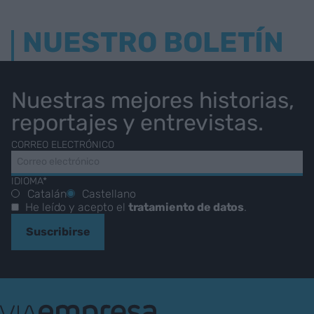
NUESTRO BOLETÍN
Nuestras mejores historias,
reportajes y entrevistas.
CORREO ELECTRÓNICO
IDIOMA*
Catalán
Castellano
He leído y acepto el
tratamiento de datos
.
Suscribirse