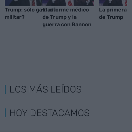
Trump: sólo gastada
El informe médico
La primera v
militar?
de Trump y la
de Trump
guerra con Bannon
LOS MÁS LEÍDOS
HOY DESTACAMOS