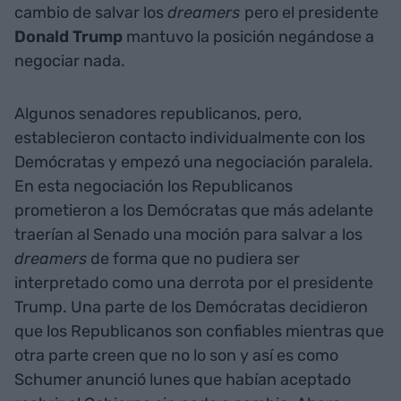
cambio de salvar los
dreamers
pero el presidente
Donald Trump
mantuvo la posición negándose a
negociar nada.
Algunos senadores republicanos, pero,
establecieron contacto individualmente con los
Demócratas y empezó una negociación paralela.
En esta negociación los Republicanos
prometieron a los Demócratas que más adelante
traerían al Senado una moción para salvar a los
dreamers
de forma que no pudiera ser
interpretado como una derrota por el presidente
Trump. Una parte de los Demócratas decidieron
que los Republicanos son confiables mientras que
otra parte creen que no lo son y así es como
Schumer anunció lunes que habían aceptado