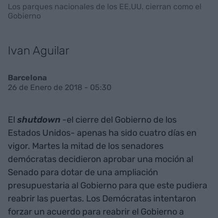
Los parques nacionales de los EE.UU. cierran como el
Gobierno
Ivan Aguilar
Barcelona
26 de Enero de 2018 - 05:30
El
shutdown
-el cierre del Gobierno de los
Estados Unidos- apenas ha sido cuatro días en
vigor. Martes la mitad de los senadores
demócratas decidieron aprobar una moción al
Senado para dotar de una ampliación
presupuestaria al Gobierno para que este pudiera
reabrir las puertas. Los Demócratas intentaron
forzar un acuerdo para reabrir el Gobierno a