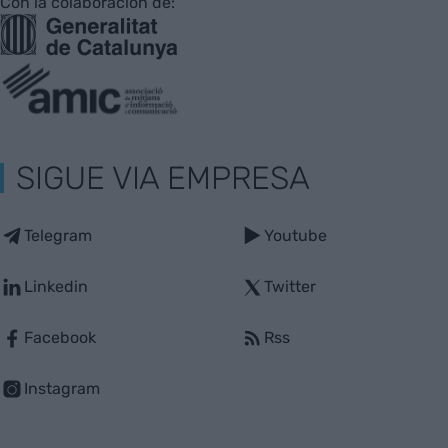
Con la colaboración de:
SIGUE VIA EMPRESA
Telegram
Youtube
Linkedin
Twitter
Facebook
Rss
Instagram