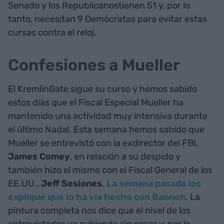
Senado y los Republicanostienen 51 y, por lo
tanto, necesitan 9 Demócratas para evitar estas
cursas contra el reloj.
Confesiones a Mueller
El KremlinGate sigue su curso y hemos sabido
estos días que el Fiscal Especial Mueller ha
mantenido una actividad muy intensiva durante
el último Nadal. Esta semana hemos sabido que
Mueller se entrevistó con la exdirector del FBI,
James Comey
, en relación a su despido y
también hizo el mismo con el Fiscal General de los
EE.UU.,
Jeff Sesiones
.
La semana pasada los
expliqué que lo ha vía hecho con Bannon
. La
pintura completa nos dice que el nivel de los