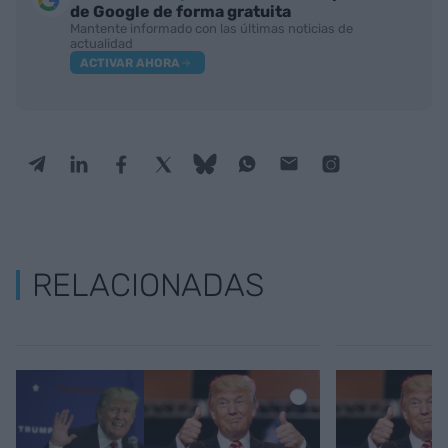
de Google de forma gratuita
Mantente informado con las últimas noticias de
actualidad
ACTIVAR AHORA
RELACIONADAS