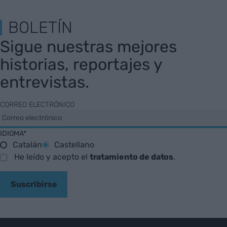
BOLETÍN
Sigue nuestras mejores
historias, reportajes y
entrevistas.
CORREO ELECTRÓNICO
IDIOMA*
Catalán
Castellano
He leído y acepto el
tratamiento de datos
.
Suscribirse