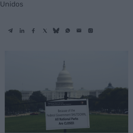
Unidos