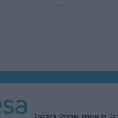
Economía
Empresa
Innovación
Opi