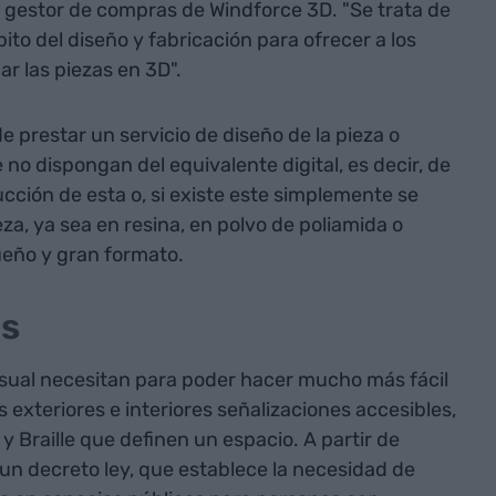
, gestor de compras de Windforce 3D. "Se trata de
ito del diseño y fabricación para ofrecer a los
ar las piezas en 3D".
 prestar un servicio de diseño de la pieza o
no dispongan del equivalente digital, es decir, de
ucción de esta o, si existe este simplemente se
za, ya sea en resina, en polvo de poliamida o
ueño y gran formato.
es
sual necesitan para poder hacer mucho más fácil
 exteriores e interiores señalizaciones accesibles,
 y Braille que definen un espacio. A partir de
un decreto ley, que establece la necesidad de