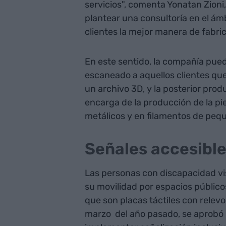
servicios", comenta Yonatan Zioni
plantear una consultoría en el ámb
clientes la mejor manera de fabric
En este sentido, la compañía puede
escaneado a aquellos clientes que 
un archivo 3D, y la posterior prod
encarga de la producción de la pie
metálicos y en filamentos de peq
Señales accesibl
Las personas con discapacidad vi
su movilidad por espacios públicos
que son placas táctiles con relevo
marzo del año pasado, se aprobó 