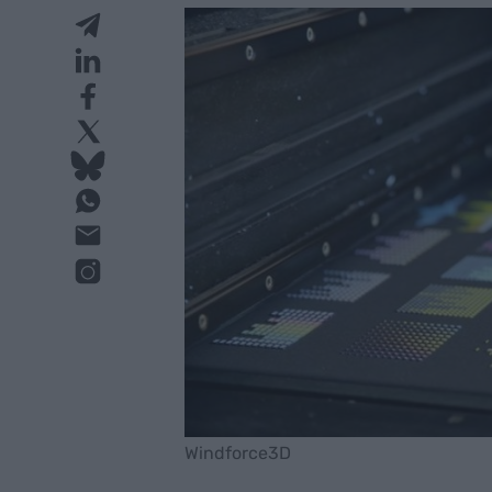
Windforce3D