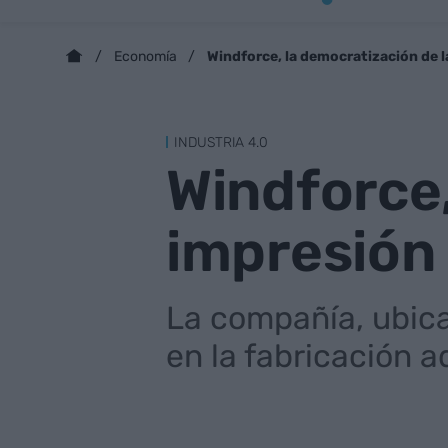
Windforce, la democratización de 
Economía
INDUSTRIA 4.0
Windforce,
impresión
La compañía, ubicad
en la fabricación 