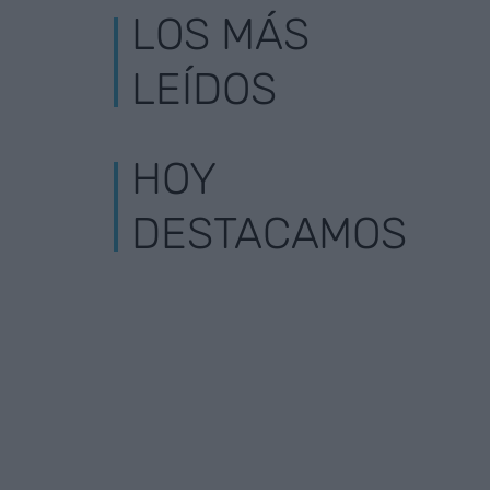
LOS MÁS
LEÍDOS
HOY
DESTACAMOS