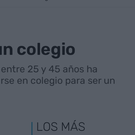
n colegio
 entre 25 y 45 años ha
rse en colegio para ser un
LOS MÁS