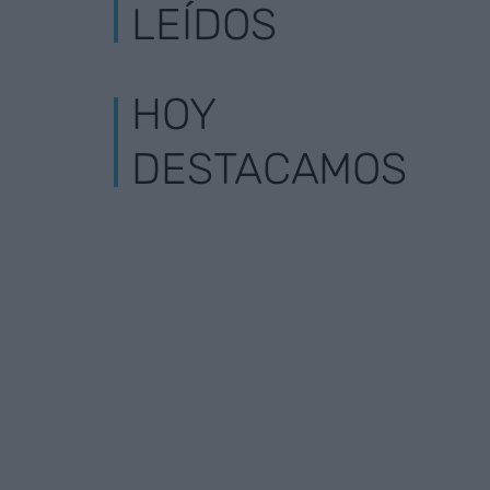
LEÍDOS
HOY
DESTACAMOS