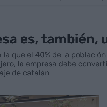
a es, también, u
 la que el 40% de la población
jero, la empresa debe converti
aje de catalán