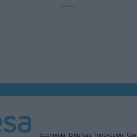
Economía
Empresa
Innovación
Opi