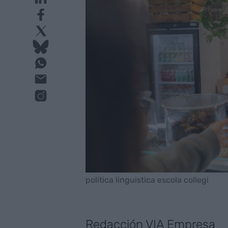
politica linguistica escola collegi
Redacción VIA Empresa