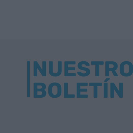
NUESTR
BOLETÍN