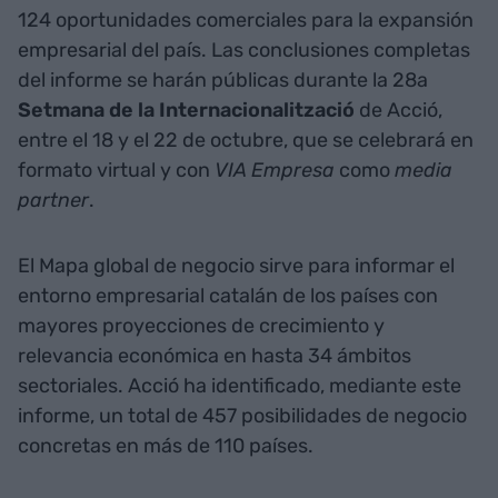
124 oportunidades comerciales para la expansión
empresarial del país. Las conclusiones completas
del informe se harán públicas durante la 28a
Setmana de la Internacionalització
de Acció,
entre el 18 y el 22 de octubre, que se celebrará en
formato virtual y con
VIA Empresa
como
media
partner
.
El Mapa global de negocio sirve para informar el
entorno empresarial catalán de los países con
mayores proyecciones de crecimiento y
relevancia económica en hasta 34 ámbitos
sectoriales. Acció ha identificado, mediante este
informe, un total de 457 posibilidades de negocio
concretas en más de 110 países.