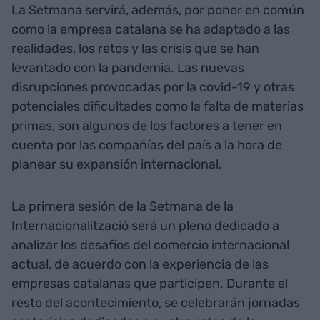
La Setmana servirá, además, por poner en común
como la empresa catalana se ha adaptado a las
realidades, los retos y las crisis que se han
levantado con la pandemia. Las nuevas
disrupciones provocadas por la covid-19 y otras
potenciales dificultades como la falta de materias
primas, son algunos de los factores a tener en
cuenta por las compañías del país a la hora de
planear su expansión internacional.
La primera sesión de la Setmana de la
Internacionalització será un pleno dedicado a
analizar los desafíos del comercio internacional
actual, de acuerdo con la experiencia de las
empresas catalanas que participen. Durante el
resto del acontecimiento, se celebrarán jornadas