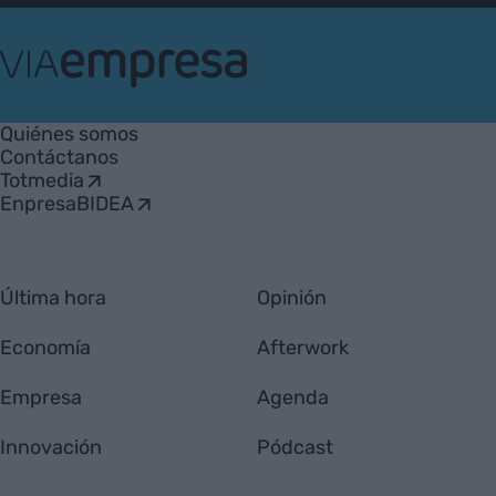
VIA
Empresa
Quiénes somos
Contáctanos
Totmedia
EnpresaBIDEA
Última hora
Opinión
Economía
Afterwork
Empresa
Agenda
Innovación
Pódcast