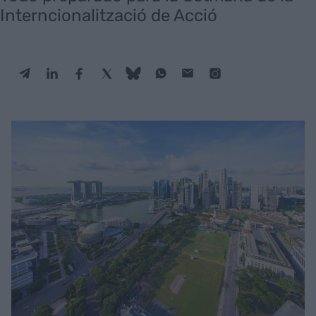
Interncionalització de Acció