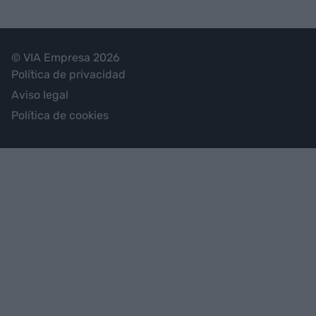
© VIA Empresa 2026
Política de privacidad
Aviso legal
Política de cookies