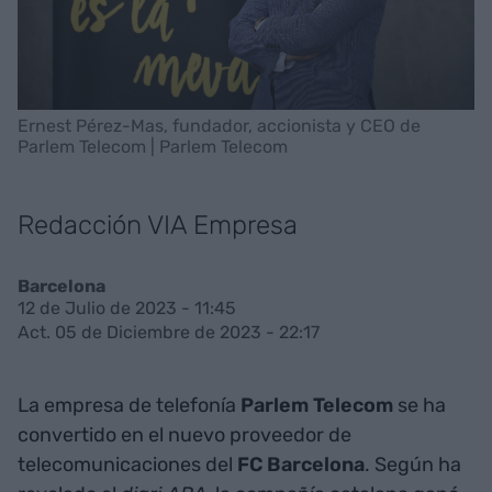
Ernest Pérez-Mas, fundador, accionista y CEO de
Parlem Telecom | Parlem Telecom
Redacción VIA Empresa
Barcelona
12 de Julio de 2023 - 11:45
Act. 05 de Diciembre de 2023 - 22:17
La empresa de telefonía
Parlem Telecom
se ha
convertido en el nuevo proveedor de
telecomunicaciones del
FC Barcelona
. Según ha