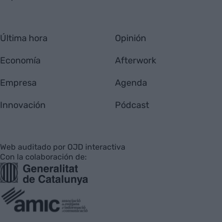
Última hora
Opinión
Economía
Afterwork
Empresa
Agenda
Innovación
Pódcast
Web auditado por OJD interactiva
Con la colaboración de: