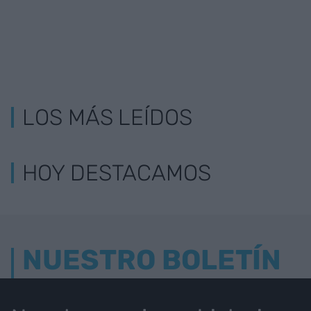
LOS MÁS LEÍDOS
HOY DESTACAMOS
NUESTRO BOLETÍN