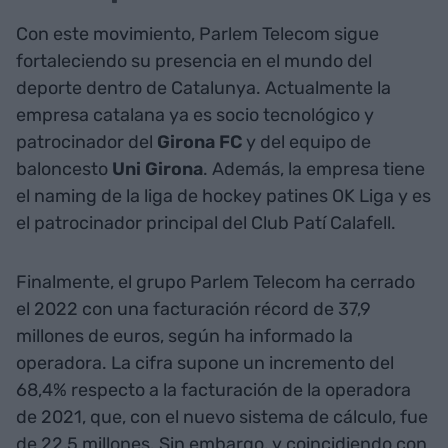
Con este movimiento, Parlem Telecom sigue
fortaleciendo su presencia en el mundo del
deporte dentro de Catalunya. Actualmente la
empresa catalana ya es socio tecnológico y
patrocinador del
Girona FC
y del equipo de
baloncesto
Uni Girona
. Además, la empresa tiene
el naming de la liga de hockey patines OK Liga y es
el patrocinador principal del Club Patí Calafell.
Finalmente, el grupo Parlem Telecom ha cerrado
el 2022 con una facturación récord de 37,9
millones de euros, según ha informado la
operadora. La cifra supone un incremento del
68,4% respecto a la facturación de la operadora
de 2021, que, con el nuevo sistema de cálculo, fue
de 22,5 millones. Sin embargo, y coincidiendo con