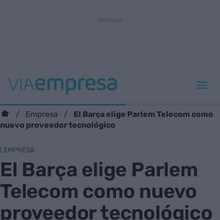
El Barça elige Parlem Telecom como
Empresa
nuevo proveedor tecnológico
EMPRESA
El Barça elige Parlem
Telecom como nuevo
proveedor tecnológico