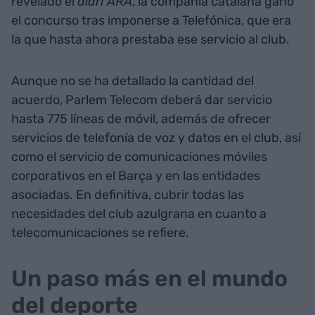
revelado el
diari ARA
, la compañía catalana ganó
el concurso tras imponerse a Telefónica, que era
la que hasta ahora prestaba ese servicio al club.
Aunque no se ha detallado la cantidad del
acuerdo, Parlem Telecom deberá dar servicio
hasta 775 líneas de móvil, además de ofrecer
servicios de telefonía de voz y datos en el club, así
como el servicio de comunicaciones móviles
corporativos en el Barça y en las entidades
asociadas. En definitiva, cubrir todas las
necesidades del club azulgrana en cuanto a
telecomunicaciones se refiere.
Un paso más en el mundo
del deporte