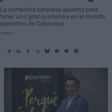
La compañía catalana apuesta para
tener una gran presencia en el mundo
deportivo de Catalunya
BARÇA