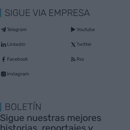
SIGUE VIA EMPRESA
Telegram
Youtube
Linkedin
Twitter
Facebook
Rss
Instagram
BOLETÍN
Sigue nuestras mejores
historias, reportajes y