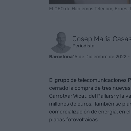
El CEO de Hablemos Telecom, Ernest 
Josep Maria Casa
Periodista
15 de Diciembre de 2022 - 
Barcelona
El grupo de telecomunicaciones P
cerrado la compra de tres nuevas 
Garrotxa; Wicat, del Pallars; y la 
millones de euros. También se pla
comercialización de energía, en el
placas fotovoltaicas.