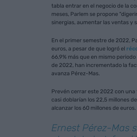
tabla entrar en el negocio de la c
meses, Parlem se propone "digerir
sinergias, aumentar las ventas y s
En el primer semestre de 2022, Pa
euros, a pesar de que logró el
réc
66,9% más que en mismo periodo d
de 2022, han incrementado la fac
avanza Pérez-Mas.
Prevén cerrar este 2022 con una f
casi doblarían los 22,5 millones 
alcanzar los 60 millones de euros.
Ernest Pérez-Mas s