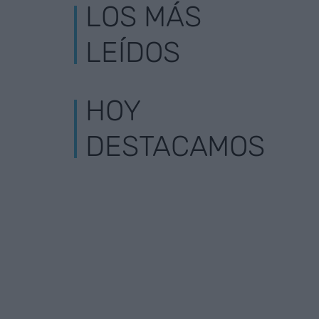
LOS MÁS
LEÍDOS
HOY
DESTACAMOS