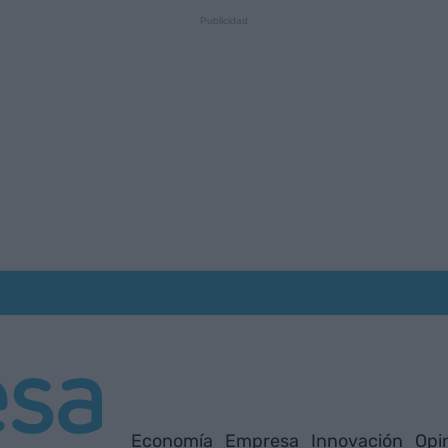
Economía
Empresa
Innovación
Opi