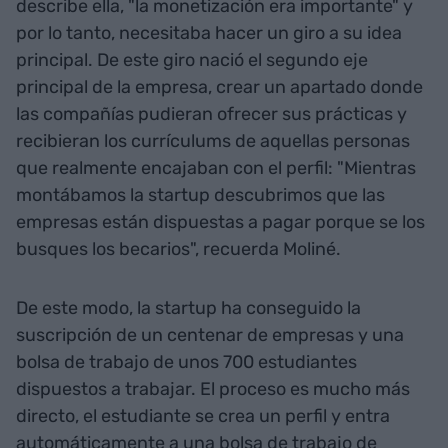
describe ella, "la monetización era importante" y
por lo tanto, necesitaba hacer un giro a su idea
principal. De este giro nació el segundo eje
principal de la empresa, crear un apartado donde
las compañías pudieran ofrecer sus prácticas y
recibieran los currículums de aquellas personas
que realmente encajaban con el perfil: "Mientras
montábamos la startup descubrimos que las
empresas están dispuestas a pagar porque se los
busques los becarios", recuerda Moliné.
De este modo, la startup ha conseguido la
suscripción de un centenar de empresas y una
bolsa de trabajo de unos 700 estudiantes
dispuestos a trabajar. El proceso es mucho más
directo, el estudiante se crea un perfil y entra
automáticamente a una bolsa de trabajo de