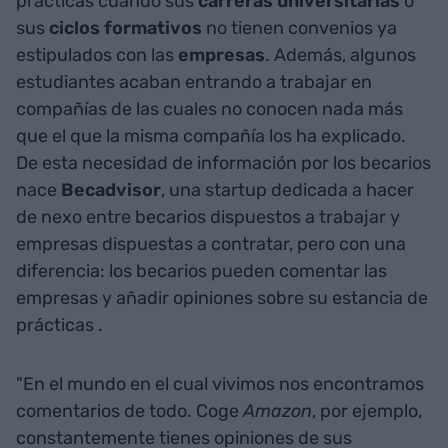
prácticas cuando sus
carreras universitarias
o
sus
ciclos formativos
no tienen convenios ya
estipulados con las
empresas
. Además, algunos
estudiantes acaban entrando a trabajar en
compañías de las cuales no conocen nada más
que el que la misma compañía los ha explicado.
De esta necesidad de información por los becarios
nace
Becadvisor
, una startup dedicada a hacer
de nexo entre becarios dispuestos a trabajar y
empresas dispuestas a contratar, pero con una
diferencia: los becarios pueden comentar las
empresas y añadir opiniones sobre su estancia de
prácticas .
"En el mundo en el cual vivimos nos encontramos
comentarios de todo. Coge
Amazon
, por ejemplo,
constantemente tienes opiniones de sus