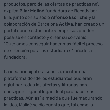
productos, pero de las ofertas de prácticas no",
explica
Pilar Moliné
fundadora de Becadvisor.
Ella, junto con su socio
Alfonso Escriche
y la
colaboración de Barcelona
Activa
, han creado un
portal donde estudiante y empresas pueden
posarse en contacto y crear su convenio:
"Queríamos conseguir hacer más fácil el proceso
de selección para los estudiantes", añade la
fundadora.
La idea principal era sencilla, montar una
plataforma donde los estudiantes pudieran
aglutinar todas las ofertas y filtrarlas para
conseguir llegar al lugar ideal para hacer sus
prácticas. Aún así, a medida que fue madurando
la idea, Moliné se dio cuenta que, tal como lo