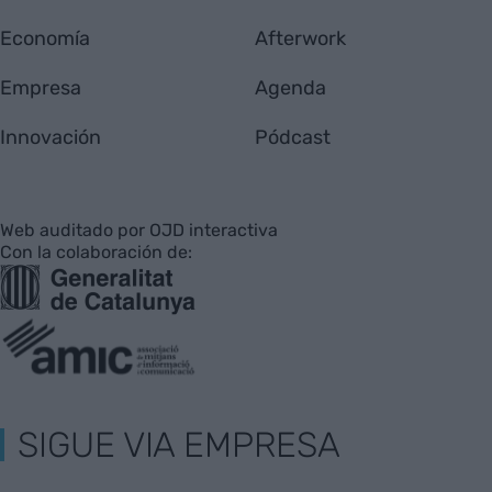
Economía
Afterwork
Empresa
Agenda
Innovación
Pódcast
Web auditado por OJD interactiva
Con la colaboración de:
SIGUE VIA EMPRESA