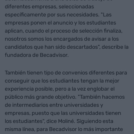
diferentes empresas, seleccionadas
específicamente por sus necesidades. "Las
empresas ponen el anuncio y los estudiantes
aplican, cuando el proceso de selección finaliza,
nosotros somos los encargados de avisar a los
candidatos que han sido descartados", describe la
fundadora de Becadvisor.
También tienen tipo de convenios diferentes para
conseguir que los estudiantes tengan la mejor
experiencia posible, pero a la vez englobar el
público más grande objetivo. "También hacemos
de intermediarios entre universidades y
empresas, puesto que las universidades tienen
los estudiantes", dice Moliné. Siguiendo esta
misma línea, para Becadvisor lo más importante