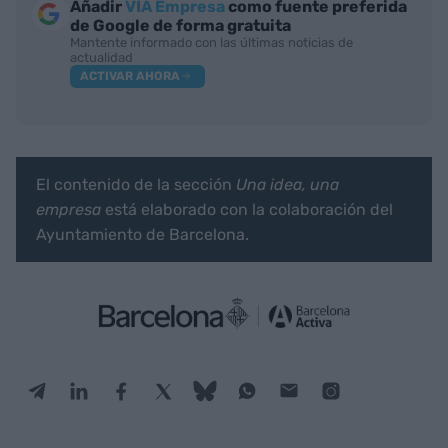
Añadir
VIA Empresa
como fuente preferida
de Google de forma gratuita
Mantente informado con las últimas noticias de
actualidad
ACTIVAR AHORA
El contenido de la sección
Una idea, una
empresa
está elaborado con la colaboración del
Ayuntamiento de Barcelona.