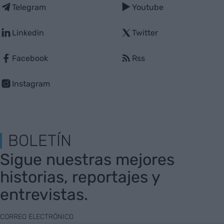
Telegram
Youtube
Linkedin
Twitter
Facebook
Rss
Instagram
BOLETÍN
Sigue nuestras mejores
historias, reportajes y
entrevistas.
CORREO ELECTRÓNICO