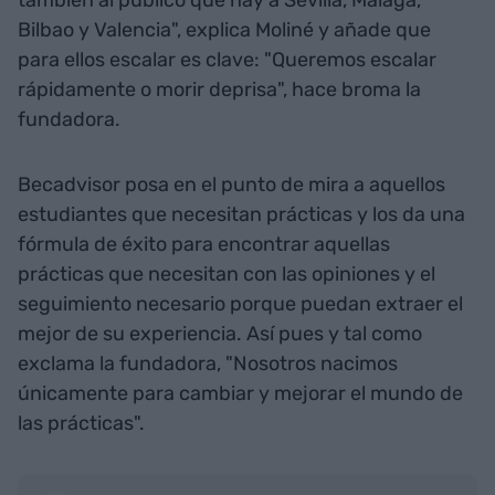
Bilbao y Valencia", explica Moliné y añade que
para ellos escalar es clave: "Queremos escalar
rápidamente o morir deprisa", hace broma la
fundadora.
Becadvisor posa en el punto de mira a aquellos
estudiantes que necesitan prácticas y los da una
fórmula de éxito para encontrar aquellas
prácticas que necesitan con las opiniones y el
seguimiento necesario porque puedan extraer el
mejor de su experiencia. Así pues y tal como
exclama la fundadora, "Nosotros nacimos
únicamente para cambiar y mejorar el mundo de
las prácticas".