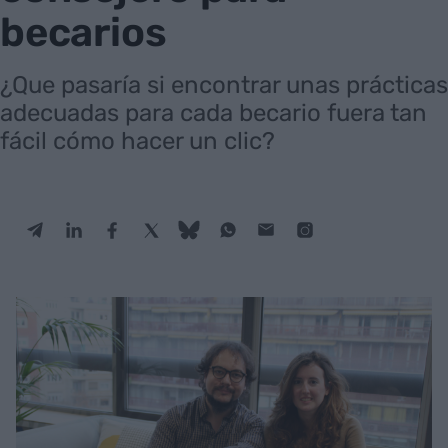
becarios
¿Que pasaría si encontrar unas prácticas
adecuadas para cada becario fuera tan
fácil cómo hacer un clic?