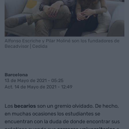
Alfonso Escriche y Pilar Moliné son los fundadores de
Becadvisor | Cedida
Barcelona
13 de Mayo de 2021 - 05:25
Act. 14 de Mayo de 2021 - 12:49
Los
becarios
son un gremio olvidado. De hecho,
en muchas ocasiones los estudiantes se
encuentran con la duda de donde encontrar sus