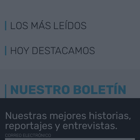
LOS MÁS LEÍDOS
HOY DESTACAMOS
NUESTRO BOLETÍN
Nuestras mejores historias,
reportajes y entrevistas.
CORREO ELECTRÓNICO