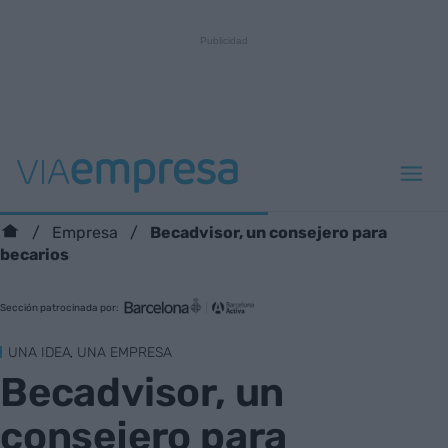
Becadvisor, un consejero para
Empresa
becarios
Sección patrocinada por:
UNA IDEA, UNA EMPRESA
Becadvisor, un
consejero para