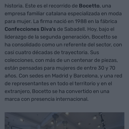
historia. Este es el recorrido de
Bocetto
, una
empresa familiar catalana especializada en moda
para mujer. La firma nació en 1988 en la fábrica
Confecciones Diva's
de Sabadell. Hoy, bajo el
liderazgo de la segunda generación, Bocetto se
ha consolidado como un referente del sector, con
casi cuatro décadas de trayectoria. Sus
colecciones, con más de un centenar de piezas,
están pensadas para mujeres de entre 30 y 70
años. Con sedes en Madrid y Barcelona, y una red
de representantes en todo el territorio y en el
extranjero, Bocetto se ha convertido en una
marca con presencia internacional.