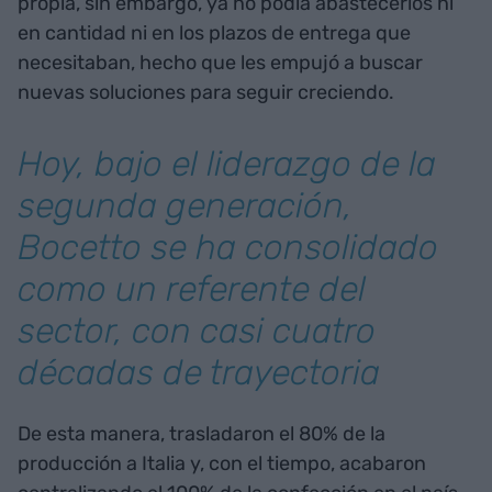
propia, sin embargo, ya no podía abastecerlos ni
en cantidad ni en los plazos de entrega que
necesitaban, hecho que les empujó a buscar
nuevas soluciones para seguir creciendo.
Hoy, bajo el liderazgo de la
segunda generación,
Bocetto se ha consolidado
como un referente del
sector, con casi cuatro
décadas de trayectoria
De esta manera, trasladaron el 80% de la
producción a Italia y, con el tiempo, acabaron