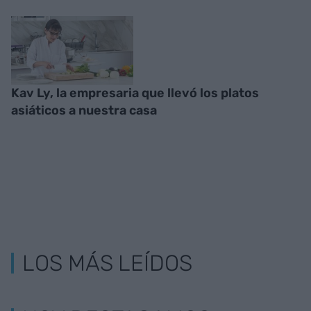
Kav Ly, la empresaria que llevó los platos
asiáticos a nuestra casa
LOS MÁS LEÍDOS