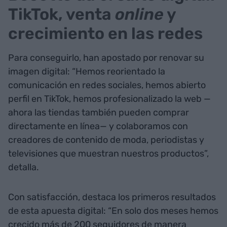
TikTok, venta
online
y
crecimiento en las redes
Para conseguirlo, han apostado por renovar su
imagen digital: “Hemos reorientado la
comunicación en redes sociales, hemos abierto
perfil en TikTok, hemos profesionalizado la web —
ahora las tiendas también pueden comprar
directamente en línea— y colaboramos con
creadores de contenido de moda, periodistas y
televisiones que muestran nuestros productos”,
detalla.
Con satisfacción, destaca los primeros resultados
de esta apuesta digital: “En solo dos meses hemos
crecido más de 200 seguidores de manera