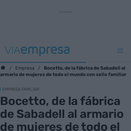
Bocetto, de la fábrica de Sabadell al
Empresa
armario de mujeres de todo el mundo con sello familiar
EMPRESA FAMILIAR
Bocetto, de la fábrica
de Sabadell al armario
de mujeres de todo el