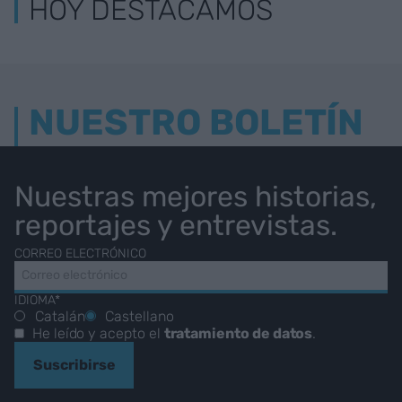
HOY DESTACAMOS
NUESTRO BOLETÍN
Nuestras mejores historias,
reportajes y entrevistas.
CORREO ELECTRÓNICO
IDIOMA*
Catalán
Castellano
He leído y acepto el
tratamiento de datos
.
Suscribirse