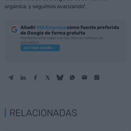
orgánica, y seguimos avanzando".
Añadir
VIA Empresa
como fuente preferida
de Google de forma gratuita
Mantente informado con las últimas noticias de
actualidad
ACTIVAR AHORA
RELACIONADAS