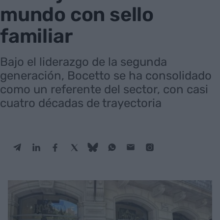
mundo con sello
familiar
Bajo el liderazgo de la segunda
generación, Bocetto se ha consolidado
como un referente del sector, con casi
cuatro décadas de trayectoria