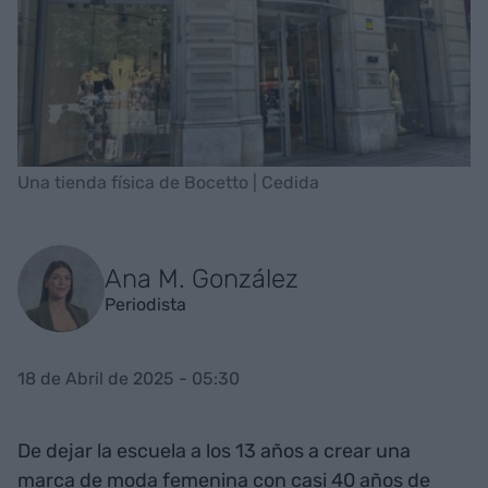
Una tienda física de Bocetto | Cedida
Ana M. González
Periodista
18 de Abril de 2025 - 05:30
De dejar la escuela a los 13 años a crear una
marca de moda femenina con casi 40 años de