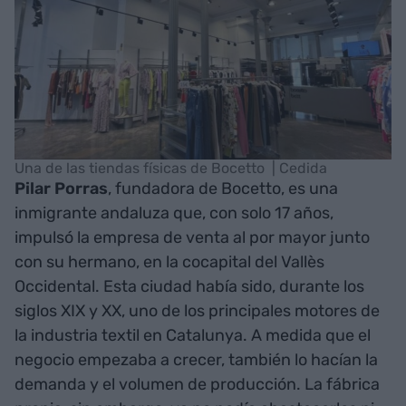
Una de las tiendas físicas de Bocetto | Cedida
Pilar Porras
, fundadora de Bocetto, es una
inmigrante andaluza que, con solo 17 años,
impulsó la empresa de venta al por mayor junto
con su hermano, en la cocapital del Vallès
Occidental. Esta ciudad había sido, durante los
siglos XIX y XX, uno de los principales motores de
la industria textil en Catalunya. A medida que el
negocio empezaba a crecer, también lo hacían la
demanda y el volumen de producción. La fábrica