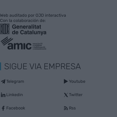
Web auditado por OJD interactiva
Con la colaboración de:
SIGUE VIA EMPRESA
Telegram
Youtube
Linkedin
Twitter
Facebook
Rss