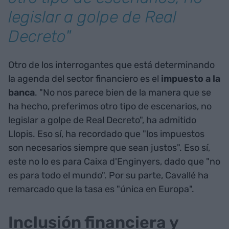
legislar a golpe de Real
Decreto"
Otro de los interrogantes que está determinando
la agenda del sector financiero es el
impuesto a la
banca
. "No nos parece bien de la manera que se
ha hecho, preferimos otro tipo de escenarios, no
legislar a golpe de Real Decreto", ha admitido
Llopis. Eso sí, ha recordado que "los impuestos
son necesarios siempre que sean justos". Eso sí,
este no lo es para Caixa d'Enginyers, dado que "no
es para todo el mundo". Por su parte, Cavallé ha
remarcado que la tasa es "única en Europa".
Inclusión financiera y