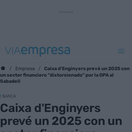
Caixa d'Enginyers prevé un 2025 con
Empresa
un sector financiero "distorsionado" por la OPA al
Sabadell
BANCA
Caixa d'Enginyers
prevé un 2025 con un