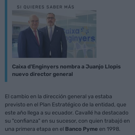
SI QUIERES SABER MÁS
Caixa d'Enginyers nombra a Juanjo Llopis
nuevo director general
El cambio en la dirección general ya estaba
previsto en el Plan Estratégico de la entidad, que
este año llega a su ecuador. Cavallé ha destacado
su "confianza" en su sucesor, con quien trabajó en
una primera etapa en el
Banco Pyme
en 1998.