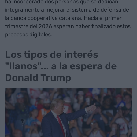
ha incorporado dos personas que se dedican
íntegramente a mejorar el sistema de defensa de
la banca cooperativa catalana. Hacia el primer
trimestre del 2026 esperan haber finalizado estos
procesos digitales.
Los tipos de interés
"llanos"... a la espera de
Donald Trump