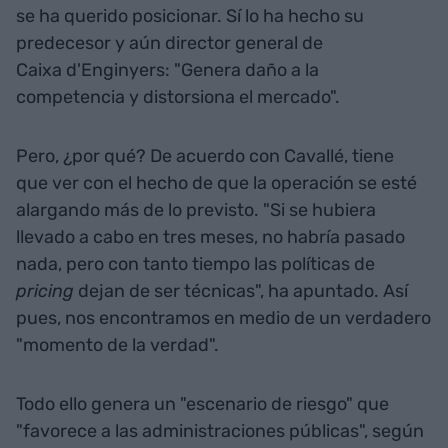
se ha querido posicionar. Sí lo ha hecho su
predecesor y aún director general de
Caixa d'Enginyers: "Genera daño a la
competencia y distorsiona el mercado".
Pero, ¿por qué? De acuerdo con Cavallé, tiene
que ver con el hecho de que la operación se esté
alargando más de lo previsto. "Si se hubiera
llevado a cabo en tres meses, no habría pasado
nada, pero con tanto tiempo las políticas de
pricing
dejan de ser técnicas", ha apuntado. Así
pues, nos encontramos en medio de un verdadero
"momento de la verdad".
Todo ello genera un "escenario de riesgo" que
"favorece a las administraciones públicas", según