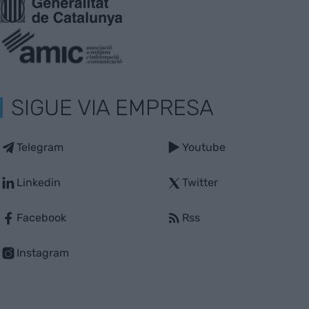
SIGUE VIA EMPRESA
Telegram
Youtube
Linkedin
Twitter
Facebook
Rss
Instagram