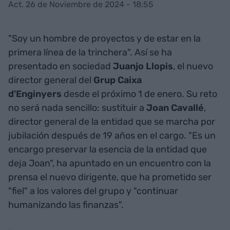
Act. 26 de Noviembre de 2024 - 18:55
"Soy un hombre de proyectos y de estar en la
primera línea de la trinchera". Así se ha
presentado en sociedad
Juanjo Llopis
, el nuevo
director general del
Grup Caixa
d'Enginyers
desde el próximo 1 de enero. Su reto
no será nada sencillo: sustituir a
Joan Cavallé
,
director general de la entidad que se marcha por
jubilación después de 19 años en el cargo. "Es un
encargo preservar la esencia de la entidad que
deja Joan", ha apuntado en un encuentro con la
prensa el nuevo dirigente, que ha prometido ser
"fiel" a los valores del grupo y "continuar
humanizando las finanzas".