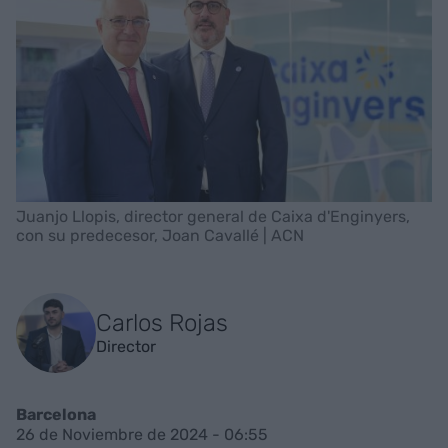
Juanjo Llopis, director general de Caixa d'Enginyers,
con su predecesor, Joan Cavallé | ACN
Carlos Rojas
Director
Barcelona
26 de Noviembre de 2024 - 06:55