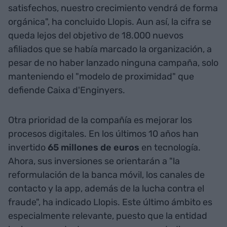
satisfechos, nuestro crecimiento vendrá de forma
orgánica", ha concluido Llopis. Aun así, la cifra se
queda lejos del objetivo de 18.000 nuevos
afiliados que se había marcado la organización, a
pesar de no haber lanzado ninguna campaña, solo
manteniendo el "modelo de proximidad" que
defiende Caixa d'Enginyers.
Otra prioridad de la compañía es mejorar los
procesos digitales. En los últimos 10 años han
invertido
65 millones de euros
en tecnología.
Ahora, sus inversiones se orientarán a "la
reformulación de la banca móvil, los canales de
contacto y la app, además de la lucha contra el
fraude", ha indicado Llopis. Este último ámbito es
especialmente relevante, puesto que la entidad