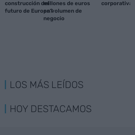
construcción del
millones de euros
corporativa
futuro de Europa?
en volumen de
negocio
LOS MÁS LEÍDOS
HOY DESTACAMOS