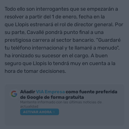
Todo ello son interrogantes que se empezarán a
resolver a partir del 1 de enero, fecha en la
que Llopis estrenará el rol de director general. Por
su parte, Cavallé pondrà punto final a una
prestigiosa carrera al sector bancario. "Guardaré
tu teléfono internacional y te llamaré a menudo",
ha ironizado su sucesor en el cargo. A buen
seguro que Llopis lo tendrá muy en cuenta a la
hora de tomar decisiones.
Añadir
VIA Empresa
como fuente preferida
de Google de forma gratuita
Mantente informado con las últimas noticias de
actualidad
ACTIVAR AHORA