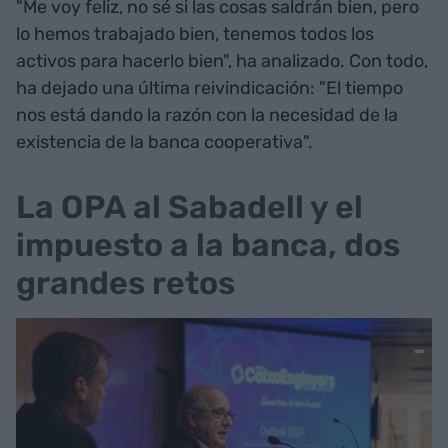
"Me voy feliz, no sé si las cosas saldrán bien, pero
lo hemos trabajado bien, tenemos todos los
activos para hacerlo bien", ha analizado. Con todo,
ha dejado una última reivindicación: "El tiempo
nos está dando la razón con la necesidad de la
existencia de la banca cooperativa".
La OPA al Sabadell y el
impuesto a la banca, dos
grandes retos