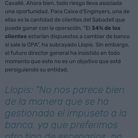
Cavallé. Ahora bien, todo riesgo lleva asociada
una oportunidad. Para Caixa d'Enginyers, una de
ellas es la cantidad de clientes del Sabadell que
puede ganar con la operación. "El
34% de los
clientes
estarían dispuestos a cambiar de banco
si sale la OPA", ha subrayado Llopis. Sin embargo,
el futuro director general ha insistido en todo
momento que este no es un objetivo que esté
persiguiendo su entidad.
Llopis: "No nos parece bien
de la manera que se ha
gestionado el impuseto a la
banca, ya que preferimos
otro tipo de escenarios, no