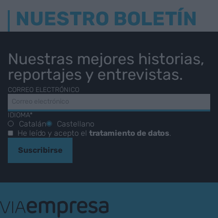
NUESTRO BOLETÍN
Nuestras mejores historias,
reportajes y entrevistas.
CORREO ELECTRÓNICO
IDIOMA*
Catalán
Castellano
He leído y acepto el
tratamiento de datos
.
Suscribirse