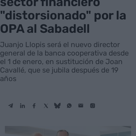
sector financiero
"distorsionado" por la
OPA al Sabadell
Juanjo Llopis será el nuevo director
general de la banca cooperativa desde
el 1 de enero, en sustitución de Joan
Cavallé, que se jubila después de 19
años