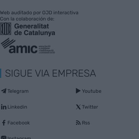
Web auditado por OJD interactiva
Con la colaboración de:
SIGUE VIA EMPRESA
Telegram
Youtube
Linkedin
Twitter
Facebook
Rss
Instagram