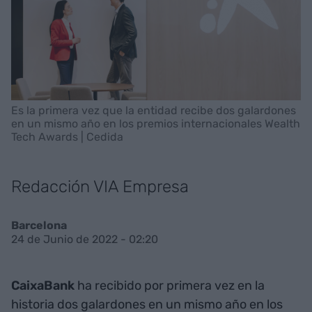
Es la primera vez que la entidad recibe dos galardones
en un mismo año en los premios internacionales Wealth
Tech Awards | Cedida
Redacción VIA Empresa
Barcelona
24 de Junio de 2022 - 02:20
CaixaBank
ha recibido por primera vez en la
historia dos galardones en un mismo año en los