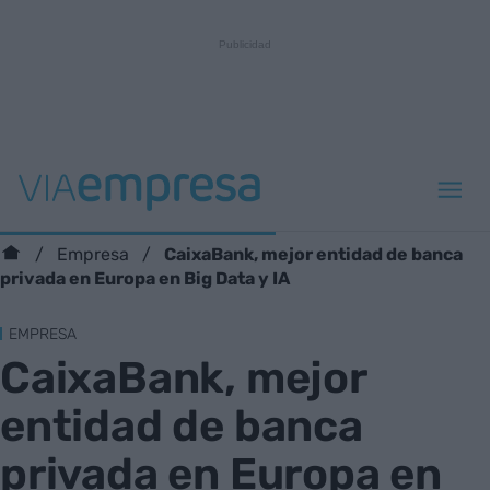
CaixaBank, mejor entidad de banca
Empresa
privada en Europa en Big Data y IA
EMPRESA
CaixaBank, mejor
entidad de banca
privada en Europa en