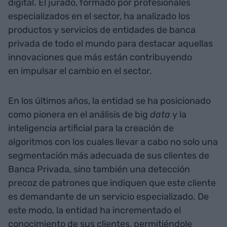
digital. El jurado, formado por profesionales
especializados en el sector, ha analizado los
productos y servicios de entidades de banca
privada de todo el mundo para destacar aquellas
innovaciones que más están contribuyendo
en impulsar el cambio en el sector.
En los últimos años, la entidad se ha posicionado
como pionera en el análisis de big
data
y la
inteligencia artificial para la creación de
algoritmos con los cuales llevar a cabo no solo una
segmentación más adecuada de sus clientes de
Banca Privada, sino también una detección
precoz de patrones que indiquen que este cliente
es demandante de un servicio especializado. De
este modo, la entidad ha incrementado el
conocimiento de sus clientes, permitiéndole