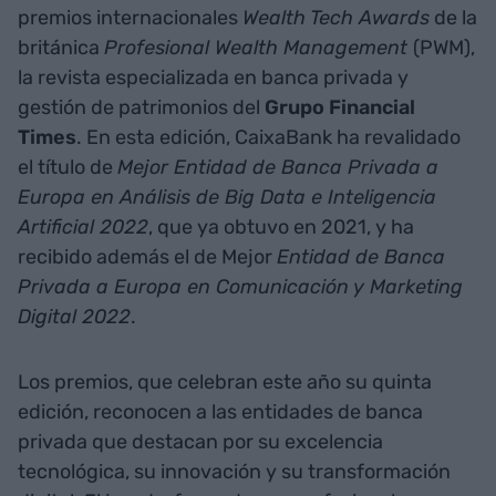
premios internacionales
Wealth Tech Awards
de la
británica
Profesional Wealth Management
(PWM),
la revista especializada en banca privada y
gestión de patrimonios del
Grupo Financial
Times
. En esta edición, CaixaBank ha revalidado
el título de
Mejor Entidad de Banca Privada a
Europa en Análisis de Big Data e Inteligencia
Artificial 2022
, que ya obtuvo en 2021, y ha
recibido además el de Mejor
Entidad de Banca
Privada a Europa en Comunicación y Marketing
Digital 2022
.
Los premios, que celebran este año su quinta
edición, reconocen a las entidades de banca
privada que destacan por su excelencia
tecnológica, su innovación y su transformación