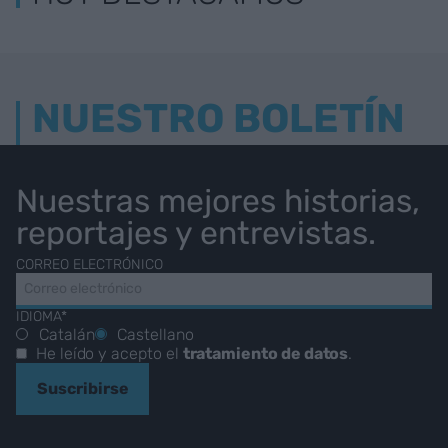
NUESTRO BOLETÍN
Nuestras mejores historias,
reportajes y entrevistas.
CORREO ELECTRÓNICO
IDIOMA*
Catalán
Castellano
He leído y acepto el
tratamiento de datos
.
Suscribirse