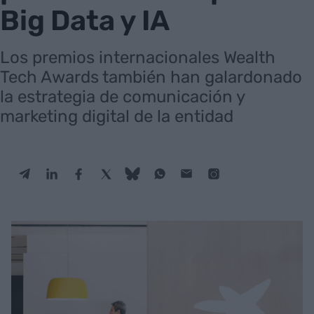
Big Data y IA
Los premios internacionales Wealth
Tech Awards también han galardonado
la estrategia de comunicación y
marketing digital de la entidad