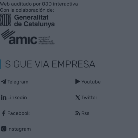
Web auditado por OJD interactiva
Con la colaboración de:
SIGUE VIA EMPRESA
Telegram
Youtube
Linkedin
Twitter
Facebook
Rss
Instagram