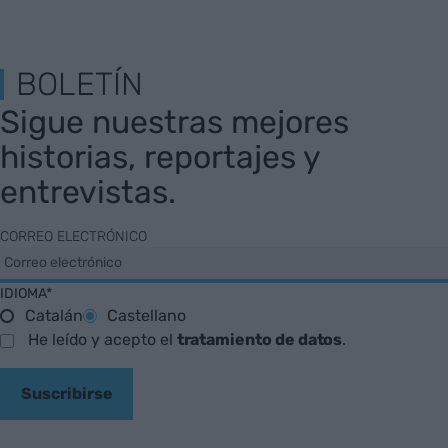
BOLETÍN
Sigue nuestras mejores
historias, reportajes y
entrevistas.
CORREO ELECTRÓNICO
IDIOMA*
Catalán
Castellano
He leído y acepto el
tratamiento de datos
.
Suscribirse