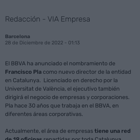
Redacción - VIA Empresa
Barcelona
28 de Diciembre de 2022 - 01:13
El BBVA ha anunciado el nombramiento de
Francisco Pla
como nuevo director de la entidad
en Catalunya. Licenciado en derecho por la
Universitat de València, el ejecutivo también
dirigirá el negocio de empresas y corporaciones.
Pla hace 30 años que trabaja en el BBVA, en
diferentes áreas corporativas.
Actualmente, el área de empresas
tiene una red
de 19 oficinas
repartidas por toda Catalunya.