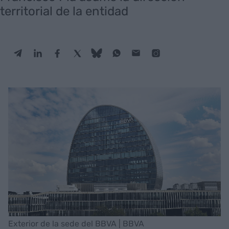
territorial de la entidad
Exterior de la sede del BBVA | BBVA