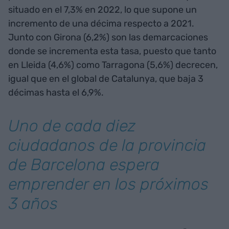
situado en el 7,3% en 2022, lo que supone un
incremento de una décima respecto a 2021.
Junto con Girona (6,2%) son las demarcaciones
donde se incrementa esta tasa, puesto que tanto
en Lleida (4,6%) como Tarragona (5,6%) decrecen,
igual que en el global de Catalunya, que baja 3
décimas hasta el 6,9%.
Uno de cada diez
ciudadanos de la provincia
de Barcelona espera
emprender en los próximos
3 años