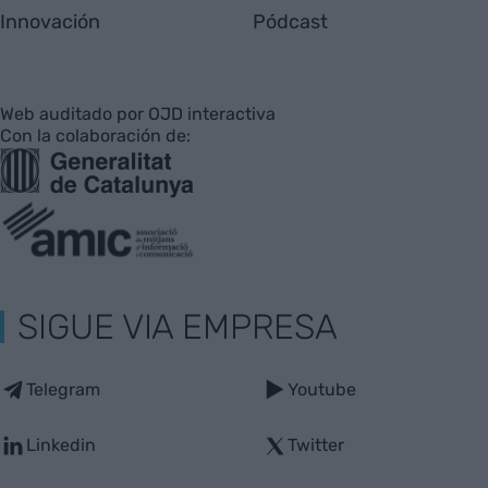
Innovación
Pódcast
Web auditado por OJD interactiva
Con la colaboración de:
SIGUE VIA EMPRESA
Telegram
Youtube
Linkedin
Twitter