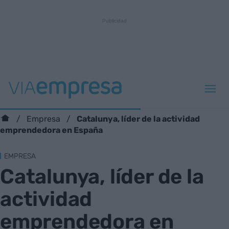
Catalunya, líder de la actividad
Empresa
emprendedora en España
EMPRESA
Catalunya, líder de la
actividad
emprendedora en