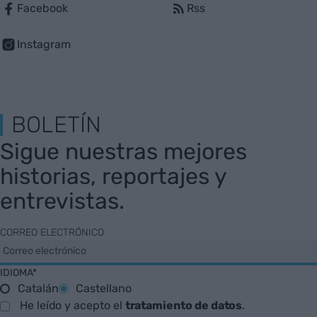
Facebook
Rss
Instagram
BOLETÍN
Sigue nuestras mejores
historias, reportajes y
entrevistas.
CORREO ELECTRÓNICO
IDIOMA*
Catalán
Castellano
He leído y acepto el
tratamiento de datos
.