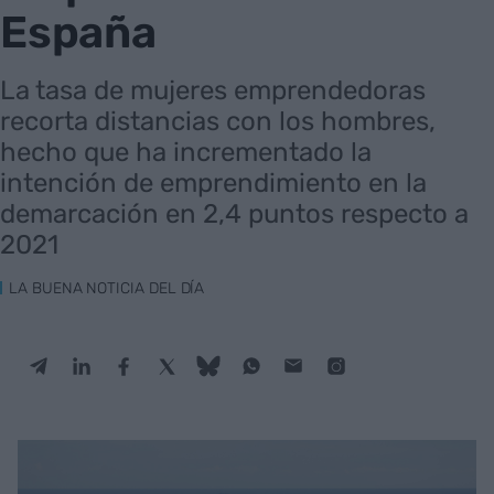
España
La tasa de mujeres emprendedoras
recorta distancias con los hombres,
hecho que ha incrementado la
intención de emprendimiento en la
demarcación en 2,4 puntos respecto a
2021
LA BUENA NOTICIA DEL DÍA