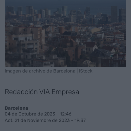
Imagen de archivo de Barcelona | iStock
Redacción VIA Empresa
Barcelona
04 de Octubre de 2023 - 12:46
Act. 21 de Noviembre de 2023 - 19:37