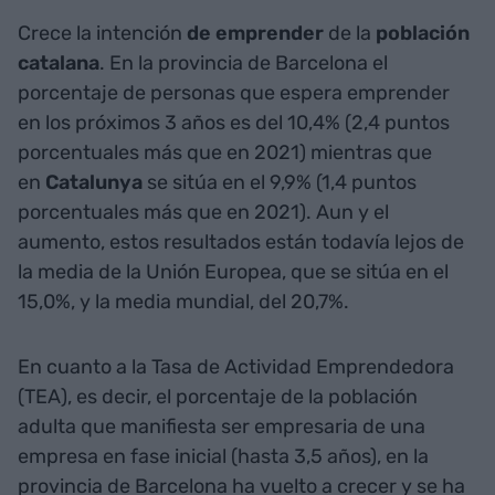
Crece la intención
de emprender
de la
población
catalana
. En la provincia de Barcelona el
porcentaje de personas que espera emprender
en los próximos 3 años es del 10,4% (2,4 puntos
porcentuales más que en 2021) mientras que
en
Catalunya
se sitúa en el 9,9% (1,4 puntos
porcentuales más que en 2021). Aun y el
aumento, estos resultados están todavía lejos de
la media de la Unión Europea, que se sitúa en el
15,0%, y la media mundial, del 20,7%.
En cuanto a la Tasa de Actividad Emprendedora
(TEA), es decir, el porcentaje de la población
adulta que manifiesta ser empresaria de una
empresa en fase inicial (hasta 3,5 años), en la
provincia de Barcelona ha vuelto a crecer y se ha