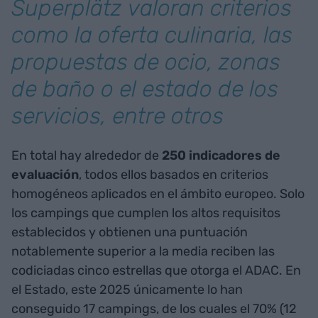
Superplätz valoran criterios
como la oferta culinaria, las
propuestas de ocio, zonas
de baño o el estado de los
servicios, entre otros
En total hay alrededor de
250 indicadores de
evaluación
, todos ellos basados en criterios
homogéneos aplicados en el ámbito europeo. Solo
los campings que cumplen los altos requisitos
establecidos y obtienen una puntuación
notablemente superior a la media reciben las
codiciadas cinco estrellas que otorga el ADAC. En
el Estado, este 2025 únicamente lo han
conseguido 17 campings, de los cuales el 70% (12