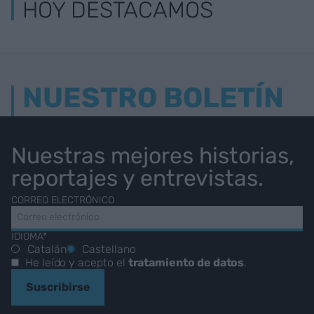
HOY DESTACAMOS
NUESTRO BOLETÍN
Nuestras mejores historias,
reportajes y entrevistas.
CORREO ELECTRÓNICO
IDIOMA*
Catalán
Castellano
He leído y acepto el
tratamiento de datos
.
Suscribirse