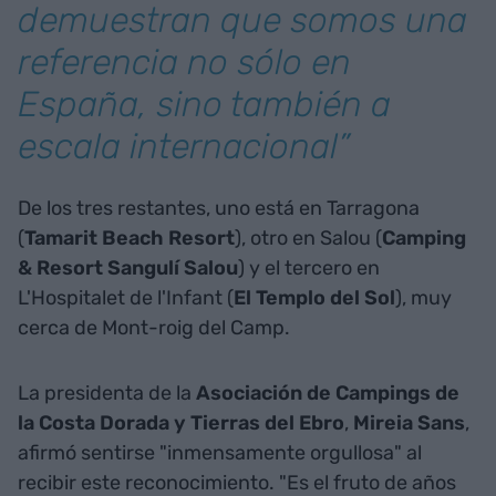
demuestran que somos una
referencia no sólo en
España, sino también a
escala internacional”
De los tres restantes, uno está en Tarragona
(
Tamarit Beach Resort
), otro en Salou (
Camping
& Resort Sangulí Salou
) y el tercero en
L'Hospitalet de l'Infant (
El Templo del Sol
), muy
cerca de Mont-roig del Camp.
La presidenta de la
Asociación de Campings de
la Costa Dorada y Tierras del Ebro
,
Mireia Sans
,
afirmó sentirse "inmensamente orgullosa" al
recibir este reconocimiento. "Es el fruto de años