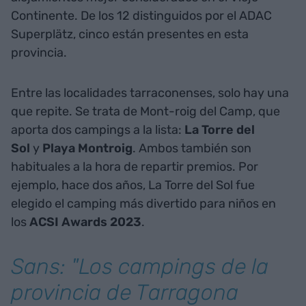
Continente. De los 12 distinguidos por el ADAC
Superplätz, cinco están presentes en esta
provincia.
Entre las localidades tarraconenses, solo hay una
que repite. Se trata de Mont-roig del Camp, que
aporta dos campings a la lista:
La Torre del
Sol
y
Playa Montroig
. Ambos también son
habituales a la hora de repartir premios. Por
ejemplo, hace dos años, La Torre del Sol fue
elegido el camping más divertido para niños en
los
ACSI Awards 2023
.
Sans: "Los campings de la
provincia de Tarragona