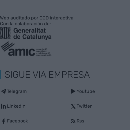
Web auditado por OJD interactiva
Con la colaboración de:
SIGUE VIA EMPRESA
Telegram
Youtube
Linkedin
Twitter
Facebook
Rss