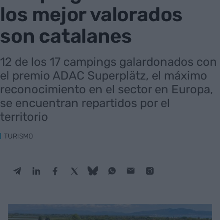
los mejor valorados
son catalanes
12 de los 17 campings galardonados con
el premio ADAC Superplätz, el máximo
reconocimiento en el sector en Europa,
se encuentran repartidos por el
territorio
TURISMO