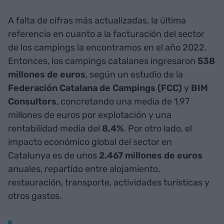
A falta de cifras más actualizadas, la última
referencia en cuanto a la facturación del sector
de los campings la encontramos en el año 2022.
Entonces, los campings catalanes ingresaron
538
millones de euros
, según un estudio de la
Federación Catalana de Campings (FCC)
y
BIM
Consultors
, concretando una media de 1,97
millones de euros por explotación y una
rentabilidad media del
8,4%
. Por otro lado, el
impacto económico global del sector en
Catalunya es de unos
2.467 millones de euros
anuales, repartido entre alojamiento,
restauración, transporte, actividades turísticas y
otros gastos.