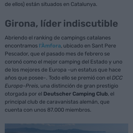
de ellos) están situados en Catalunya.
Girona, líder indiscutible
Abriendo el ranking de campings catalanes
encontramos
l'Àmfora
, ubicado en Sant Pere
Pescador, que el pasado mes de febrero se
coronó como el mejor camping del Estado y uno
de los mejores de Europa -un estatus que hace
años que posee-. Todo ello se premió con el
DCC
Europa-Preis
, una distinción de gran prestigio
otorgada por el
Deutscher Camping Club
, el
principal club de caravanistas alemán, que
cuenta con unos 87.000 miembros.