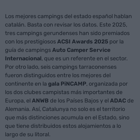
Los mejores campings del estado español hablan
catalán. Basta con revisar los datos. Este 2025,
tres campings gerundenses han sido premiados
con los prestigiosos
ACSI Awards 2025
por la
guía de campings
Auto Camper Service
Internacional
, que es un referente en el sector.
Por otro lado, seis campings tarraconenses
fueron distinguidos entre los mejores del
continente en la
gala PiNCAMP
, organizada por
los dos clubes campistas más importantes de
Europa, el
ANWB
de los Países Bajos y el
ADAC
de
Alemania. Así, Catalunya no solo es el territorio
que más distinciones acumula en el Estado, sino
que tiene distribuidos estos alojamientos a lo
largo de su litoral.