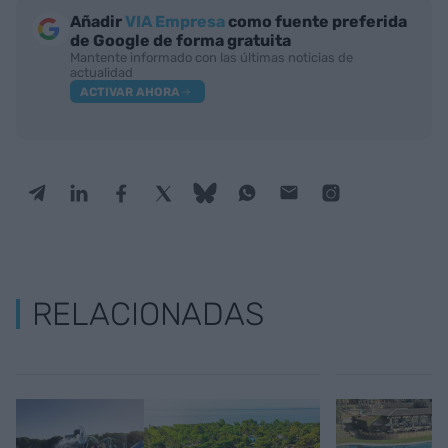
Añadir
VIA Empresa
como fuente preferida
de Google de forma gratuita
Mantente informado con las últimas noticias de
actualidad
ACTIVAR AHORA
RELACIONADAS