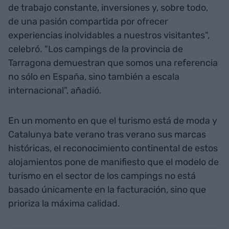
de trabajo constante, inversiones y, sobre todo,
de una pasión compartida por ofrecer
experiencias inolvidables a nuestros visitantes",
celebró. "Los campings de la provincia de
Tarragona demuestran que somos una referencia
no sólo en España, sino también a escala
internacional”, añadió.
En un momento en que el turismo está de moda y
Catalunya bate verano tras verano sus marcas
históricas, el reconocimiento continental de estos
alojamientos pone de manifiesto que el modelo de
turismo en el sector de los campings no está
basado únicamente en la facturación, sino que
prioriza la máxima calidad.