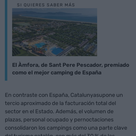
SI QUIERES SABER MÁS
El Àmfora, de Sant Pere Pescador, premiado
como el mejor camping de España
En contraste con España, Catalunyasupone un
tercio aproximado de la facturación total del
sector en el Estado. Además, el volumen de
plazas, personal ocupado y pernoctaciones
consolidaron los campings como una parte clave