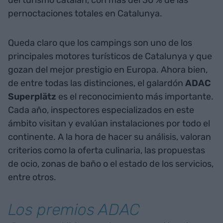
del turismo catalán, con más del 30 % de las
pernoctaciones totales en Catalunya.
Queda claro que los campings son uno de los
principales motores turísticos de Catalunya y que
gozan del mejor prestigio en Europa. Ahora bien,
de entre todas las distinciones, el galardón
ADAC
Superplätz
es el reconocimiento más importante.
Cada año, inspectores especializados en este
ámbito visitan y evalúan instalaciones por todo el
continente. A la hora de hacer su análisis, valoran
criterios como la oferta culinaria, las propuestas
de ocio, zonas de baño o el estado de los servicios,
entre otros.
Los premios ADAC