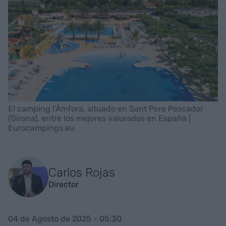
El camping l'Àmfora, situado en Sant Pere Pescador
(Girona), entre los mejores valorados en España |
Eurocampings.eu
Carlos Rojas
Director
04 de Agosto de 2025 - 05:30