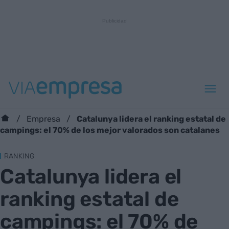
Catalunya lidera el ranking estatal de
Empresa
campings: el 70% de los mejor valorados son catalanes
RANKING
Catalunya lidera el
ranking estatal de
campings: el 70% de