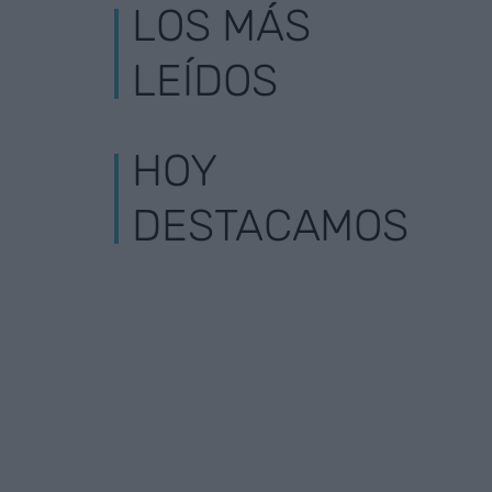
LOS MÁS
LEÍDOS
HOY
DESTACAMOS