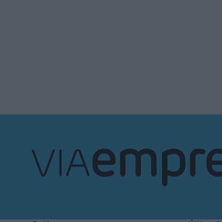
VIA
Empresa