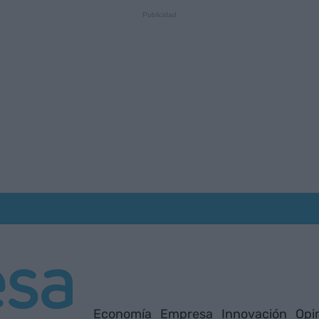
Economía
Empresa
Innovación
Opi