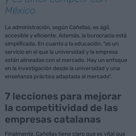
México
La administración, según Cañellas, es ágil,
accesible y eficiente. Además, la burocracia está
simplificada. En cuanto a la educación, "es un
servicio en el que la universidad y la empresa
están alineadas con el mercado. Hay un enfoque
en la investigación desde la universidad y una
enseñanza práctica adaptada al mercado".
7 lecciones para mejorar
la competitividad de las
empresas catalanas
Finalmente, Cañellas tiene claro que es vital que