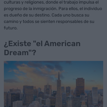
culturas y religiones, donde el trabajo impulsa el
progreso de la inmigración. Para ellos, el individuo
es dueño de su destino. Cada uno busca su
camino y todos se sienten responsables de su
futuro.
¿Existe "el American
Dream"?