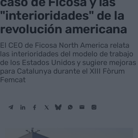
caso de Ficosa y las
"interioridades" de la
revolución americana
El CEO de Ficosa North America relata
las interioridades del modelo de trabajo
de los Estados Unidos y sugiere mejoras
para Catalunya durante el XIII Fòrum
Femcat