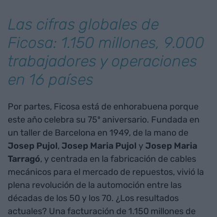
Las cifras globales de
Ficosa: 1.150 millones, 9.000
trabajadores y operaciones
en 16 países
Por partes, Ficosa está de enhorabuena porque
este año celebra su 75º aniversario. Fundada en
un taller de Barcelona en 1949, de la mano de
Josep Pujol
,
Josep Maria Pujol
y
Josep Maria
Tarragó
, y centrada en la fabricación de cables
mecánicos para el mercado de repuestos, vivió la
plena revolución de la automoción entre las
décadas de los 50 y los 70. ¿Los resultados
actuales? Una facturación de 1.150 millones de