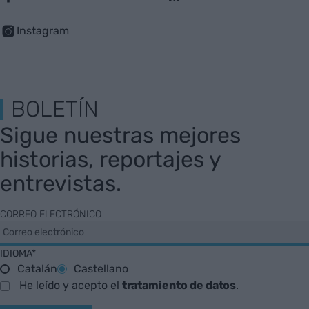
Instagram
BOLETÍN
Sigue nuestras mejores
historias, reportajes y
entrevistas.
CORREO ELECTRÓNICO
IDIOMA*
Catalán
Castellano
He leído y acepto el
tratamiento de datos
.