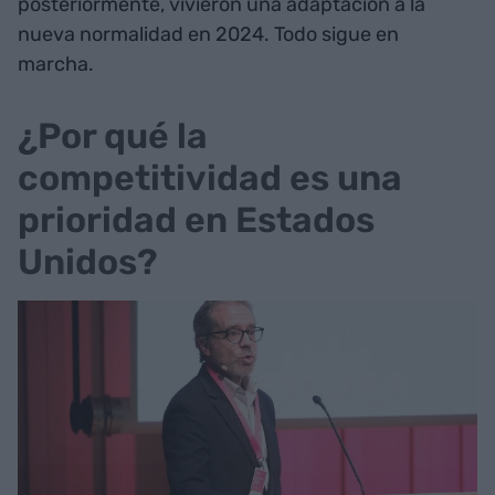
posteriormente, vivieron una adaptación a la
nueva normalidad en 2024. Todo sigue en
marcha.
¿Por qué la
competitividad es una
prioridad en Estados
Unidos?