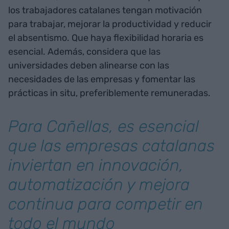
los trabajadores catalanes tengan motivación
para trabajar, mejorar la productividad y reducir
el absentismo. Que haya flexibilidad horaria es
esencial. Además, considera que las
universidades deben alinearse con las
necesidades de las empresas y fomentar las
prácticas in situ, preferiblemente remuneradas.
Para Cañellas, es esencial
que las empresas catalanas
inviertan en innovación,
automatización y mejora
continua para competir en
todo el mundo