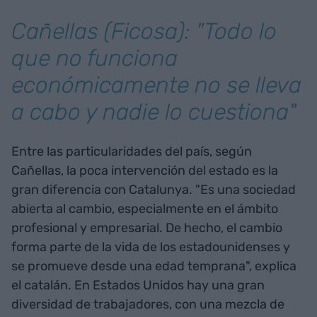
Cañellas (Ficosa): "Todo lo
que no funciona
económicamente no se lleva
a cabo y nadie lo cuestiona"
Entre las particularidades del país, según
Cañellas, la poca intervención del estado es la
gran diferencia con Catalunya. "Es una sociedad
abierta al cambio, especialmente en el ámbito
profesional y empresarial. De hecho, el cambio
forma parte de la vida de los estadounidenses y
se promueve desde una edad temprana", explica
el catalán. En Estados Unidos hay una gran
diversidad de trabajadores, con una mezcla de