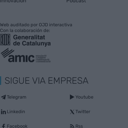
Innovación
Pódcast
Web auditado por OJD interactiva
Con la colaboración de:
SIGUE VIA EMPRESA
Telegram
Youtube
Linkedin
Twitter
Facebook
Rss