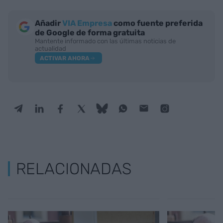
Añadir
VIA Empresa
como fuente preferida
de Google de forma gratuita
Mantente informado con las últimas noticias de
actualidad
ACTIVAR AHORA
RELACIONADAS