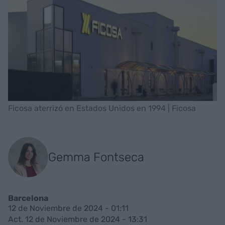
Ficosa aterrizó en Estados Unidos en 1994 | Ficosa
Gemma Fontseca
Barcelona
12 de Noviembre de 2024 - 01:11
Act. 12 de Noviembre de 2024 - 13:31