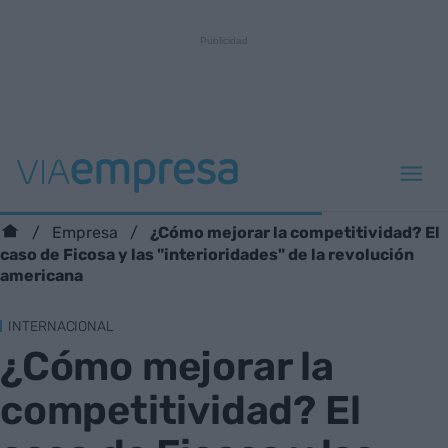
¿Cómo mejorar la competitividad? El
Empresa
caso de Ficosa y las "interioridades" de la revolución
americana
INTERNACIONAL
¿Cómo mejorar la
competitividad? El