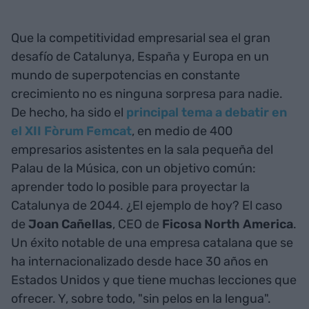
Que la competitividad empresarial sea el gran
desafío de Catalunya, España y Europa en un
mundo de superpotencias en constante
crecimiento no es ninguna sorpresa para nadie.
De hecho, ha sido el
principal tema a debatir en
el XII Fòrum Femcat
, en medio de 400
empresarios asistentes en la sala pequeña del
Palau de la Música, con un objetivo común:
aprender todo lo posible para proyectar la
Catalunya de 2044. ¿El ejemplo de hoy? El caso
de
Joan Cañellas
, CEO de
Ficosa North America
.
Un éxito notable de una empresa catalana que se
ha internacionalizado desde hace 30 años en
Estados Unidos y que tiene muchas lecciones que
ofrecer. Y, sobre todo, "sin pelos en la lengua".