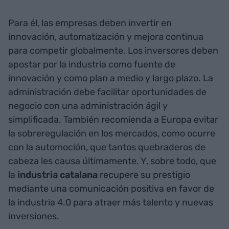
Para él, las empresas deben invertir en
innovación, automatización y mejora continua
para competir globalmente. Los inversores deben
apostar por la industria como fuente de
innovación y como plan a medio y largo plazo. La
administración debe facilitar oportunidades de
negocio con una administración ágil y
simplificada. También recomienda a Europa evitar
la sobreregulación en los mercados, como ocurre
con la automoción, que tantos quebraderos de
cabeza les causa últimamente. Y, sobre todo, que
la
industria catalana
recupere su prestigio
mediante una comunicación positiva en favor de
la industria 4.0 para atraer más talento y nuevas
inversiones.