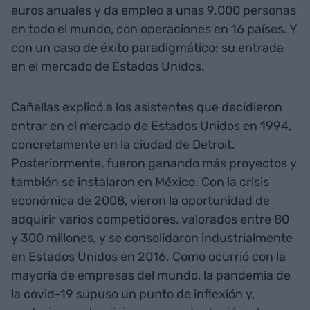
euros anuales y da empleo a unas 9.000 personas
en todo el mundo, con operaciones en 16 países. Y
con un caso de éxito paradigmático: su entrada
en el mercado de Estados Unidos.
Cañellas explicó a los asistentes que decidieron
entrar en el mercado de Estados Unidos en 1994,
concretamente en la ciudad de Detroit.
Posteriormente, fueron ganando más proyectos y
también se instalaron en México. Con la crisis
económica de 2008, vieron la oportunidad de
adquirir varios competidores, valorados entre 80
y 300 millones, y se consolidaron industrialmente
en Estados Unidos en 2016. Como ocurrió con la
mayoría de empresas del mundo, la pandemia de
la covid-19 supuso un punto de inflexión y,