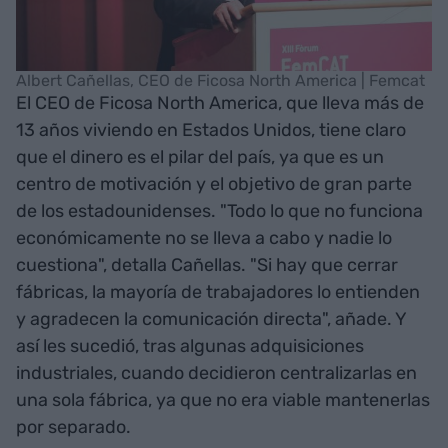
Albert Cañellas, CEO de Ficosa North America | Femcat
El CEO de Ficosa North America, que lleva más de
13 años viviendo en Estados Unidos, tiene claro
que el dinero es el pilar del país, ya que es un
centro de motivación y el objetivo de gran parte
de los estadounidenses. "Todo lo que no funciona
económicamente no se lleva a cabo y nadie lo
cuestiona", detalla Cañellas. "Si hay que cerrar
fábricas, la mayoría de trabajadores lo entienden
y agradecen la comunicación directa", añade. Y
así les sucedió, tras algunas adquisiciones
industriales, cuando decidieron centralizarlas en
una sola fábrica, ya que no era viable mantenerlas
por separado.