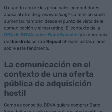
O cuando uno de los principales competidores
acusa al otro de
greenwashing
? La tensión suele
aumentar, también desde el punto de vista de la
comunicación y el marketing. El contexto de la
OPA de BBVA sobre Banc Sabadell
y la denuncia
de
Iberdrola
contra
Repsol
ofrecen pistas claras
sobre este fenómeno.
La comunicación en el
contexto de una oferta
pública de adquisición
hostil
Como es conocido, BBVA quiere comprar Banc
Sabadell, y para ello presentó una oferta pública