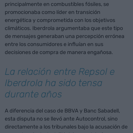
principalmente en combustibles fósiles, se
promocionaba como líder en transición
energética y comprometida con los objetivos
climáticos. Iberdrola argumentaba que este tipo
de mensajes generaban una percepción errónea
entre los consumidores e influían en sus
decisiones de compra de manera engañosa.
La relación entre Repsol e
Iberdrola ha sido tensa
durante años
A diferencia del caso de BBVA y Banc Sabadell,
esta disputa no se llevó ante Autocontrol, sino
directamente a los tribunales bajo la acusación de