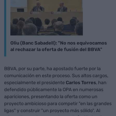
Oliu (Banc Sabadell): "No nos equivocamos
al rechazar la oferta de fusión del BBVA"
BBVA, por su parte, ha apostado fuerte por la
comunicación en este proceso. Sus altos cargos,
especialmente el presidente
Carlos Torres
, han
defendido públicamente la OPA en numerosas
apariciones, presentando la oferta como un
proyecto ambicioso para competir "en las grandes
ligas" y construir "un proyecto más sólido". Al