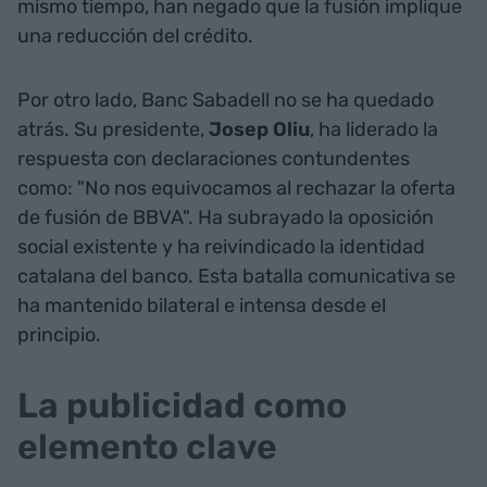
mismo tiempo, han negado que la fusión implique
una reducción del crédito.
Por otro lado, Banc Sabadell no se ha quedado
atrás. Su presidente,
Josep Oliu
, ha liderado la
respuesta con declaraciones contundentes
como: "No nos equivocamos al rechazar la oferta
de fusión de BBVA". Ha subrayado la oposición
social existente y ha reivindicado la identidad
catalana del banco. Esta batalla comunicativa se
ha mantenido bilateral e intensa desde el
principio.
La publicidad como
elemento clave