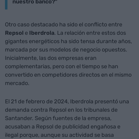
nuestro banco?"
Otro caso destacado ha sido el conflicto entre
Repsol
e
Iberdrola
. La relación entre estos dos
gigantes energéticos ha sido tensa durante años,
marcada por sus modelos de negocio opuestos.
Inicialmente, las dos empresas eran
complementarias, pero con el tiempo se han
convertido en competidores directos en el mismo
mercado.
El 21 de febrero de 2024, Iberdrola presentó una
demanda contra Repsol en los tribunales de
Santander. Según fuentes de la empresa,
acusaban a Repsol de publicidad engañosa e
ilegal porque, aunque su actividad se basa