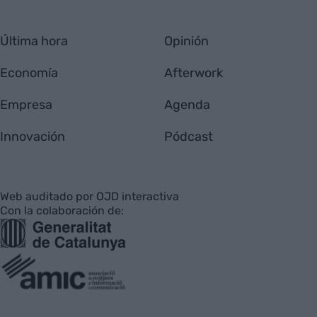
Última hora
Opinión
Economía
Afterwork
Empresa
Agenda
Innovación
Pódcast
Web auditado por OJD interactiva
Con la colaboración de: