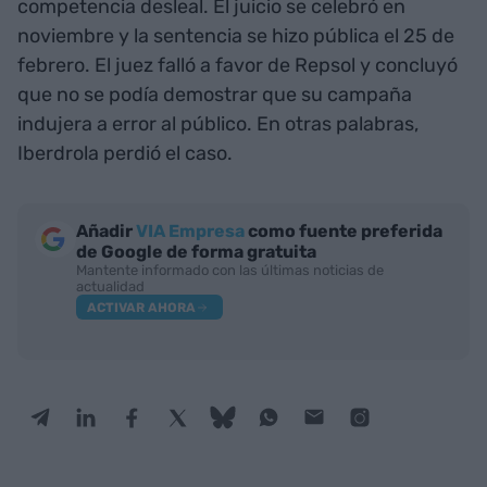
competencia desleal. El juicio se celebró en
noviembre y la sentencia se hizo pública el 25 de
febrero. El juez falló a favor de Repsol y concluyó
que no se podía demostrar que su campaña
indujera a error al público. En otras palabras,
Iberdrola perdió el caso.
Añadir
VIA Empresa
como fuente preferida
de Google de forma gratuita
Mantente informado con las últimas noticias de
actualidad
ACTIVAR AHORA