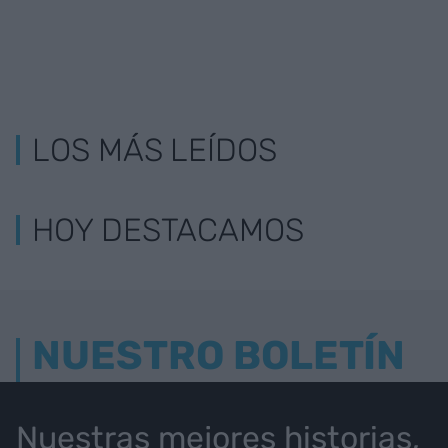
LOS MÁS LEÍDOS
HOY DESTACAMOS
NUESTRO BOLETÍN
Nuestras mejores historias,