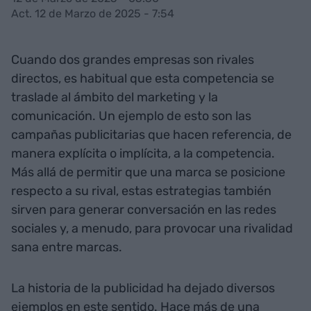
Act. 12 de Marzo de 2025 - 7:54
Cuando dos grandes empresas son rivales
directos, es habitual que esta competencia se
traslade al ámbito del marketing y la
comunicación. Un ejemplo de esto son las
campañas publicitarias que hacen referencia, de
manera explícita o implícita, a la competencia.
Más allá de permitir que una marca se posicione
respecto a su rival, estas estrategias también
sirven para generar conversación en las redes
sociales y, a menudo, para provocar una rivalidad
sana entre marcas.
La historia de la publicidad ha dejado diversos
ejemplos en este sentido. Hace más de una