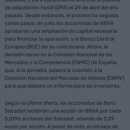
de adquisición hostil (OPA) el 29 de abril del año
pasado. Desde entonces, el proceso ha seguido
varios pasos: en julio, los accionistas de BBVA
aprobaron una ampliación de capital necesaria
para financiar la operación, y el Banco Central
Europeo (BCE) dio su visto bueno. Ahora, la
decisión recae en la Comisión Nacional de los
Mercados y la Competencia (CNMC) de España,
que, si la aprueba, pasará la cuestión a la
Comisión Nacional del Mercado de Valores (CNMV)
para que elabore un informe para los inversores.
Según la última oferta, los accionistas de Banc
Sabadell recibirían una acción de BBVA por cada
5,0196 acciones del Sabadell, además de 0,29
euros por acción. A pesar de esto, el consejo de