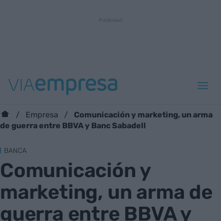
Comunicación y marketing, un arma
Empresa
de guerra entre BBVA y Banc Sabadell
BANCA
Comunicación y
marketing, un arma de
guerra entre BBVA y