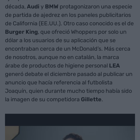
década,
Audi
y
BMW
protagonizaron una especie
de partida de ajedrez en los paneles publicitarios
de California (EE.UU.). Otro caso conocido es el de
Burger King
, que ofreció Whoppers por solo un
dólar a los usuarios de su aplicación que se
encontraban cerca de un McDonald’s. Más cerca
de nosotros, aunque no en catalán, la marca
árabe de productos de higiene personal
LEA
generó debate el diciembre pasado al publicar un
anuncio que hacía referencia al futbolista
Joaquín, quien durante mucho tiempo había sido
la imagen de su competidora
Gillette
.