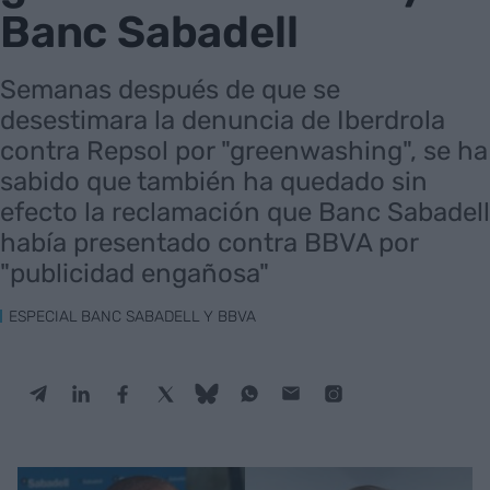
Banc Sabadell
Semanas después de que se
desestimara la denuncia de Iberdrola
contra Repsol por "greenwashing", se ha
sabido que también ha quedado sin
efecto la reclamación que Banc Sabadell
había presentado contra BBVA por
"publicidad engañosa"
ESPECIAL BANC SABADELL Y BBVA