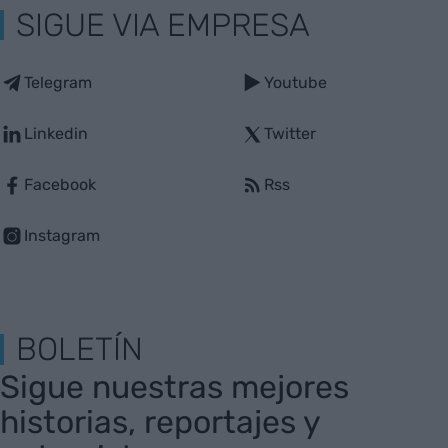
SIGUE VIA EMPRESA
Telegram
Youtube
Linkedin
Twitter
Facebook
Rss
Instagram
BOLETÍN
Sigue nuestras mejores
historias, reportajes y