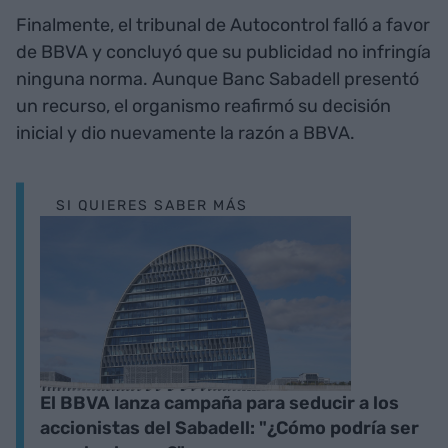
Finalmente, el tribunal de Autocontrol falló a favor
de BBVA y concluyó que su publicidad no infringía
ninguna norma. Aunque Banc Sabadell presentó
un recurso, el organismo reafirmó su decisión
inicial y dio nuevamente la razón a BBVA.
SI QUIERES SABER MÁS
El BBVA lanza campaña para seducir a los
accionistas del Sabadell: "¿Cómo podría ser