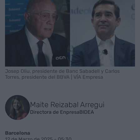
Josep Oliu, presidente de Banc Sabadell y Carlos
Torres, presidente del BBVA | VÍA Empresa
Maite Reizabal Arregui
Directora de EnpresaBIDEA
Barcelona
12 de Marzo de 2025 - 05:30