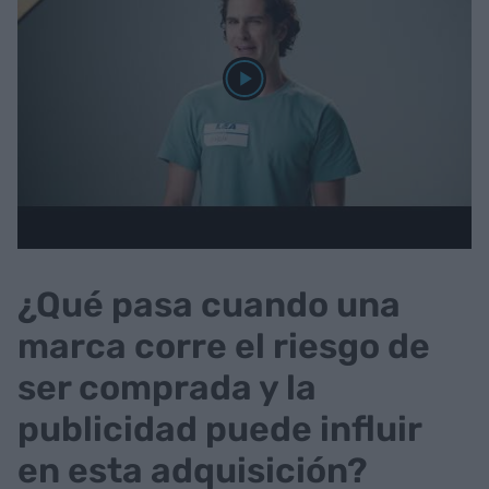
¿Qué pasa cuando una
marca corre el riesgo de
ser comprada y la
publicidad puede influir
en esta adquisición?