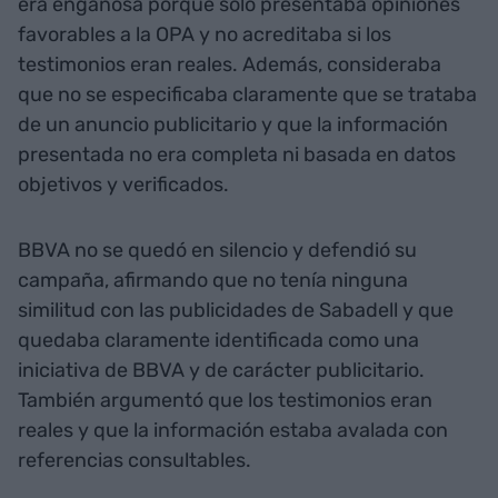
era engañosa porque solo presentaba opiniones
favorables a la OPA y no acreditaba si los
testimonios eran reales. Además, consideraba
que no se especificaba claramente que se trataba
de un anuncio publicitario y que la información
presentada no era completa ni basada en datos
objetivos y verificados.
BBVA no se quedó en silencio y defendió su
campaña, afirmando que no tenía ninguna
similitud con las publicidades de Sabadell y que
quedaba claramente identificada como una
iniciativa de BBVA y de carácter publicitario.
También argumentó que los testimonios eran
reales y que la información estaba avalada con
referencias consultables.