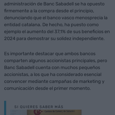
administración de Banc Sabadell se ha opuesto
firmemente a la compra desde el principio,
denunciando que el banco vasco menosprecia la
entidad catalana. De hecho, ha puesto como
ejemplo el aumento del 37,1% de sus beneficios en
2024 para demostrar su solidez independiente.
Es importante destacar que ambos bancos
comparten algunos accionistas principales, pero
Banc Sabadell cuenta con muchos pequeños
accionistas, a los que ha considerado esencial
convencer mediante campañas de marketing y
comunicación desde el primer momento.
SI QUIERES SABER MÁS