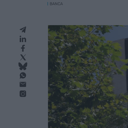
BANCA