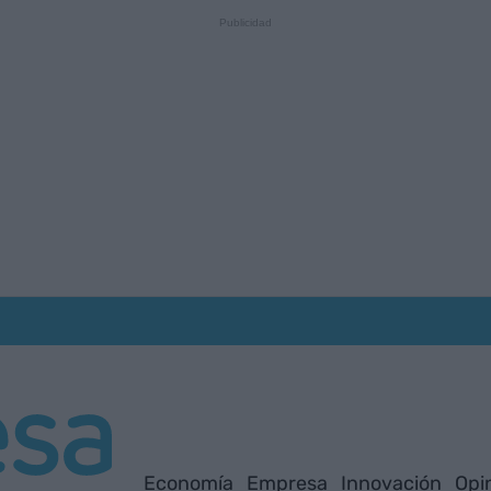
Economía
Empresa
Innovación
Opi