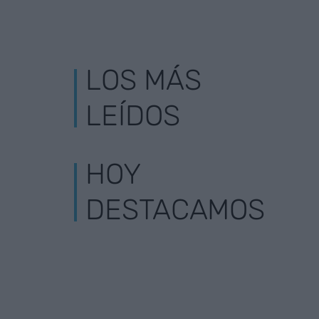
LOS MÁS
LEÍDOS
HOY
DESTACAMOS