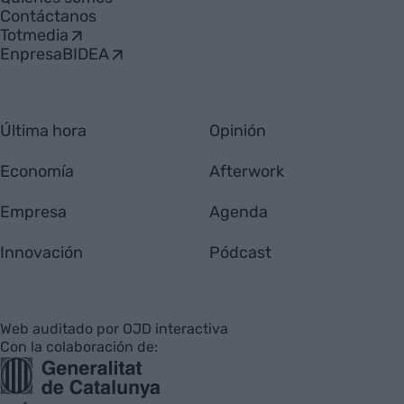
Contáctanos
Totmedia
EnpresaBIDEA
Última hora
Opinión
Economía
Afterwork
Empresa
Agenda
Innovación
Pódcast
Web auditado por OJD interactiva
Con la colaboración de: