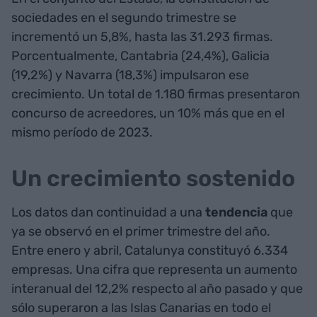
sociedades en el segundo trimestre se
incrementó un 5,8%, hasta las 31.293 firmas.
Porcentualmente, Cantabria (24,4%), Galicia
(19,2%) y Navarra (18,3%) impulsaron ese
crecimiento. Un total de 1.180 firmas presentaron
concurso de acreedores, un 10% más que en el
mismo período de 2023.
Un crecimiento sostenido
Los datos dan continuidad a una
tendencia
que
ya se observó en el primer trimestre del año.
Entre enero y abril, Catalunya constituyó 6.334
empresas. Una cifra que representa un aumento
interanual del 12,2% respecto al año pasado y que
sólo superaron a las Islas Canarias en todo el