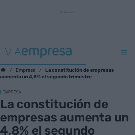
La constitución de empresas
Empresa
aumenta un 4,8% el segundo trimestre
EMPRESA
La constitución de
empresas aumenta un
4,8% el segundo