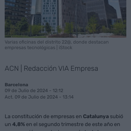
Varias oficinas del distrito 22@, donde destacan
empresas tecnológicas | iStock
ACN | Redacción VIA Empresa
Barcelona
09 de Julio de 2024 - 12:12
Act. 09 de Julio de 2024 - 13:14
La constitución de empresas en
Catalunya
subió
un
4,8%
en el segundo trimestre de este año en