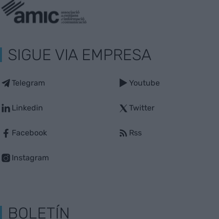
SIGUE VIA EMPRESA
Telegram
Youtube
Linkedin
Twitter
Facebook
Rss
Instagram
BOLETÍN