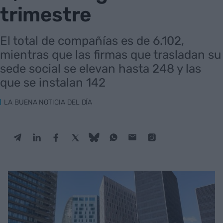
trimestre
El total de compañías es de 6.102,
mientras que las firmas que trasladan su
sede social se elevan hasta 248 y las
que se instalan 142
LA BUENA NOTICIA DEL DÍA