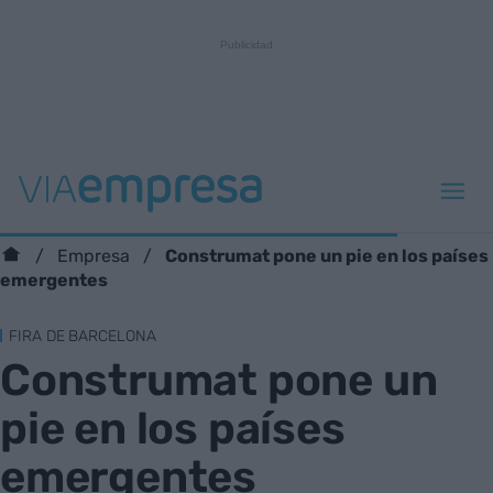
Construmat pone un pie en los países
Empresa
emergentes
FIRA DE BARCELONA
Construmat pone un
pie en los países
emergentes