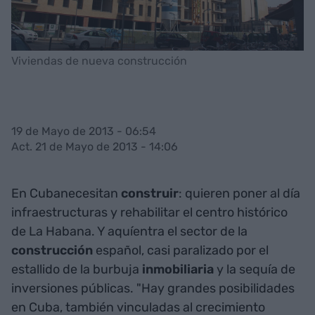
Viviendas de nueva construcción
19 de Mayo de 2013 - 06:54
Act. 21 de Mayo de 2013 - 14:06
En Cubanecesitan
construir
: quieren poner al día
infraestructuras y rehabilitar el centro histórico
de La Habana. Y aquíentra el sector de la
construcción
español, casi paralizado por el
estallido de la burbuja
inmobiliaria
y la sequía de
inversiones públicas. "Hay grandes posibilidades
en Cuba, también vinculadas al crecimiento