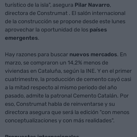
turístico de la isla", asegura
Pilar Navarro
,
directora de Construmat
. El salón internacional
de la construcción se propone desde este lunes
aprovechar la oportunidad de los
países
emergentes
.
Hay razones para buscar
nuevos mercados
. En
marzo, se compraron un 14,2% menos de
viviendas en Cataluña, según la INE. Y en el primer
cuatrimestre, la producción de cemento cayó casi
a la mitad respecto al mismo periodo del año
pasado, admite la patronal Cemento Catalán. Por
eso, Construmat habla de reinventarse y su
directora asegura que será la edición "con menos
conceptualizaciones y con más realidades".