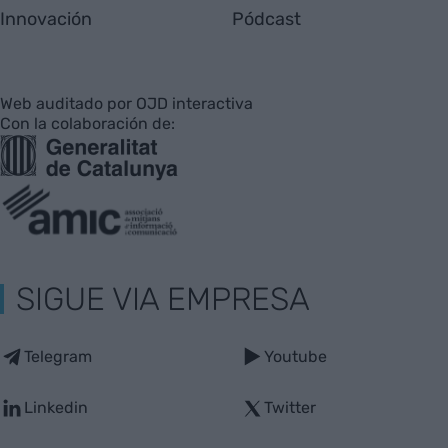
Innovación
Pódcast
Web auditado por OJD interactiva
Con la colaboración de:
SIGUE VIA EMPRESA
Telegram
Youtube
Linkedin
Twitter