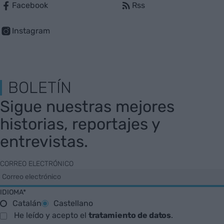
Facebook
Rss
Instagram
BOLETÍN
Sigue nuestras mejores
historias, reportajes y
entrevistas.
CORREO ELECTRÓNICO
IDIOMA*
Catalán
Castellano
He leído y acepto el
tratamiento de datos
.