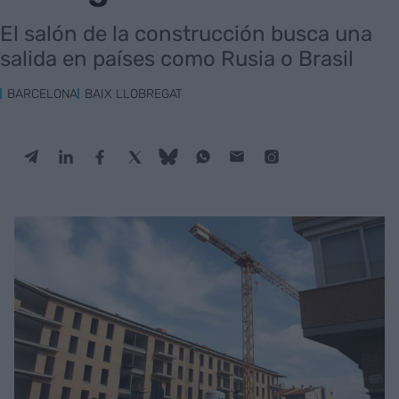
El salón de la construcción busca una
salida en países como Rusia o Brasil
BARCELONA
BAIX LLOBREGAT