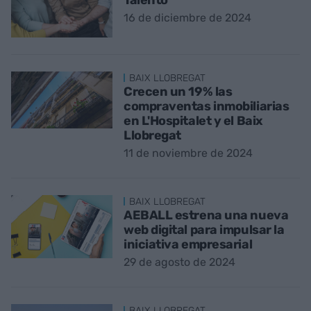
16 de diciembre de 2024
BAIX LLOBREGAT
Crecen un 19% las
compraventas inmobiliarias
en L'Hospitalet y el Baix
Llobregat
11 de noviembre de 2024
BAIX LLOBREGAT
AEBALL estrena una nueva
web digital para impulsar la
iniciativa empresarial
29 de agosto de 2024
BAIX LLOBREGAT