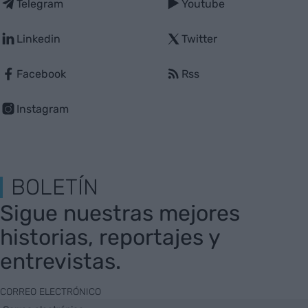
Telegram
Youtube
Linkedin
Twitter
Facebook
Rss
Instagram
BOLETÍN
Sigue nuestras mejores
historias, reportajes y
entrevistas.
CORREO ELECTRÓNICO