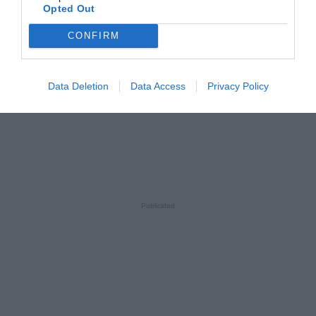
Opted Out
CONFIRM
Data Deletion
Data Access
Privacy Policy