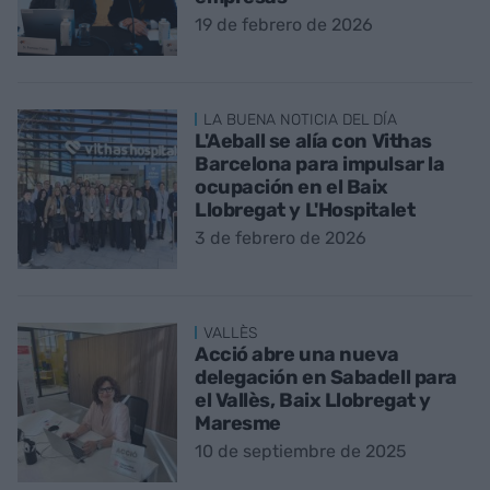
19 de febrero de 2026
LA BUENA NOTICIA DEL DÍA
L'Aeball se alía con Vithas
Barcelona para impulsar la
ocupación en el Baix
Llobregat y L'Hospitalet
3 de febrero de 2026
VALLÈS
Acció abre una nueva
delegación en Sabadell para
el Vallès, Baix Llobregat y
Maresme
10 de septiembre de 2025