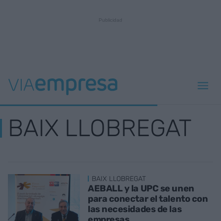
BAIX LLOBREGAT
BAIX LLOBREGAT
AEBALL y la UPC se unen
para conectar el talento con
las necesidades de las
empresas