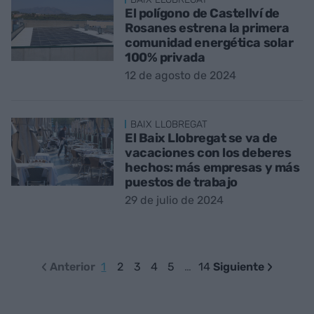
El polígono de Castellví de
Rosanes estrena la primera
comunidad energética solar
100% privada
12 de agosto de 2024
BAIX LLOBREGAT
El Baix Llobregat se va de
vacaciones con los deberes
hechos: más empresas y más
puestos de trabajo
29 de julio de 2024
Anterior
1
2
3
4
5
…
14
Siguiente