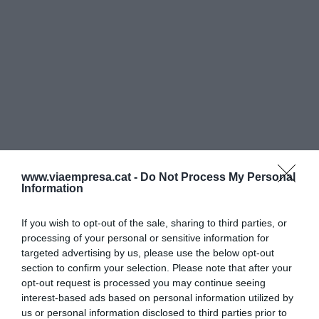
www.viaempresa.cat -
Do Not Process My Personal
Information
If you wish to opt-out of the sale, sharing to third parties, or
processing of your personal or sensitive information for
targeted advertising by us, please use the below opt-out
section to confirm your selection. Please note that after your
opt-out request is processed you may continue seeing
interest-based ads based on personal information utilized by
us or personal information disclosed to third parties prior to