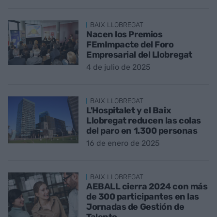
BAIX LLOBREGAT
Nacen los Premios
FEmImpacte del Foro
Empresarial del Llobregat
4 de julio de 2025
BAIX LLOBREGAT
L'Hospitalet y el Baix
Llobregat reducen las colas
del paro en 1.300 personas
16 de enero de 2025
BAIX LLOBREGAT
AEBALL cierra 2024 con más
de 300 participantes en las
Jornadas de Gestión de
Talento