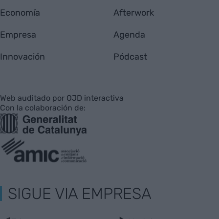
Economía
Afterwork
Empresa
Agenda
Innovación
Pódcast
Web auditado por OJD interactiva
Con la colaboración de:
SIGUE VIA EMPRESA