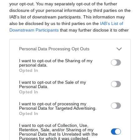
your opt-out. You may separately opt-out of the further
disclosure of your personal information by third parties on the
IAB’s list of downstream participants. This information may
also be disclosed by us to third parties on the
IAB’s List of
Downstream Participants
that may further disclose it to other
third parties.
Personal Data Processing Opt Outs
I want to opt-out of the Sharing of my
personal data.
Opted In
I want to opt-out of the Sale of my
Personal Data.
Opted In
I want to opt-out of processing my
Personal Data for Targeted Advertising.
Opted In
I want to opt-out of Collection, Use,
Retention, Sale, and/or Sharing of my
Personal Data that Is Unrelated with the
Purposes for which it was collected.