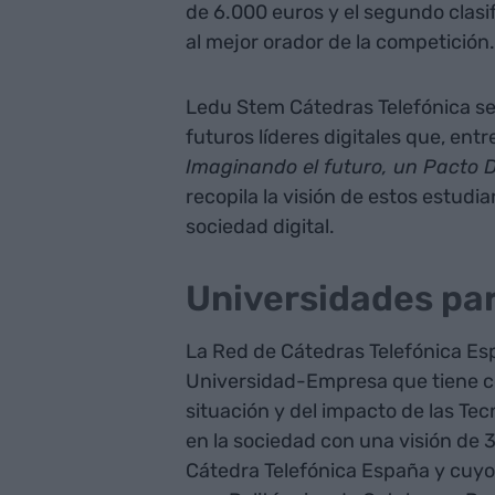
de 6.000 euros y el segundo clasi
al mejor orador de la competición.
Ledu Stem Cátedras Telefónica se
futuros líderes digitales que, ent
Imaginando el futuro, un Pacto Di
recopila la visión de estos estudi
sociedad digital.
Universidades par
La Red de Cátedras Telefónica Es
Universidad-Empresa que tiene como
situación y del impacto de las Tec
en la sociedad con una visión de
Cátedra Telefónica España y cuyo