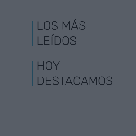
LOS MÁS
LEÍDOS
HOY
DESTACAMOS