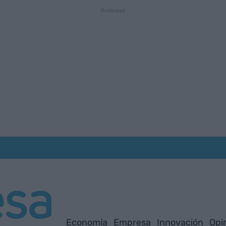
Economía
Empresa
Innovación
Opi