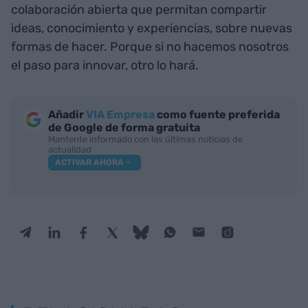
colaboración abierta que permitan compartir
ideas, conocimiento y experiencias, sobre nuevas
formas de hacer. Porque si no hacemos nosotros
el paso para innovar, otro lo hará.
Añadir
VIA Empresa
como fuente preferida
de Google de forma gratuita
Mantente informado con las últimas noticias de
actualidad
ACTIVAR AHORA