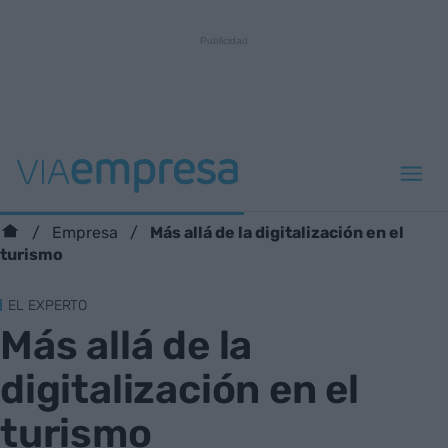
Más allá de la digitalización en el
Empresa
turismo
EL EXPERTO
Más allá de la
digitalización en el
turismo