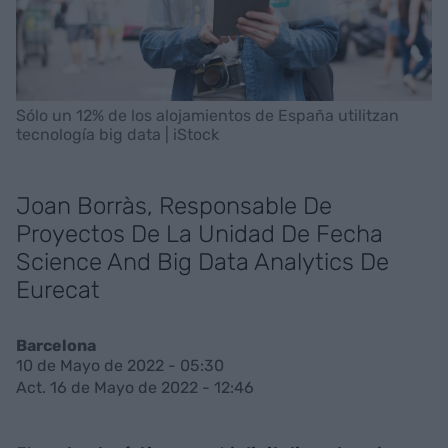
Sólo un 12% de los alojamientos de España utilitzan
tecnología big data | iStock
Joan Borràs, Responsable De
Proyectos De La Unidad De Fecha
Science And Big Data Analytics De
Eurecat
Barcelona
10 de Mayo de 2022 - 05:30
Act. 16 de Mayo de 2022 - 12:46