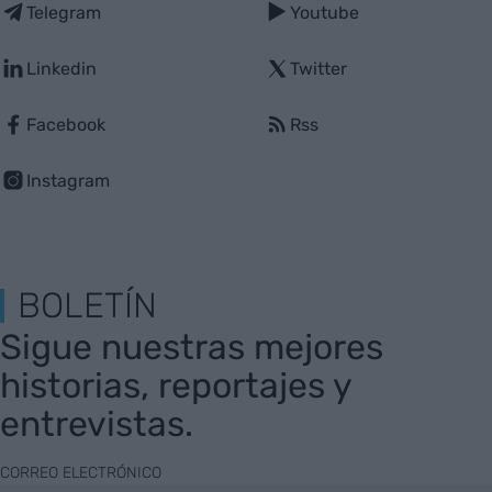
Telegram
Youtube
Linkedin
Twitter
Facebook
Rss
Instagram
BOLETÍN
Sigue nuestras mejores
historias, reportajes y
entrevistas.
CORREO ELECTRÓNICO