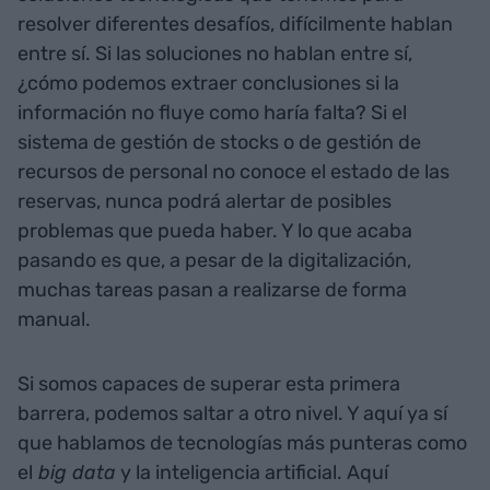
resolver diferentes desafíos, difícilmente hablan
entre sí. Si las soluciones no hablan entre sí,
¿cómo podemos extraer conclusiones si la
información no fluye como haría falta? Si el
sistema de gestión de stocks o de gestión de
recursos de personal no conoce el estado de las
reservas, nunca podrá alertar de posibles
problemas que pueda haber. Y lo que acaba
pasando es que, a pesar de la digitalización,
muchas tareas pasan a realizarse de forma
manual.
Si somos capaces de superar esta primera
barrera, podemos saltar a otro nivel. Y aquí ya sí
que hablamos de tecnologías más punteras como
el
big data
y la inteligencia artificial. Aquí