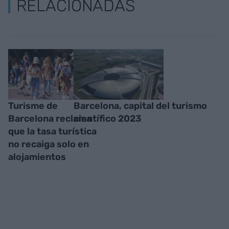
RELACIONADAS
Turisme de
Barcelona, capital del turismo
Barcelona reclama
científico 2023
que la tasa turística
no recaiga solo en
alojamientos