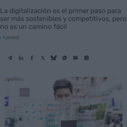
La digitalización es el primer paso para
ser más sostenibles y competitivos, pero
no es un camino fácil
TURISMO