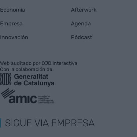
Economía
Afterwork
Empresa
Agenda
Innovación
Pódcast
Web auditado por OJD interactiva
Con la colaboración de:
SIGUE VIA EMPRESA