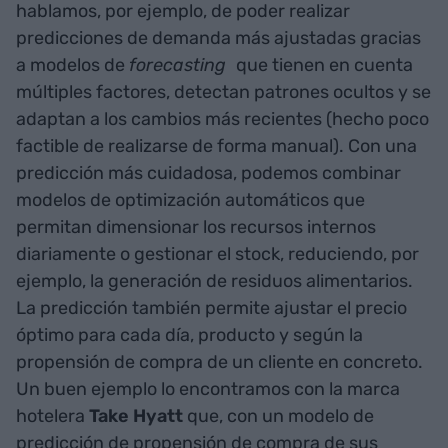
hablamos, por ejemplo, de poder realizar
predicciones de demanda más ajustadas gracias
a modelos de
forecasting
que tienen en cuenta
múltiples factores, detectan patrones ocultos y se
adaptan a los cambios más recientes (hecho poco
factible de realizarse de forma manual). Con una
predicción más cuidadosa, podemos combinar
modelos de optimización automáticos que
permitan dimensionar los recursos internos
diariamente o gestionar el stock, reduciendo, por
ejemplo, la generación de residuos alimentarios.
La predicción también permite ajustar el precio
óptimo para cada día, producto y según la
propensión de compra de un cliente en concreto.
Un buen ejemplo lo encontramos con la marca
hotelera
Take Hyatt
que, con un modelo de
predicción de propensión de compra de sus