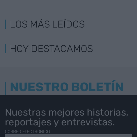
LOS MÁS LEÍDOS
HOY DESTACAMOS
NUESTRO BOLETÍN
Nuestras mejores historias,
reportajes y entrevistas.
CORREO ELECTRÓNICO