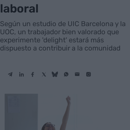
laboral
Según un estudio de UIC Barcelona y la
UOC, un trabajador bien valorado que
experimente 'delight' estará más
dispuesto a contribuir a la comunidad