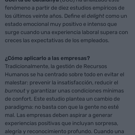
fenómeno a partir de diez estudios empíricos de
los últimos veinte años. Define el
delight
como un
estado emocional muy positivo e intenso que
surge cuando una experiencia laboral supera con
creces las expectativas de los empleados.
¿Cómo aplicarlo a las empresas?
Tradicionalmente, la gestión de Recursos
Humanos se ha centrado sobre todo en evitar el
malestar: prevenir la insatisfacción, reducir el
burnout
y garantizar unas condiciones mínimas
de confort. Este estudio plantea un cambio de
paradigma: no basta con que la gente no esté
mal. Las empresas deben aspirar a generar
experiencias positivas que incluyan sorpresa,
alegría y reconocimiento profundo. Cuando una