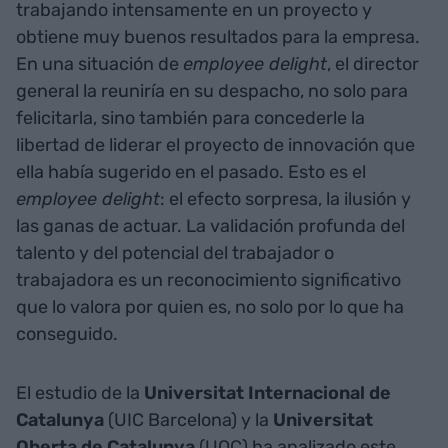
trabajando intensamente en un proyecto y
obtiene muy buenos resultados para la empresa.
En una situación de
employee delight
, el director
general la reuniría en su despacho, no solo para
felicitarla, sino también para concederle la
libertad de liderar el proyecto de innovación que
ella había sugerido en el pasado. Esto es el
employee delight
: el efecto sorpresa, la ilusión y
las ganas de actuar. La validación profunda del
talento y del potencial del trabajador o
trabajadora es un reconocimiento significativo
que lo valora por quien es, no solo por lo que ha
conseguido.
El estudio de la
Universitat Internacional de
Catalunya
(UIC Barcelona) y la
Universitat
Oberta de Catalunya
(UOC) ha analizado este