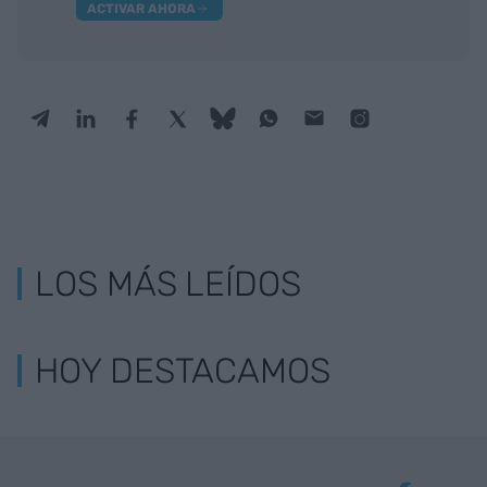
ACTIVAR AHORA
LOS MÁS LEÍDOS
HOY DESTACAMOS