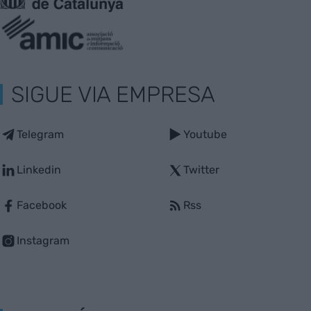
SIGUE VIA EMPRESA
Telegram
Youtube
Linkedin
Twitter
Facebook
Rss
Instagram