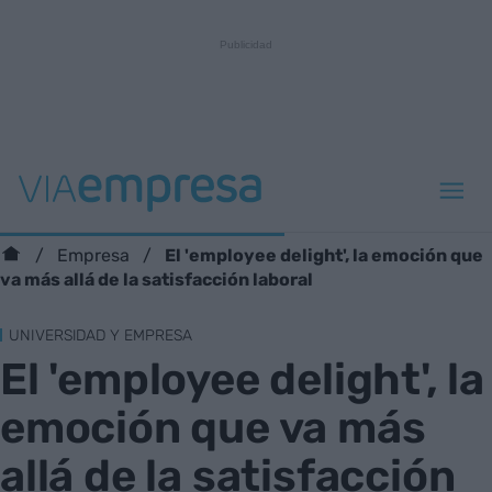
El 'employee delight', la emoción que
Empresa
va más allá de la satisfacción laboral
UNIVERSIDAD Y EMPRESA
El 'employee delight', la
emoción que va más
allá de la satisfacción