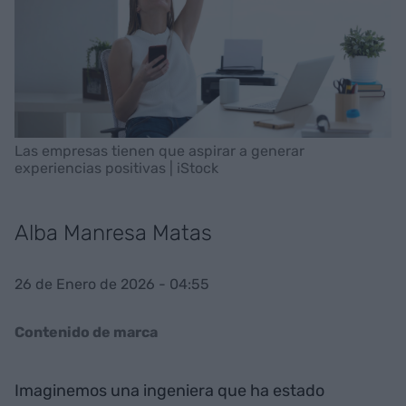
Las empresas tienen que aspirar a generar
experiencias positivas | iStock
Alba Manresa Matas
26 de Enero de 2026 - 04:55
Contenido de marca
Imaginemos una ingeniera que ha estado