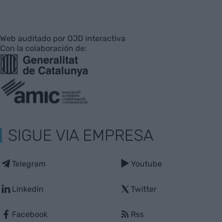
Web auditado por OJD interactiva
Con la colaboración de:
SIGUE VIA EMPRESA
Telegram
Youtube
Linkedin
Twitter
Facebook
Rss