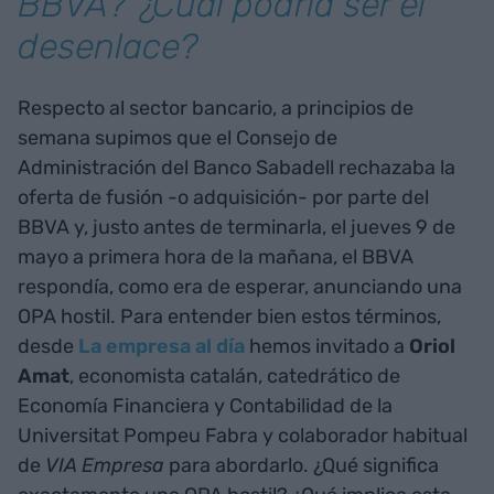
BBVA? ¿Cuál podría ser el
desenlace?
Respecto al sector bancario, a principios de
semana supimos que el Consejo de
Administración del Banco Sabadell rechazaba la
oferta de fusión -o adquisición- por parte del
BBVA y, justo antes de terminarla, el jueves 9 de
mayo a primera hora de la mañana, el BBVA
respondía, como era de esperar, anunciando una
OPA hostil. Para entender bien estos términos,
desde
La empresa al día
hemos invitado a
Oriol
Amat
, economista catalán, catedrático de
Economía Financiera y Contabilidad de la
Universitat Pompeu Fabra y colaborador habitual
de
VIA Empresa
para abordarlo. ¿Qué significa