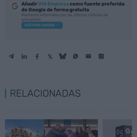
Añadir
VIA Empresa
como fuente preferida
de Google de forma gratuita
Mantente informado con las últimas noticias de
actualidad
ACTIVAR AHORA
RELACIONADAS