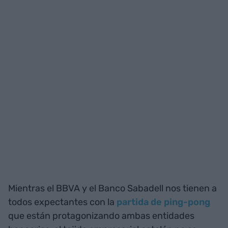
Mientras el BBVA y el Banco Sabadell nos tienen a
todos expectantes con la
partida de ping-pong
que están protagonizando ambas entidades