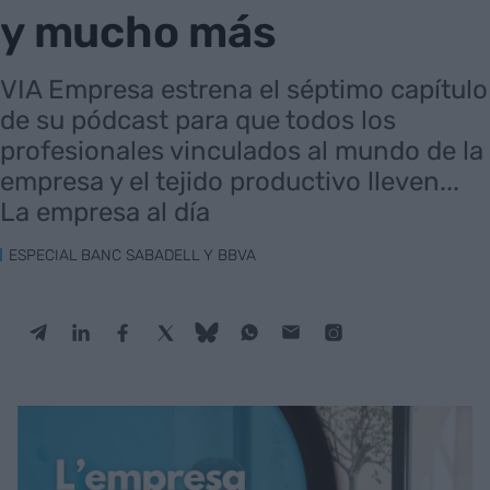
y mucho más
VIA Empresa estrena el séptimo capítulo
de su pódcast para que todos los
profesionales vinculados al mundo de la
empresa y el tejido productivo lleven...
La empresa al día
ESPECIAL BANC SABADELL Y BBVA