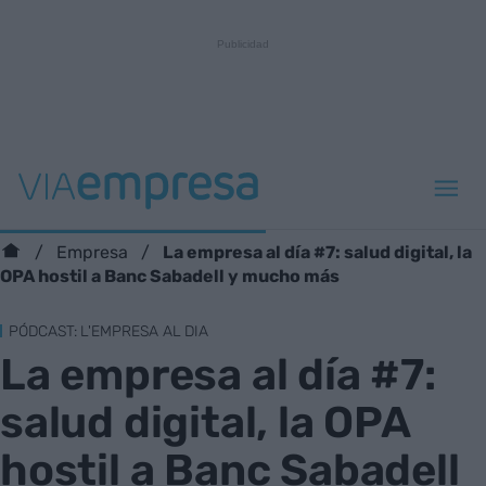
La empresa al día #7: salud digital, la
Empresa
OPA hostil a Banc Sabadell y mucho más
PÓDCAST: L'EMPRESA AL DIA
La empresa al día #7:
salud digital, la OPA
hostil a Banc Sabadell