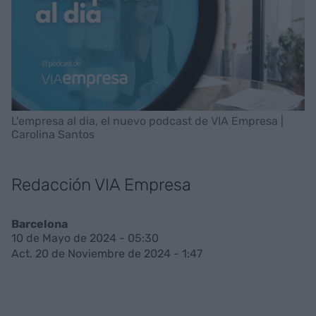
L'empresa al dia, el nuevo podcast de VIA Empresa |
Carolina Santos
Redacción VIA Empresa
Barcelona
10 de Mayo de 2024 - 05:30
Act. 20 de Noviembre de 2024 - 1:47