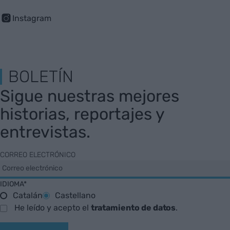
Instagram
BOLETÍN
Sigue nuestras mejores
historias, reportajes y
entrevistas.
CORREO ELECTRÓNICO
IDIOMA*
Catalán
Castellano
He leído y acepto el
tratamiento de datos
.