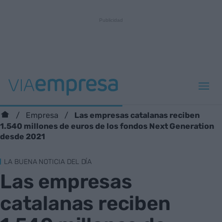
Las empresas catalanas reciben
Empresa
1.540 millones de euros de los fondos Next Generation
desde 2021
LA BUENA NOTICIA DEL DÍA
Las empresas
catalanas reciben