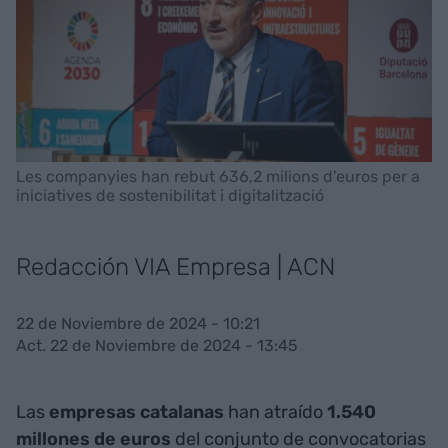
Les companyies han rebut 636,2 milions d'euros per a
iniciatives de sostenibilitat i digitalització
Redacción VIA Empresa | ACN
22 de Noviembre de 2024 - 10:21
Act. 22 de Noviembre de 2024 - 13:45
Las
empresas catalanas
han atraído
1.540
millones de euros
del conjunto de convocatorias