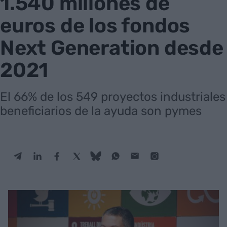
1.540 millones de
euros de los fondos
Next Generation desde
2021
El 66% de los 549 proyectos industriales
beneficiarios de la ayuda son pymes