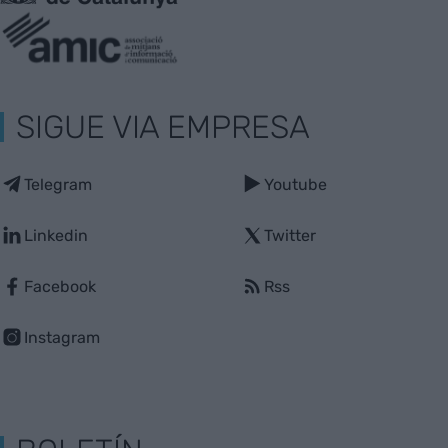
SIGUE VIA EMPRESA
Telegram
Youtube
Linkedin
Twitter
Facebook
Rss
Instagram