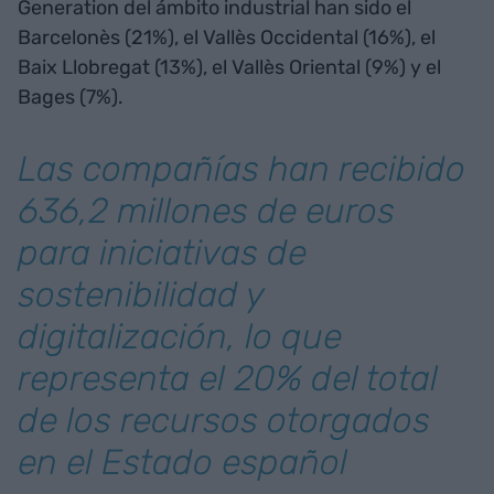
Generation del ámbito industrial han sido el
Barcelonès (21%), el Vallès Occidental (16%), el
Baix Llobregat (13%), el Vallès Oriental (9%) y el
Bages (7%).
Las compañías han recibido
636,2 millones de euros
para iniciativas de
sostenibilidad y
digitalización, lo que
representa el 20% del total
de los recursos otorgados
en el Estado español