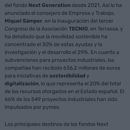
del fondo
Next Generation
desde 2021. Así lo ha
anunciado el consejero de Empresa y Trabajo,
Miquel Sàmper
, en la inauguración del tercer
Congreso de la Asociación
TECNIO
, en Terrassa, y
ha detallado que la movilidad sostenible ha
concentrado el 30% de estas ayudas y la
investigación y el desarrollo el 29%. En cuanto a
subvenciones para proyectos industriales, las
compañías han recibido 636,2 millones de euros
para iniciativas de
sostenibilidad
y
digitalización
, lo que representa el 20% del total
de los recursos otorgados en el Estado español. El
66% de los 549 proyectos industriales han sido
impulsados por pymes.
Los principales destinos de los fondos Next