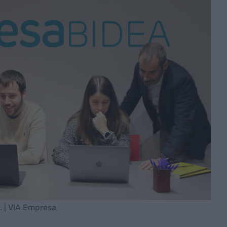
. | VIA Empresa