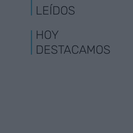
LEÍDOS
HOY
DESTACAMOS