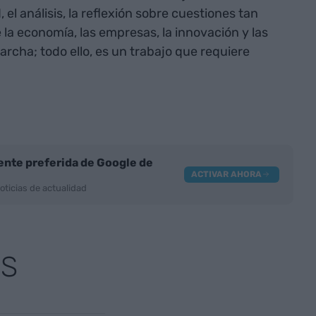
el análisis, la reflexión sobre cuestiones tan
 la economía, las empresas, la innovación y las
cha; todo ello, es un trabajo que requiere
nte preferida de Google de
ACTIVAR AHORA
oticias de actualidad
AS