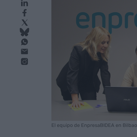
El equipo de EnpresaBIDEA en Bilbao