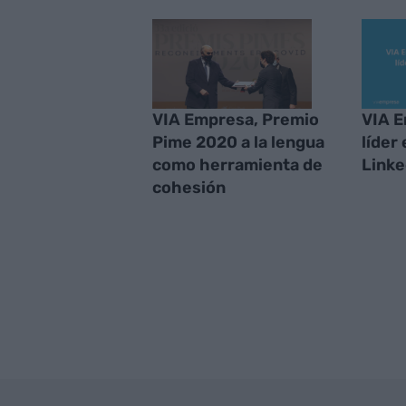
VIA Empresa, Premio
VIA E
Pime 2020 a la lengua
líder
como herramienta de
Linke
cohesión