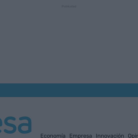
Economía
Empresa
Innovación
Opi