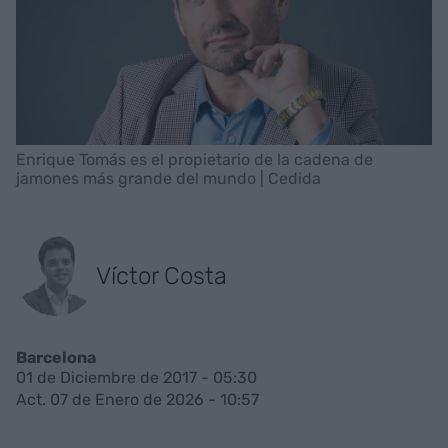
Enrique Tomás es el propietario de la cadena de
jamones más grande del mundo | Cedida
Víctor Costa
Barcelona
01 de Diciembre de 2017 - 05:30
Act. 07 de Enero de 2026 - 10:57