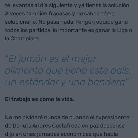
te levantas al día siguiente y ya tienes la solución.
A veces también fracasas y no sabes cómo
solucionarlo. No pasa nada. Ningún equipo gana
todos los partidos, lo importante es ganar la Liga o
la Champions.
"El jamón es el mejor
alimento que tiene este país,
un estándar y una bandera"
El trabajo es como la vida.
No me olvidaré nunca de cuando el expresidente
de Donuts Andrés Costafreda en paz descanse
dijo en unas jornadas económicas que había