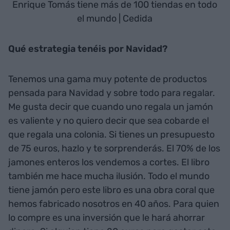
Enrique Tomás tiene más de 100 tiendas en todo
el mundo | Cedida
Qué estrategia tenéis por Navidad?
Tenemos una gama muy potente de productos
pensada para Navidad y sobre todo para regalar.