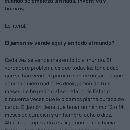
cuando se empieza sin nada, inventiva y
huevos.
Es literal.
El jamón se vende aquí y en todo el mundo?
Cada vez se vende más en todo el mundo. El
verdadero problema es que todas las toneladas
que se han vendido primero son de un jamón que
aquí no quiere nadie. Es decir, jamón de tres
meses. Le he pedido al secretario de Estado
cincuenta veces que le digamos pierna curada de
cerdo. El jamón tiene que tener un mínimo 12 o 14
meses de curación y un hombro, ocho o diez.
Ahora ha empezado a salir jamón bueno hacia