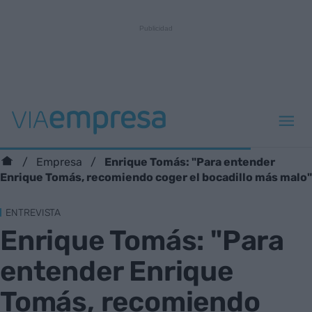
Enrique Tomás: "Para entender
Empresa
Enrique Tomás, recomiendo coger el bocadillo más malo"
ENTREVISTA
Enrique Tomás: "Para
entender Enrique
Tomás, recomiendo