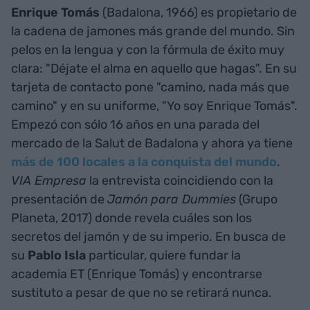
Enrique Tomás
(Badalona, 1966) es propietario de
la cadena de jamones más grande del mundo. Sin
pelos en la lengua y con la fórmula de éxito muy
clara: "Déjate el alma en aquello que hagas". En su
tarjeta de contacto pone "camino, nada más que
camino" y en su uniforme, "Yo soy Enrique Tomás".
Empezó con sólo 16 años en una parada del
mercado de la Salut de Badalona y ahora ya tiene
más de 100 locales a la conquista del mundo
.
VIA Empresa
la entrevista coincidiendo con la
presentación de
Jamón
para Dummies
(Grupo
Planeta, 2017) donde revela cuáles son los
secretos del jamón y de su imperio. En busca de
su
Pablo Isla
particular, quiere fundar la
academia ET (Enrique Tomás) y encontrarse
sustituto a pesar de que no se retirará nunca.