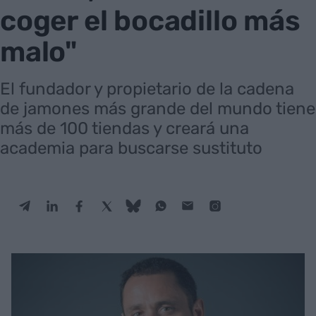
coger el bocadillo más
malo"
El fundador y propietario de la cadena
de jamones más grande del mundo tiene
más de 100 tiendas y creará una
academia para buscarse sustituto