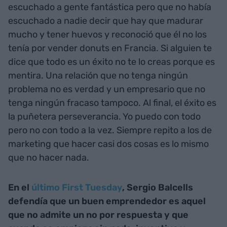
escuchado a gente fantástica pero que no había
escuchado a nadie decir que hay que madurar
mucho y tener huevos y reconoció que él no los
tenía por vender donuts en Francia. Si alguien te
dice que todo es un éxito no te lo creas porque es
mentira. Una relación que no tenga ningún
problema no es verdad y un empresario que no
tenga ningún fracaso tampoco. Al final, el éxito es
la puñetera perseverancia. Yo puedo con todo
pero no con todo a la vez. Siempre repito a los de
marketing que hacer casi dos cosas es lo mismo
que no hacer nada.
En el
último First Tuesday
, Sergio Balcells
defendía que un buen emprendedor es aquel
que no admite un no por respuesta y que