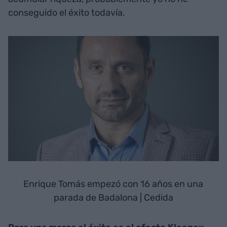
conseguido el éxito todavía.
Enrique Tomás empezó con 16 años en una
parada de Badalona | Cedida