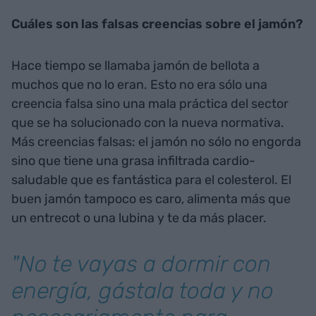
Cuáles son las falsas creencias sobre el jamón?
Hace tiempo se llamaba jamón de bellota a
muchos que no lo eran. Esto no era sólo una
creencia falsa sino una mala práctica del sector
que se ha solucionado con la nueva normativa.
Más creencias falsas: el jamón no sólo no engorda
sino que tiene una grasa infiltrada cardio-
saludable que es fantástica para el colesterol. El
buen jamón tampoco es caro, alimenta más que
un entrecot o una lubina y te da más placer.
"No te vayas a dormir con
energía, gástala toda y no