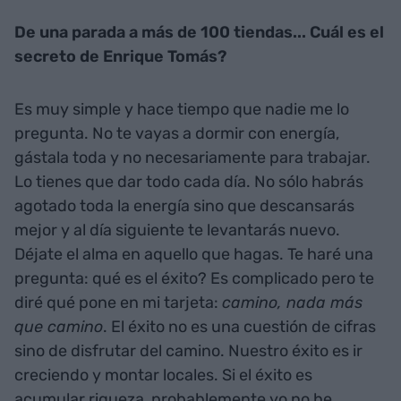
De una parada a más de 100 tiendas... Cuál es el
secreto de Enrique Tomás?
Es muy simple y hace tiempo que nadie me lo
pregunta. No te vayas a dormir con energía,
gástala toda y no necesariamente para trabajar.
Lo tienes que dar todo cada día. No sólo habrás
agotado toda la energía sino que descansarás
mejor y al día siguiente te levantarás nuevo.
Déjate el alma en aquello que hagas. Te haré una
pregunta: qué es el éxito? Es complicado pero te
diré qué pone en mi tarjeta:
camino, nada más
que camino
. El éxito no es una cuestión de cifras
sino de disfrutar del camino. Nuestro éxito es ir
creciendo y montar locales. Si el éxito es
acumular riqueza, probablemente yo no he