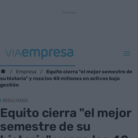
Equito cierra "el mejor semestre de
Empresa
su historia" y roza los 40 millones en activos bajo
gestión
RESULTADOS
Equito cierra "el mejor
semestre de su