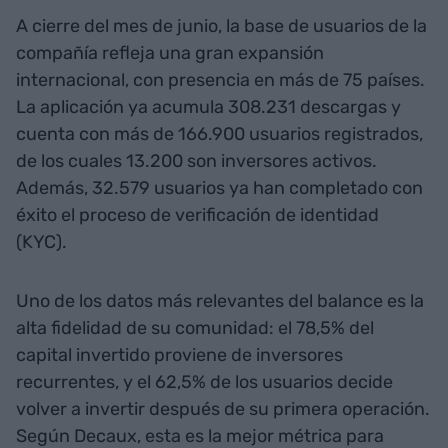
A cierre del mes de junio, la base de usuarios de la
compañía refleja una gran expansión
internacional, con presencia en más de 75 países.
La aplicación ya acumula 308.231 descargas y
cuenta con más de 166.900 usuarios registrados,
de los cuales 13.200 son inversores activos.
Además, 32.579 usuarios ya han completado con
éxito el proceso de verificación de identidad
(KYC).
Uno de los datos más relevantes del balance es la
alta fidelidad de su comunidad: el 78,5% del
capital invertido proviene de inversores
recurrentes, y el 62,5% de los usuarios decide
volver a invertir después de su primera operación.
Según Decaux, esta es la mejor métrica para