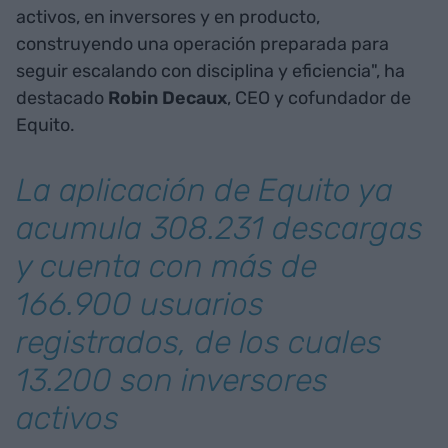
activos, en inversores y en producto,
construyendo una operación preparada para
seguir escalando con disciplina y eficiencia", ha
destacado
Robin Decaux
, CEO y cofundador de
Equito.
La aplicación de Equito ya
acumula 308.231 descargas
y cuenta con más de
166.900 usuarios
registrados, de los cuales
13.200 son inversores
activos