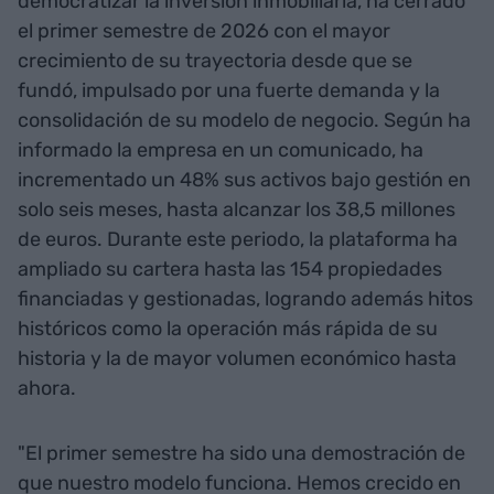
democratizar la inversión inmobiliaria, ha cerrado
el primer semestre de 2026 con el mayor
crecimiento de su trayectoria desde que se
fundó, impulsado por una fuerte demanda y la
consolidación de su modelo de negocio. Según ha
informado la empresa en un comunicado, ha
incrementado un 48% sus activos bajo gestión en
solo seis meses, hasta alcanzar los 38,5 millones
de euros. Durante este periodo, la plataforma ha
ampliado su cartera hasta las 154 propiedades
financiadas y gestionadas, logrando además hitos
históricos como la operación más rápida de su
historia y la de mayor volumen económico hasta
ahora.
"El primer semestre ha sido una demostración de
que nuestro modelo funciona. Hemos crecido en