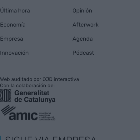
Última hora
Opinión
Economía
Afterwork
Empresa
Agenda
Innovación
Pódcast
Web auditado por OJD interactiva
Con la colaboración de: