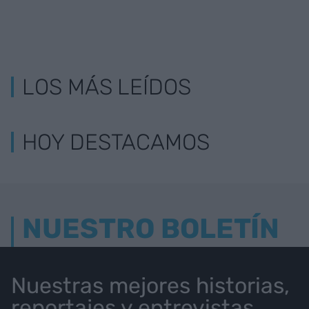
LOS MÁS LEÍDOS
HOY DESTACAMOS
NUESTRO BOLETÍN
Nuestras mejores historias,
reportajes y entrevistas.