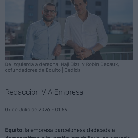
De izquierda a derecha, Naji Bizri y Robin Decaux,
cofundadores de Equito | Cedida
Redacción VIA Empresa
07 de Julio de 2026 - 01:59
Equito
, la empresa barcelonesa dedicada a