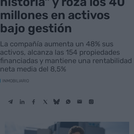
historia" y roza los 40
millones en activos
bajo gestión
La compañía aumenta un 48% sus
activos, alcanza las 154 propiedades
financiadas y mantiene una rentabilidad
neta media del 8,5%
INMOBILIARIO