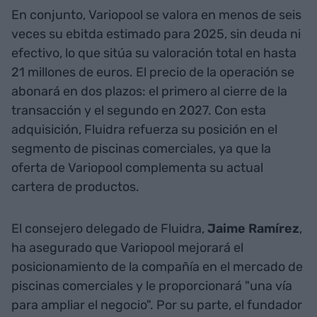
En conjunto, Variopool se valora en menos de seis
veces su ebitda estimado para 2025, sin deuda ni
efectivo, lo que sitúa su valoración total en hasta
21 millones de euros. El precio de la operación se
abonará en dos plazos: el primero al cierre de la
transacción y el segundo en 2027. Con esta
adquisición, Fluidra refuerza su posición en el
segmento de piscinas comerciales, ya que la
oferta de Variopool complementa su actual
cartera de productos.
El consejero delegado de Fluidra,
Jaime Ramírez
,
ha asegurado que Variopool mejorará el
posicionamiento de la compañía en el mercado de
piscinas comerciales y le proporcionará "una vía
para ampliar el negocio". Por su parte, el fundador