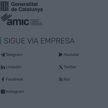
SIGUE VIA EMPRESA
Telegram
Youtube
Linkedin
Twitter
Facebook
Rss
Instagram