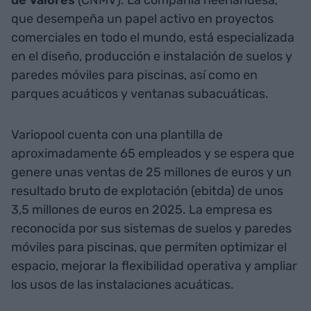
de Valores
(CNMV). La compañía neerlandesa,
que desempeña un papel activo en proyectos
comerciales en todo el mundo, está especializada
en el diseño, producción e instalación de suelos y
paredes móviles para piscinas, así como en
parques acuáticos y ventanas subacuáticas.
Variopool cuenta con una plantilla de
aproximadamente 65 empleados y se espera que
genere unas ventas de 25 millones de euros y un
resultado bruto de explotación (ebitda) de unos
3,5 millones de euros en 2025. La empresa es
reconocida por sus sistemas de suelos y paredes
móviles para piscinas, que permiten optimizar el
espacio, mejorar la flexibilidad operativa y ampliar
los usos de las instalaciones acuáticas.