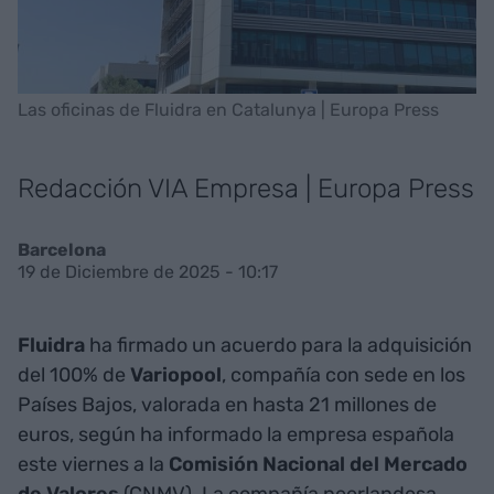
Las oficinas de Fluidra en Catalunya | Europa Press
Redacción VIA Empresa | Europa Press
Barcelona
19 de Diciembre de 2025 - 10:17
Fluidra
ha firmado un acuerdo para la adquisición
del 100% de
Variopool
, compañía con sede en los
Países Bajos, valorada en hasta 21 millones de
euros, según ha informado la empresa española
este viernes a la
Comisión Nacional del Mercado