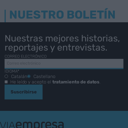
NUESTRO BOLETÍN
Nuestras mejores historias,
reportajes y entrevistas.
CORREO ELECTRÓNICO
IDIOMA*
Catalán
Castellano
He leído y acepto el
tratamiento de datos
.
Suscribirse