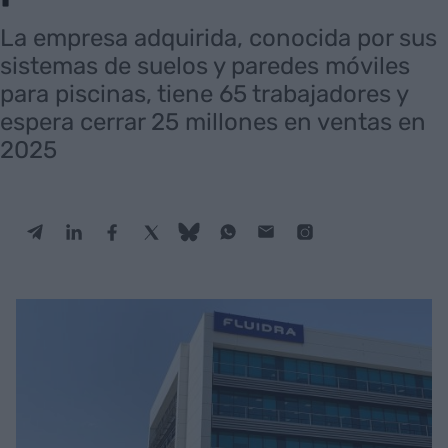
La empresa adquirida, conocida por sus
sistemas de suelos y paredes móviles
para piscinas, tiene 65 trabajadores y
espera cerrar 25 millones en ventas en
2025