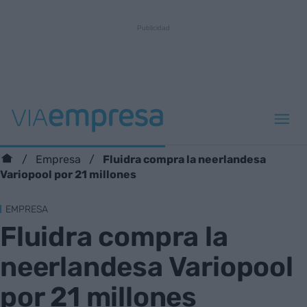
Fluidra compra la neerlandesa
Empresa
Variopool por 21 millones
EMPRESA
Fluidra compra la
neerlandesa Variopool
por 21 millones