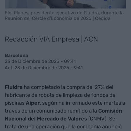
Eloi Planes, presidente ejecutivo de Fluidra, durante la
Reunión del Cercle d'Economia de 2025 | Cedida
Redacción VIA Empresa | ACN
Barcelona
23 de Diciembre de 2025 - 09:41
Act. 23 de Diciembre de 2025 - 9:41
Fluidra
ha completado la compra del 27% del
fabricante de robots de limpieza de fondos de
piscinas
Aiper
, según ha informado este martes a
través de un comunicado remitido a la
Comisión
Nacional del Mercado de Valores
(CNMV). Se
trata de una operación que la compañía anunció