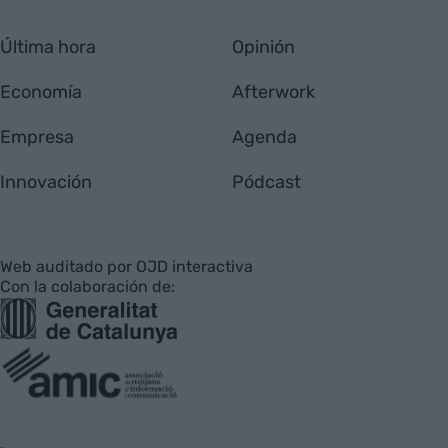
Última hora
Opinión
Economía
Afterwork
Empresa
Agenda
Innovación
Pódcast
Web auditado por OJD interactiva
Con la colaboración de: