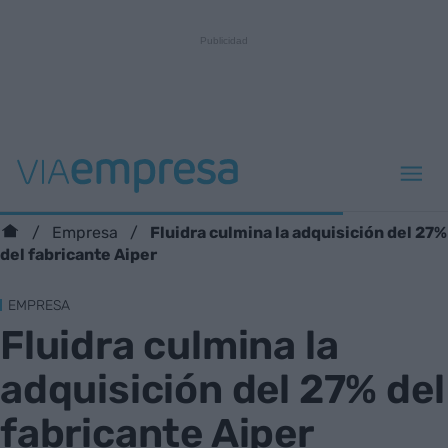
Fluidra culmina la adquisición del 27%
Empresa
del fabricante Aiper
EMPRESA
Fluidra culmina la
adquisición del 27% del
fabricante Aiper