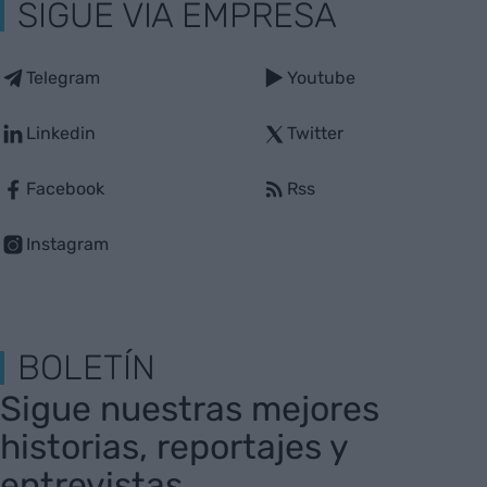
SIGUE VIA EMPRESA
Telegram
Youtube
Linkedin
Twitter
Facebook
Rss
Instagram
BOLETÍN
Sigue nuestras mejores
historias, reportajes y
entrevistas.