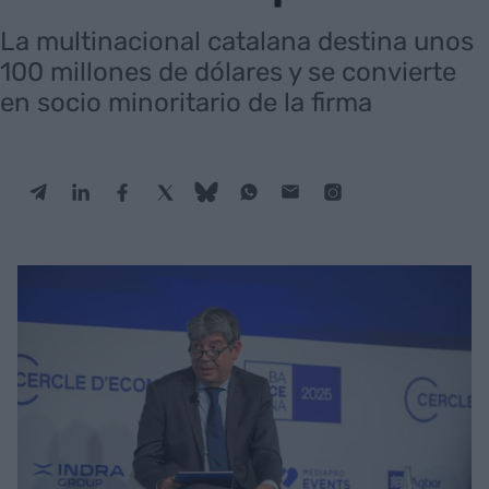
La multinacional catalana destina unos
100 millones de dólares y se convierte
en socio minoritario de la firma