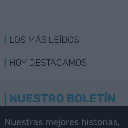
LOS MÁS LEÍDOS
HOY DESTACAMOS
NUESTRO BOLETÍN
Nuestras mejores historias,