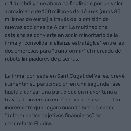
el 1 de abril y que ahora ha finalizado por un valor
aproximado de 100 millones de dólares (unos 85
millones de euros) a través de la emisión de
nuevas acciones de Aiper. La multinacional
catalana se convierte en socio minoritario de la
firma y “consolida la alianza estratégica” entre las
dos empresas para “transformar” el mercado de
robots limpiadores de piscinas.
La firma, con sede en Sant Cugat del Vallès, prevé
aumentar su participación en una segunda fase
hasta alcanzar una participación mayoritaria a
través de inversión en efectivo o en especie. Un
incremento que llegará cuando Aiper alcance
“determinados objetivos financieros”, ha
concretado Fluidra.