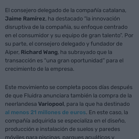
El consejero delegado de la compañía catalana,
Jaime Ramírez
, ha destacado “la innovación
disruptiva de la compañía, su enfoque centrado
en el consumidor y su equipo de gran talento”. Por
su parte, el consejero delegado y fundador de
Aiper,
Richard Wang
, ha subrayado que la
transacción es “una gran oportunidad” para el
crecimiento de la empresa.
Este movimiento se completa pocos días después
de que Fluidra anunciara también la compra de la
neerlandesa
Variopool
, para la que ha destinado
al menos 21 millones de euros
. En este caso, la
compañía adquirida se especializa en el diseño,
producción e instalación de suelos y paredes
móviles para piscinas, parques acuáticos y