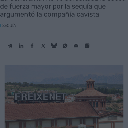
de fuerza mayor por la sequía que
argumentó la compañía cavista
SEQUÍA