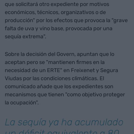
que solicitará otro expediente por motivos
económicos, técnicos, organizativos o de
producción" por los efectos que provoca la "grave
falta de uva y vino base, provocada por una
sequía extrema".
Sobre la decisión del Govern, apuntan que lo
aceptan pero se "mantienen firmes en la
necesidad de un ERTE" en Freixenet y Segura
Viudas por las condiciones climáticas. El
comunicado añade que los expedientes son
mecanismos que tienen "como objetivo proteger
la ocupación".
La sequía ya ha acumulado
un déficit equivalente a 80