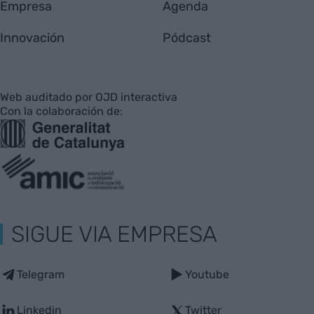
Empresa
Agenda
Innovación
Pódcast
Web auditado por OJD interactiva
Con la colaboración de:
SIGUE VIA EMPRESA
Telegram
Youtube
Linkedin
Twitter