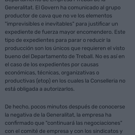
Generalitat. El Govern ha comunicado al grupo
productor de cava que no ve los elementos
"imprevisibles e inevitables" para justificar un
expediente de fuerza mayor encomendero. Este
tipo de expedientes para parar o reducir la
producción son los únicos que requieren el visto
bueno del Departamento de Treball. No es así en
el caso de los expedientes por causas
económicas, técnicas, organizativas o
productivas (etop) en los cuales la Conselleria no
está obligada a autorizarlos.
De hecho, pocos minutos después de conocerse
la negativa de la Generalitat, la empresa ha
confirmado que "continuará las negociaciones"
con el comité de empresa y con los sindicatos y