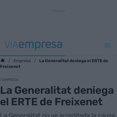
La Generalitat deniega el ERTE de
Empresa
Freixenet
EMPRESA
La Generalitat deniega
el ERTE de Freixenet
La Generalitat no ve acreditada la causa