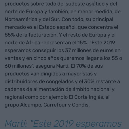
productos sobre todo del sudeste asiático y del
norte de Europa y también, en menor medida, de
Norteamérica y del Sur. Con todo, su principal
mercado es el Estado español, que concentra el
85% de la facturación. Y el resto de Europa y el
norte de África representan el 15%. "Este 2019
esperamos conseguir los 37 millones de euros en
ventas y en cinco años queremos llegar a los 55 o
60 millones", asegura Martí. El 70% de sus
productos van dirigidos a mayoristas y
distribuidores de congelados y el 30% restante a
cadenas de alimentación de ámbito nacional y
regional como por ejemplo El Corte Inglés, el
grupo Alcampo, Carrefour y Condis.
Martí: "Este 2019 esperamos