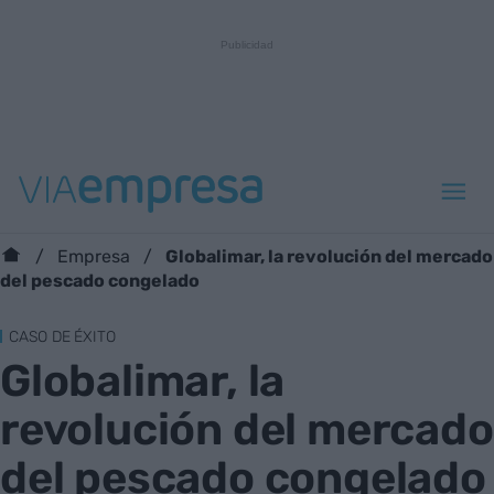
Globalimar, la revolución del mercado
Empresa
del pescado congelado
CASO DE ÉXITO
Globalimar, la
revolución del mercado
del pescado congelado