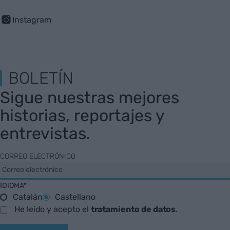
Instagram
BOLETÍN
Sigue nuestras mejores
historias, reportajes y
entrevistas.
CORREO ELECTRÓNICO
IDIOMA*
Catalán
Castellano
He leído y acepto el
tratamiento de datos
.