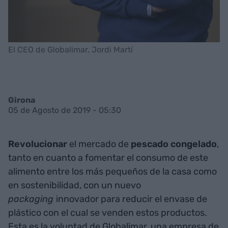
El CEO de Globalimar, Jordi Martí
Girona
05 de Agosto de 2019 - 05:30
Revolucionar
el mercado de
pescado
congelado
,
tanto en cuanto a fomentar el consumo de este
alimento entre los más pequeños de la casa como
en sostenibilidad, con un nuevo
packaging
innovador para reducir el envase de
plástico con el cual se venden estos productos.
Esta es la voluntad de Globalimar, una empresa de