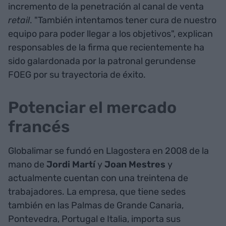
incremento de la penetración al canal de venta
retail
. "También intentamos tener cura de nuestro
equipo para poder llegar a los objetivos", explican
responsables de la firma que recientemente ha
sido galardonada por la patronal gerundense
FOEG por su trayectoria de éxito.
Potenciar el mercado
francés
Globalimar se fundó en Llagostera en 2008 de la
mano de
Jordi
Martí
y
Joan
Mestres
y
actualmente cuentan con una treintena de
trabajadores. La empresa, que tiene sedes
también en las Palmas de Grande Canaria,
Pontevedra, Portugal e Italia, importa sus