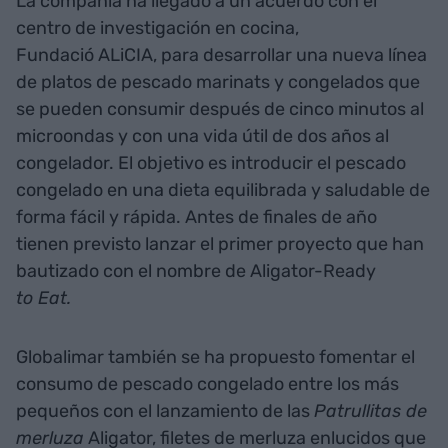
La compañía ha llegado a un acuerdo con el
centro de investigación en cocina,
Fundació ALiCIA, para desarrollar una nueva línea
de platos de pescado marinats y congelados que
se pueden consumir después de cinco minutos al
microondas y con una vida útil de dos años al
congelador. El objetivo es introducir el pescado
congelado en una dieta equilibrada y saludable de
forma fácil y rápida. Antes de finales de año
tienen previsto lanzar el primer proyecto que han
bautizado con el nombre de Aligator-Ready
to Eat.
Globalimar también se ha propuesto fomentar el
consumo de pescado congelado entre los más
pequeños con el lanzamiento de las
Patrullitas de
merluza
Aligator, filetes de merluza enlucidos que