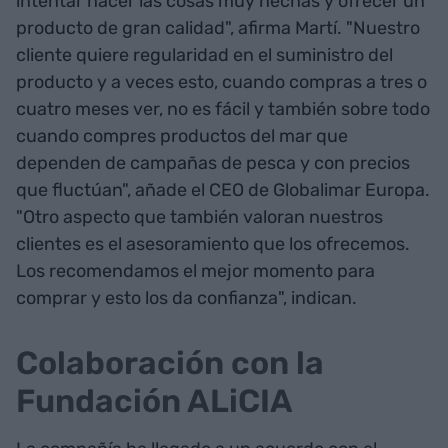
intentar hacer las cosas muy hechas y ofrecer un
producto de gran calidad", afirma Martí. "Nuestro
cliente quiere regularidad en el suministro del
producto y a veces esto, cuando compras a tres o
cuatro meses ver, no es fácil y también sobre todo
cuando compres productos del mar que
dependen de campañas de pesca y con precios
que fluctúan", añade el CEO de Globalimar Europa.
"Otro aspecto que también valoran nuestros
clientes es el asesoramiento que los ofrecemos.
Los recomendamos el mejor momento para
comprar y esto los da confianza", indican.
Colaboración con la
Fundación ALiCIA