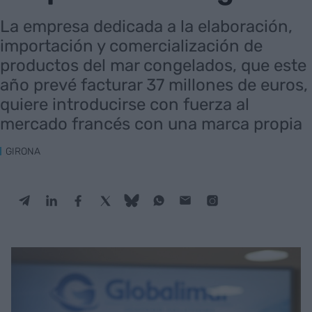
La empresa dedicada a la elaboración,
importación y comercialización de
productos del mar congelados, que este
año prevé facturar 37 millones de euros,
quiere introducirse con fuerza al
mercado francés con una marca propia
GIRONA