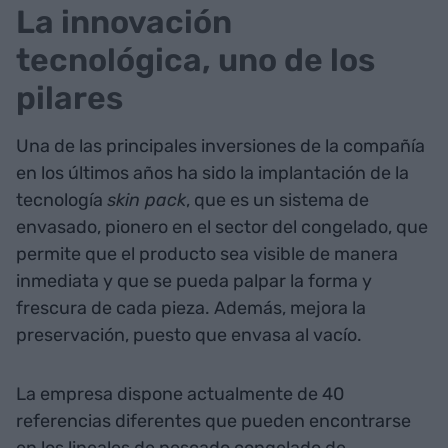
La innovación
tecnológica, uno de los
pilares
Una de las principales inversiones de la compañía
en los últimos años ha sido la implantación de la
tecnología
skin pack
, que es un sistema de
envasado, pionero en el sector del congelado, que
permite que el producto sea visible de manera
inmediata y que se pueda palpar la forma y
frescura de cada pieza. Además, mejora la
preservación, puesto que envasa al vacío.
La empresa dispone actualmente de 40
referencias diferentes que pueden encontrarse
en los lineales de pescado congelado de