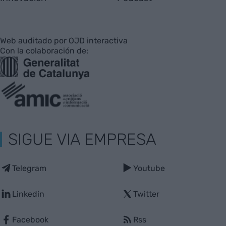
Web auditado por OJD interactiva
Con la colaboración de:
SIGUE VIA EMPRESA
Telegram
Youtube
Linkedin
Twitter
Facebook
Rss