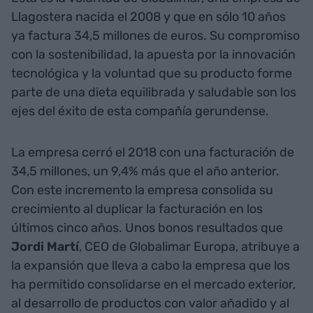
Llagostera nacida el 2008 y que en sólo 10 años
ya factura 34,5 millones de euros. Su compromiso
con la sostenibilidad, la apuesta por la innovación
tecnológica y la voluntad que su producto forme
parte de una dieta equilibrada y saludable son los
ejes del éxito de esta compañía gerundense.
La empresa cerró el 2018 con una facturación de
34,5 millones, un 9,4% más que el año anterior.
Con este incremento la empresa consolida su
crecimiento al duplicar la facturación en los
últimos cinco años. Unos bonos resultados que
Jordi Martí
, CEO de Globalimar Europa, atribuye a
la expansión que lleva a cabo la empresa que los
ha permitido consolidarse en el mercado exterior,
al desarrollo de productos con valor añadido y al