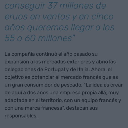
conseguir 37 millones de
eruos en ventas y en cinco
años queremos llegar a los
55 o 60 millones"
La compañía continuó el año pasado su
expansión a los mercados exteriores y abrió las
delegaciones de Portugal y de Italia. Ahora, el
objetivo es potenciar el mercado francés que es
un gran consumidor de pescado. "La idea es crear
de aquí a dos años una empresa propia allá, muy
adaptada en el territorio, con un equipo francés y
con una marca francesa", destacan sus
responsables.