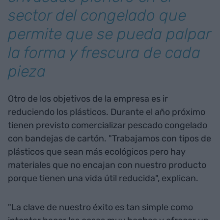
sector del congelado que
permite que se pueda palpar
la forma y frescura de cada
pieza
Otro de los objetivos de la empresa es ir
reduciendo los plásticos. Durante el año próximo
tienen previsto comercializar pescado congelado
con bandejas de cartón. "Trabajamos con tipos de
plásticos que sean más ecológicos pero hay
materiales que no encajan con nuestro producto
porque tienen una vida útil reducida", explican.
"La clave de nuestro éxito es tan simple como