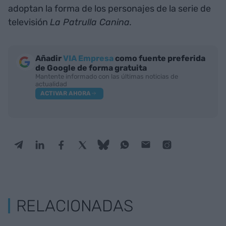
adoptan la forma de los personajes de la serie de
televisión
La Patrulla Canina.
Añadir
VIA Empresa
como fuente preferida
de Google de forma gratuita
Mantente informado con las últimas noticias de
actualidad
ACTIVAR AHORA
RELACIONADAS