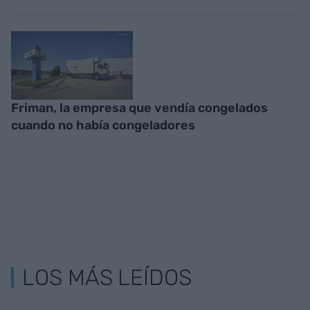
Friman, la empresa que vendía congelados
cuando no había congeladores
LOS MÁS LEÍDOS