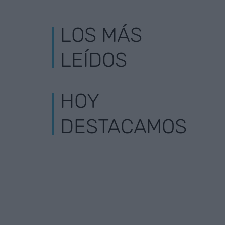
LOS MÁS
LEÍDOS
HOY
DESTACAMOS