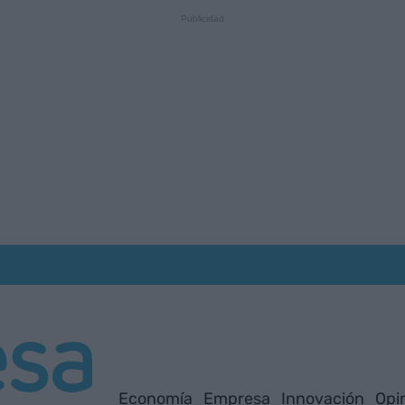
Economía
Empresa
Innovación
Opi