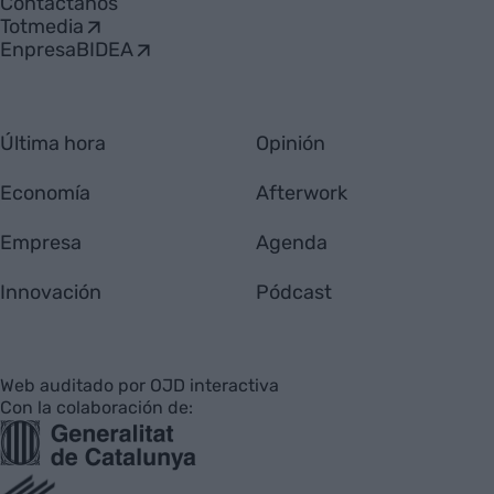
Contáctanos
Totmedia
EnpresaBIDEA
Última hora
Opinión
Economía
Afterwork
Empresa
Agenda
Innovación
Pódcast
Web auditado por OJD interactiva
Con la colaboración de: