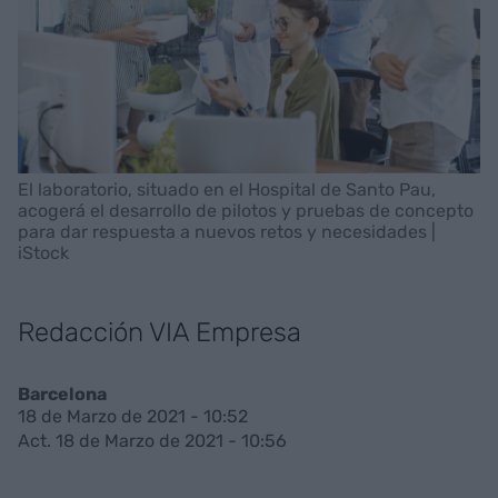
El laboratorio, situado en el Hospital de Santo Pau,
acogerá el desarrollo de pilotos y pruebas de concepto
para dar respuesta a nuevos retos y necesidades |
iStock
Redacción VIA Empresa
Barcelona
18 de Marzo de 2021 - 10:52
Act. 18 de Marzo de 2021 - 10:56