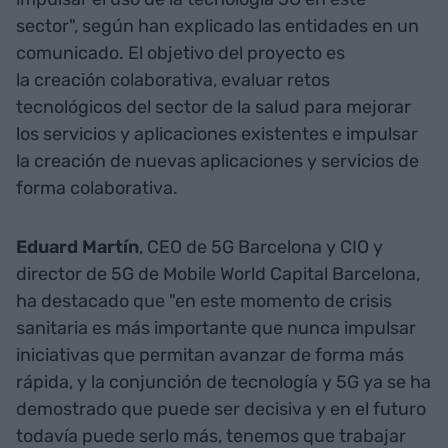
sector", según han explicado las entidades en un
comunicado. El objetivo del proyecto es
la creación colaborativa, evaluar retos
tecnológicos del sector de la salud para mejorar
los servicios y aplicaciones existentes e impulsar
la creación de nuevas aplicaciones y servicios de
forma colaborativa.
Eduard Martín
, CEO de 5G Barcelona y CIO y
director de 5G de Mobile World Capital Barcelona,
ha destacado que "en este momento de crisis
sanitaria es más importante que nunca impulsar
iniciativas que permitan avanzar de forma más
rápida, y la conjunción de tecnología y 5G ya se ha
demostrado que puede ser decisiva y en el futuro
todavía puede serlo más, tenemos que trabajar