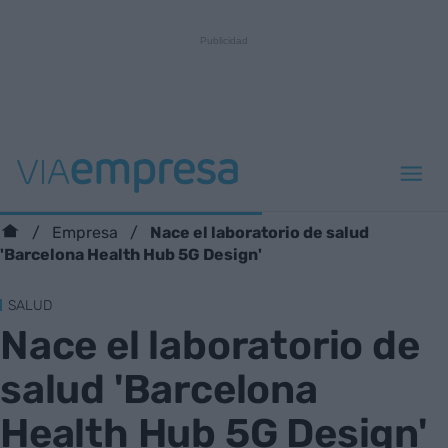
Nace el laboratorio de salud
Empresa
'Barcelona Health Hub 5G Design'
SALUD
Nace el laboratorio de
salud 'Barcelona
Health Hub 5G Design'