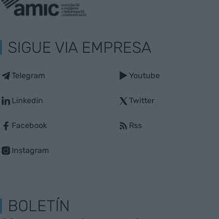
SIGUE VIA EMPRESA
Telegram
Youtube
Linkedin
Twitter
Facebook
Rss
Instagram
BOLETÍN