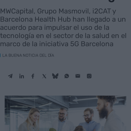
MWCapital, Grupo Masmovil, i2CAT y
Barcelona Health Hub han llegado a un
acuerdo para impulsar el uso de la
tecnología en el sector de la salud en el
marco de la iniciativa 5G Barcelona
LA BUENA NOTICIA DEL DÍA