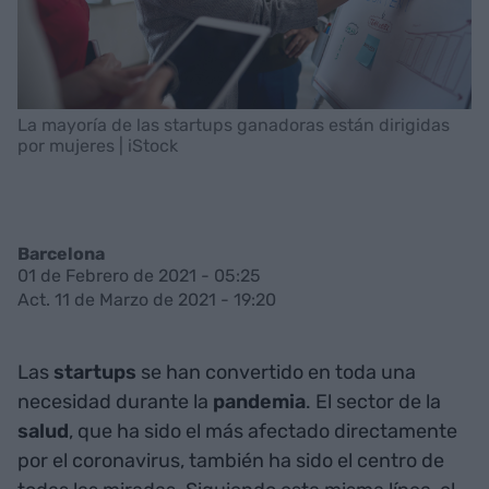
La mayoría de las startups ganadoras están dirigidas
por mujeres | iStock
Barcelona
01 de Febrero de 2021 - 05:25
Act. 11 de Marzo de 2021 - 19:20
Las
startups
se han convertido en toda una
necesidad durante la
pandemia
. El sector de la
salud
, que ha sido el más afectado directamente
por el coronavirus, también ha sido el centro de