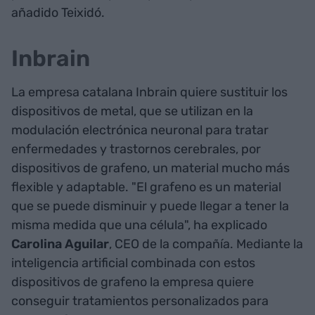
añadido Teixidó.
Inbrain
La empresa catalana Inbrain quiere sustituir los
dispositivos de metal, que se utilizan en la
modulación electrónica neuronal para tratar
enfermedades y trastornos cerebrales, por
dispositivos de grafeno, un material mucho más
flexible y adaptable. "El grafeno es un material
que se puede disminuir y puede llegar a tener la
misma medida que una célula", ha explicado
Carolina Aguilar
, CEO de la compañía. Mediante la
inteligencia artificial combinada con estos
dispositivos de grafeno la empresa quiere
conseguir tratamientos personalizados para