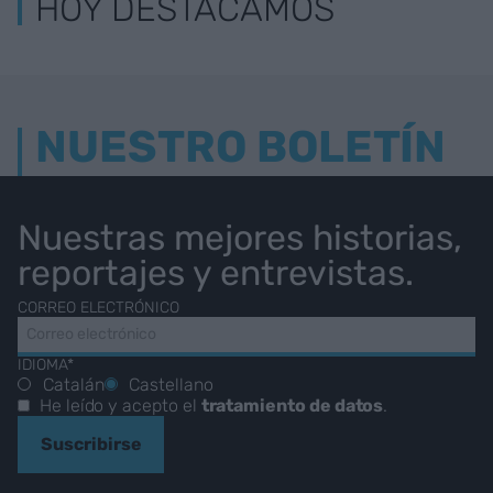
HOY DESTACAMOS
NUESTRO BOLETÍN
Nuestras mejores historias,
reportajes y entrevistas.
CORREO ELECTRÓNICO
IDIOMA*
Catalán
Castellano
He leído y acepto el
tratamiento de datos
.
Suscribirse