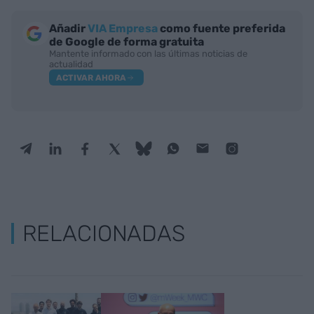
Añadir
VIA Empresa
como fuente preferida
de Google de forma gratuita
Mantente informado con las últimas noticias de
actualidad
ACTIVAR AHORA
RELACIONADAS