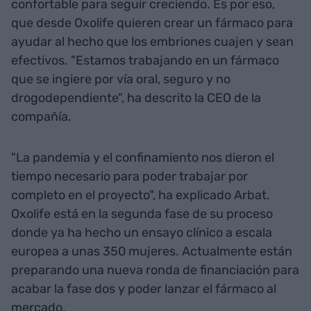
confortable para seguir creciendo. Es por eso,
que desde Oxolife quieren crear un fármaco para
ayudar al hecho que los embriones cuajen y sean
efectivos. "Estamos trabajando en un fármaco
que se ingiere por vía oral, seguro y no
drogodependiente", ha descrito la CEO de la
compañía.
"La pandemia y el confinamiento nos dieron el
tiempo necesario para poder trabajar por
completo en el proyecto", ha explicado Arbat.
Oxolife está en la segunda fase de su proceso
donde ya ha hecho un ensayo clínico a escala
europea a unas 350 mujeres. Actualmente están
preparando una nueva ronda de financiación para
acabar la fase dos y poder lanzar el fármaco al
mercado.