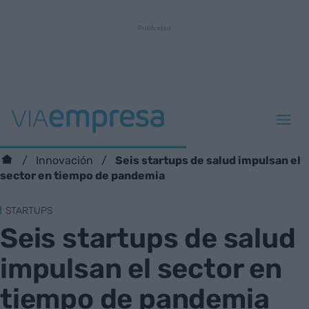
Seis startups de salud impulsan el
Innovación
sector en tiempo de pandemia
STARTUPS
Seis startups de salud
impulsan el sector en
tiempo de pandemia