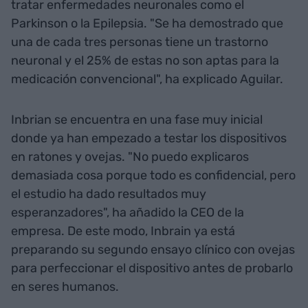
tratar enfermedades neuronales como el
Parkinson o la Epilepsia. "Se ha demostrado que
una de cada tres personas tiene un trastorno
neuronal y el 25% de estas no son aptas para la
medicación convencional", ha explicado Aguilar.
Inbrian se encuentra en una fase muy inicial
donde ya han empezado a testar los dispositivos
en ratones y ovejas. "No puedo explicaros
demasiada cosa porque todo es confidencial, pero
el estudio ha dado resultados muy
esperanzadores", ha añadido la CEO de la
empresa. De este modo, Inbrain ya está
preparando su segundo ensayo clínico con ovejas
para perfeccionar el dispositivo antes de probarlo
en seres humanos.