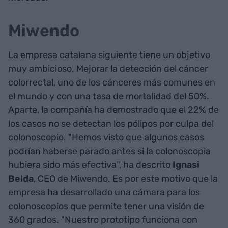
Miwendo
La empresa catalana siguiente tiene un objetivo
muy ambicioso. Mejorar la detección del cáncer
colorrectal, uno de los cánceres más comunes en
el mundo y con una tasa de mortalidad del 50%.
Aparte, la compañía ha demostrado que el 22% de
los casos no se detectan los pólipos por culpa del
colonoscopio. "Hemos visto que algunos casos
podrían haberse parado antes si la colonoscopia
hubiera sido más efectiva", ha descrito
Ignasi
Belda
, CEO de Miwendo. Es por este motivo que la
empresa ha desarrollado una cámara para los
colonoscopios que permite tener una visión de
360 grados. "Nuestro prototipo funciona con