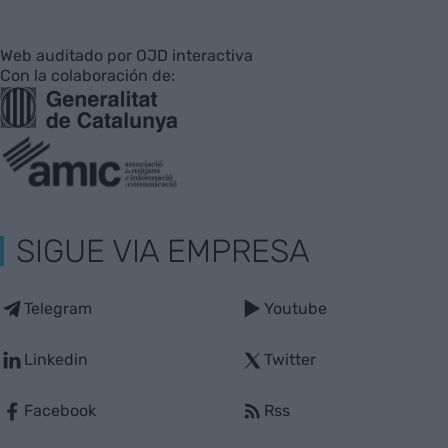
Web auditado por OJD interactiva
Con la colaboración de:
SIGUE VIA EMPRESA
Telegram
Youtube
Linkedin
Twitter
Facebook
Rss