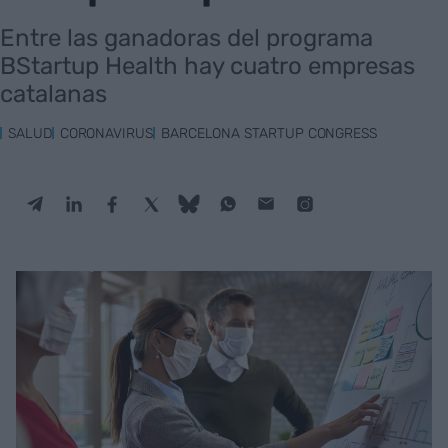
Entre las ganadoras del programa
BStartup Health hay cuatro empresas
catalanas
SALUD
CORONAVIRUS
BARCELONA STARTUP CONGRESS