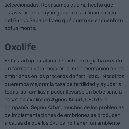
seleccionadas. Repasamos qué ha hecho que
estas startups hayan ganado esta financiación
del Banco Sabadell y en qué punto se encuentran
actualmente.
Oxolife
Esta startup catalana de biotecnología ha creado
un fármaco para mejorar la implementación de los
embriones en los procesos de fertilidad. "Nosotros
queremos mejorar la tasa de fertilidad y ayudar a
todas las familias a poder llevarse un bebé sano a
casa", ha explicado
Agnès Arbat
, CEO de la
compañía. Según Arbat, muchos de los problemas
de implementaciones de embriones se producen
a causa de que los óvulos no tienen un ambiente