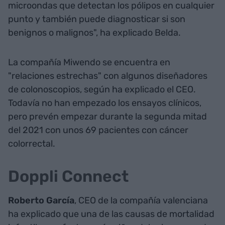
microondas que detectan los pólipos en cualquier
punto y también puede diagnosticar si son
benignos o malignos", ha explicado Belda.
La compañía Miwendo se encuentra en
"relaciones estrechas" con algunos diseñadores
de colonoscopios, según ha explicado el CEO.
Todavía no han empezado los ensayos clínicos,
pero prevén empezar durante la segunda mitad
del 2021 con unos 69 pacientes con cáncer
colorrectal.
Doppli Connect
Roberto García
, CEO de la compañía valenciana
ha explicado que una de las causas de mortalidad