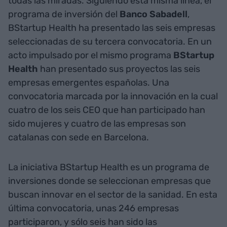
todas las miradas. Siguiendo esta misma línea, el
programa de inversión del
Banco Sabadell
,
BStartup Health ha presentado las seis empresas
seleccionadas de su tercera convocatoria. En un
acto impulsado por el mismo programa
BStartup
Health
han presentado sus proyectos las seis
empresas emergentes españolas. Una
convocatoria marcada por la innovación en la cual
cuatro de los seis CEO que han participado han
sido mujeres y cuatro de las empresas son
catalanas con sede en Barcelona.
La iniciativa BStartup Health es un programa de
inversiones donde se seleccionan empresas que
buscan innovar en el sector de la sanidad. En esta
última convocatoria, unas 246 empresas
participaron, y sólo seis han sido las