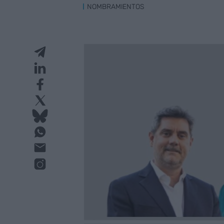
NOMBRAMIENTOS