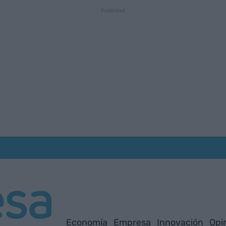
Economía
Empresa
Innovación
Opi