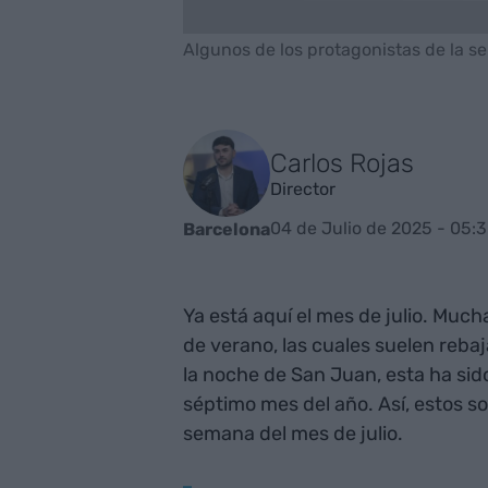
Algunos de los protagonistas de la s
Carlos Rojas
Director
04 de Julio de 2025 - 05:
Barcelona
Ya está aquí el mes de julio. Muc
de verano, las cuales suelen reb
la noche de San Juan, esta ha sid
séptimo mes del año. Así, estos 
semana del mes de julio.