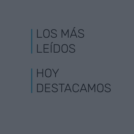
LOS MÁS
LEÍDOS
HOY
DESTACAMOS