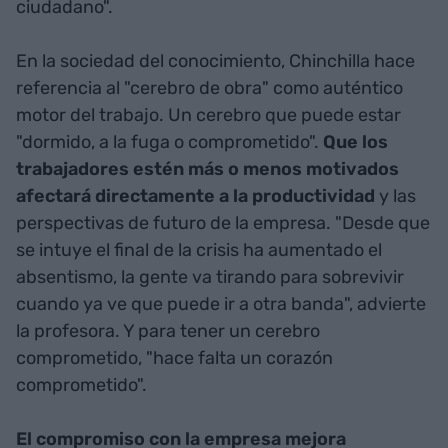
ciudadano".
En la sociedad del conocimiento, Chinchilla hace
referencia al "cerebro de obra" como auténtico
motor del trabajo. Un cerebro que puede estar
"dormido, a la fuga o comprometido".
Que los
trabajadores estén más o menos motivados
afectará directamente a la productividad
y las
perspectivas de futuro de la empresa. "Desde que
se intuye el final de la crisis ha aumentado el
absentismo, la gente va tirando para sobrevivir
cuando ya ve que puede ir a otra banda", advierte
la profesora. Y para tener un cerebro
comprometido, "hace falta un corazón
comprometido".
El compromiso con la empresa mejora