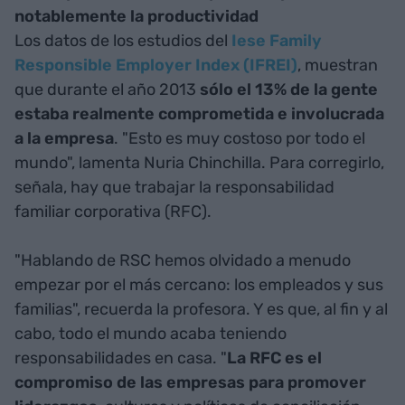
notablemente la productividad
Los datos de los estudios del
Iese Family
Responsible Employer Index (IFREI)
, muestran
que durante el año 2013
sólo el 13% de la gente
estaba realmente comprometida e involucrada
a la empresa
. "Esto es muy costoso por todo el
mundo", lamenta Nuria Chinchilla. Para corregirlo,
señala, hay que trabajar la responsabilidad
familiar corporativa (RFC).
"Hablando de RSC hemos olvidado a menudo
empezar por el más cercano: los empleados y sus
familias", recuerda la profesora. Y es que, al fin y al
cabo, todo el mundo acaba teniendo
responsabilidades en casa. "
La RFC es el
compromiso de las empresas para promover