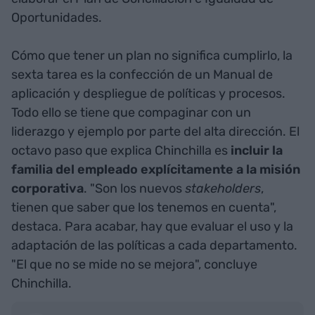
Oportunidades.
Cómo que tener un plan no significa cumplirlo, la
sexta tarea es la confección de un Manual de
aplicación y despliegue de políticas y procesos.
Todo ello se tiene que compaginar con un
liderazgo y ejemplo por parte del alta dirección. El
octavo paso que explica Chinchilla es
incluir la
familia del empleado explícitamente a la misión
corporativa
. "Son los nuevos
stakeholders
,
tienen que saber que los tenemos en cuenta",
destaca. Para acabar, hay que evaluar el uso y la
adaptación de las políticas a cada departamento.
"El que no se mide no se mejora", concluye
Chinchilla.