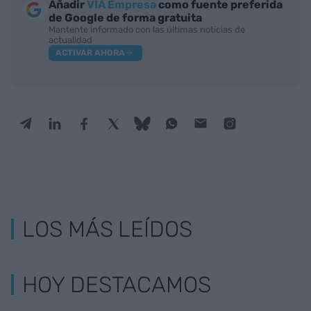
Añadir
VIA Empresa
como fuente preferida
de Google de forma gratuita
Mantente informado con las últimas noticias de
actualidad
ACTIVAR AHORA
LOS MÁS LEÍDOS
HOY DESTACAMOS