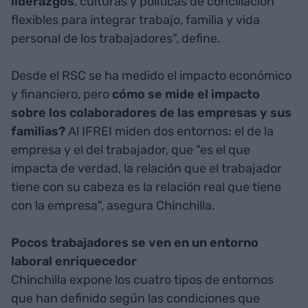
liderazgos
, culturas y políticas de conciliación
flexibles para integrar trabajo, familia y vida
personal de los trabajadores", define.
Desde el RSC se ha medido el impacto económico
y financiero, pero
cómo se mide el impacto
sobre los colaboradores de las empresas y sus
familias?
Al IFREI miden dos entornos: el de la
empresa y el del trabajador, que "es el que
impacta de verdad, la relación que el trabajador
tiene con su cabeza es la relación real que tiene
con la empresa", asegura Chinchilla.
Pocos trabajadores se ven en un entorno
laboral enriquecedor
Chinchilla expone los cuatro tipos de entornos
que han definido según las condiciones que