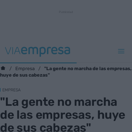
"La gente no marcha de las empresas,
Empresa
huye de sus cabezas"
EMPRESA
"La gente no marcha
de las empresas, huye
de sus cabezas"