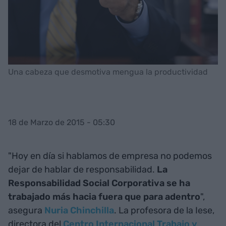
Una cabeza que desmotiva mengua la productividad
18 de Marzo de 2015 - 05:30
"Hoy en día si hablamos de empresa no podemos
dejar de hablar de responsabilidad.
La
Responsabilidad Social Corporativa se ha
trabajado más hacia fuera que para adentro
",
asegura
Nuria Chinchilla
. La profesora de la Iese,
directora del
Centro Internacional Trabajo y