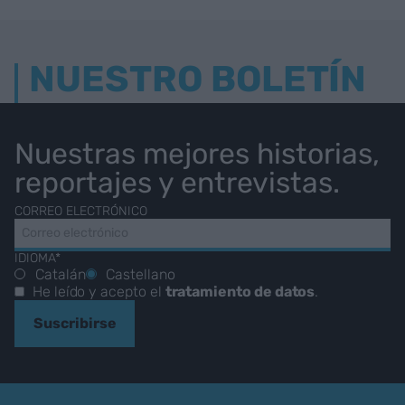
NUESTRO BOLETÍN
Nuestras mejores historias,
reportajes y entrevistas.
CORREO ELECTRÓNICO
IDIOMA*
Catalán
Castellano
He leído y acepto el
tratamiento de datos
.
Suscribirse