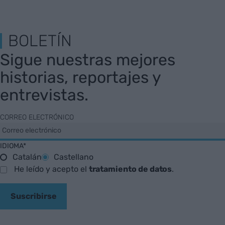
BOLETÍN
Sigue nuestras mejores
historias, reportajes y
entrevistas.
CORREO ELECTRÓNICO
IDIOMA*
Catalán
Castellano
He leído y acepto el
tratamiento de datos
.
Suscribirse