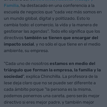
Familia
, ha destacado en una conferencia a la
escuela de negocios que "cada vez más somos en
un mundo global, digital y politizado. Esto lo
cambia todo: el comercio, la vida y la manera de
gestionar las agendas". Todo ello significa que los
directivos
también se tienen que encargar del
impacto social
, y no sólo el que tiene en el medio
ambiente, su empresa.
"Cada uno de nosotros
estamos en medio del
triángulo que forman la empresa, la familia y la
sociedad
", explica Chinchilla. La profesora de la
Iese deja claro que no se puede ser diferente a
cada ámbito porque "la persona es la misma,
podemos ponernos una careta, pero serás mejor
directivo si eres mejor padre, y también mejor