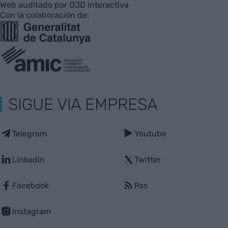
Web auditado por OJD interactiva
Con la colaboración de:
SIGUE VIA EMPRESA
Telegram
Youtube
Linkedin
Twitter
Facebook
Rss
Instagram