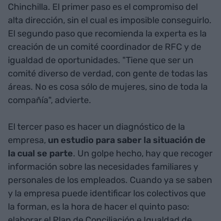
Chinchilla. El primer paso es el compromiso del
alta dirección, sin el cual es imposible conseguirlo.
El segundo paso que recomienda la experta es la
creación de un comité coordinador de RFC y de
igualdad de oportunidades. "Tiene que ser un
comité diverso de verdad, con gente de todas las
áreas. No es cosa sólo de mujeres, sino de toda la
compañía", advierte.
El tercer paso es hacer un diagnóstico de la
empresa,
un estudio para saber la situación de
la cual se parte
. Un golpe hecho, hay que recoger
información sobre las necesidades familiares y
personales de los empleados. Cuando ya se saben
y la empresa puede identificar los colectivos que
la forman, es la hora de hacer el quinto paso:
elaborar el Plan de Conciliación e Igualdad de