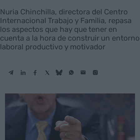
Nuria Chinchilla, directora del Centro
Internacional Trabajo y Familia, repasa
los aspectos que hay que tener en
cuenta a la hora de construir un entorno
laboral productivo y motivador