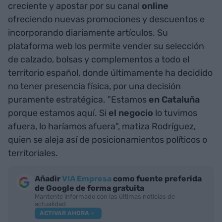
creciente y apostar por su canal
online
ofreciendo nuevas promociones y descuentos e
incorporando diariamente artículos. Su
plataforma web los permite vender su selección
de calzado, bolsas y complementos a todo el
territorio español, donde últimamente ha decidido
no tener presencia física, por una decisión
puramente estratégica. "Estamos
en Cataluña
porque estamos aquí. Si
el negocio
lo tuvimos
afuera, lo haríamos afuera", matiza Rodríguez,
quien se aleja así de posicionamientos políticos o
territoriales.
Añadir
VIA Empresa
como fuente preferida
de Google de forma gratuita
Mantente informado con las últimas noticias de
actualidad
ACTIVAR AHORA