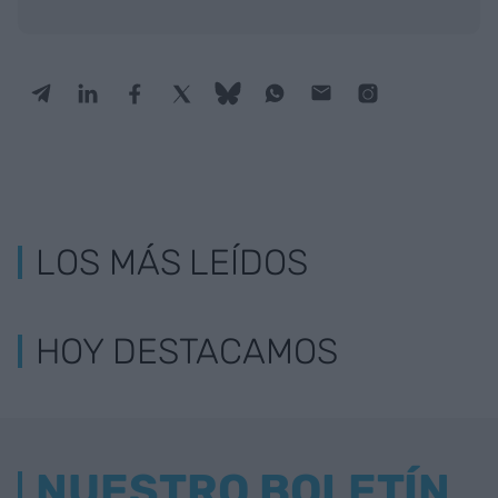
LOS MÁS LEÍDOS
HOY DESTACAMOS
NUESTRO BOLETÍN