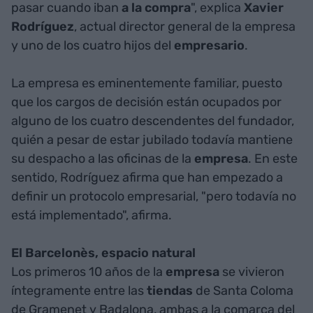
pasar cuando iban
a la compra
", explica
Xavier
Rodríguez
, actual director general de la empresa
y uno de los cuatro hijos del
empresario
.
La empresa es eminentemente familiar, puesto
que los cargos de decisión están ocupados por
alguno de los cuatro descendentes del fundador,
quién a pesar de estar jubilado todavía mantiene
su despacho a las oficinas de la
empresa
. En este
sentido, Rodríguez afirma que han empezado a
definir un protocolo empresarial, "pero todavía no
está implementado", afirma.
El Barcelonès, espacio natural
Los primeros 10 años de la
empresa
se vivieron
íntegramente entre las
tiendas
de Santa Coloma
de Gramenet y Badalona, ambas a la comarca del