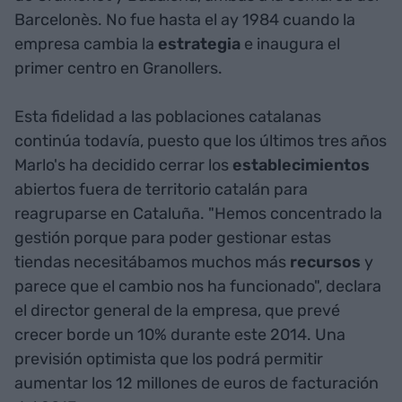
Barcelonès. No fue hasta el ay 1984 cuando la
empresa cambia la
estrategia
e inaugura el
primer centro en Granollers.
Esta fidelidad a las poblaciones catalanas
continúa todavía, puesto que los últimos tres años
Marlo's ha decidido cerrar los
establecimientos
abiertos fuera de territorio catalán para
reagruparse en Cataluña. "Hemos concentrado la
gestión porque para poder gestionar estas
tiendas necesitábamos muchos más
recursos
y
parece que el cambio nos ha funcionado", declara
el director general de la empresa, que prevé
crecer borde un 10% durante este 2014. Una
previsión optimista que los podrá permitir
aumentar los 12 millones de euros de facturación