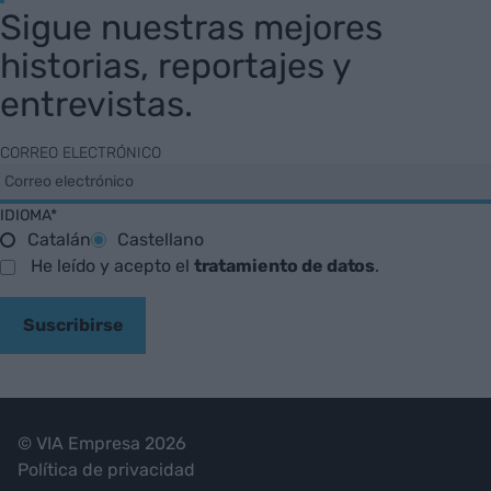
Sigue nuestras mejores
historias, reportajes y
entrevistas.
CORREO ELECTRÓNICO
IDIOMA*
Catalán
Castellano
He leído y acepto el
tratamiento de datos
.
Suscribirse
© VIA Empresa 2026
Política de privacidad