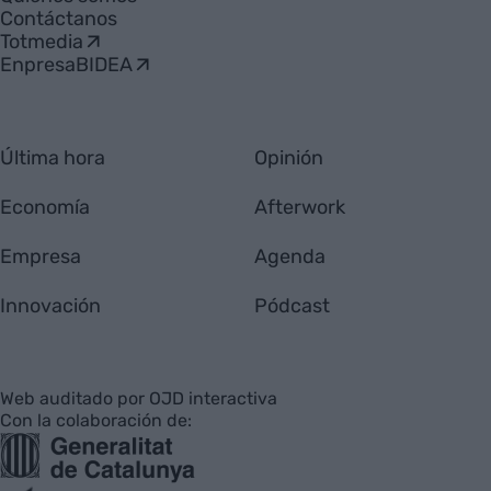
Contáctanos
Totmedia
EnpresaBIDEA
Última hora
Opinión
Economía
Afterwork
Empresa
Agenda
Innovación
Pódcast
Web auditado por OJD interactiva
Con la colaboración de: