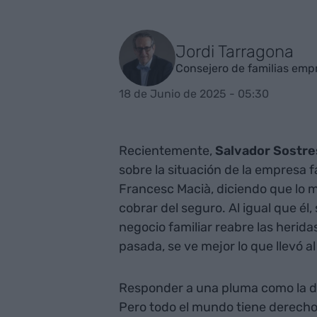
Jordi Tarragona
Consejero de familias emp
18 de Junio de 2025 - 05:30
Recientemente,
Salvador Sostre
sobre la situación de la empresa f
Francesc Macià, diciendo que lo 
cobrar del seguro. Al igual que él
negocio familiar reabre las heridas
pasada, se ve mejor lo que llevó al t
Responder a una pluma como la de 
Pero todo el mundo tiene derecho 