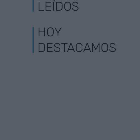
LEÍDOS
HOY
DESTACAMOS