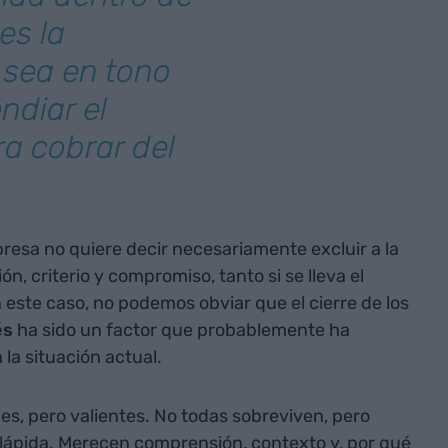
es la
sea en tono
ndiar el
a cobrar del
presa no quiere decir necesariamente excluir a la
ón, criterio y compromiso, tanto si se lleva el
 este caso, no podemos obviar que el cierre de los
és
ha sido un factor que probablemente ha
 la situación actual.
es, pero valientes. No todas sobreviven, pero
ápida. Merecen comprensión, contexto y, por qué