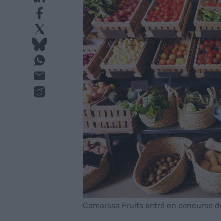
Camarasa Fruits entró en concurso de