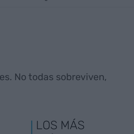
tes. No todas sobreviven,
LOS MÁS