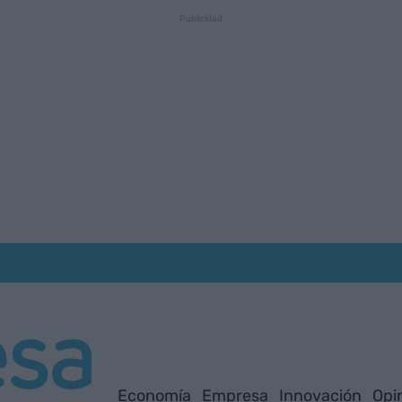
Economía
Empresa
Innovación
Opi