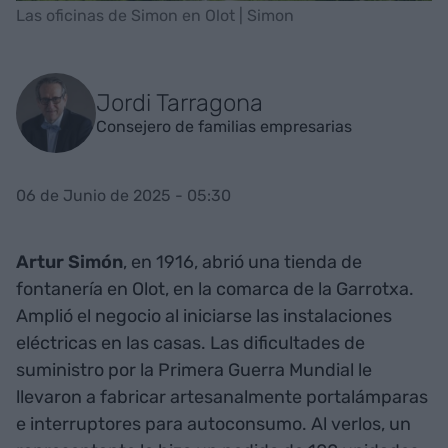
Las oficinas de Simon en Olot | Simon
Jordi Tarragona
Consejero de familias empresarias
06 de Junio de 2025 - 05:30
Artur Simón
, en 1916, abrió una tienda de
fontanería en Olot, en la comarca de la Garrotxa.
Amplió el negocio al iniciarse las instalaciones
eléctricas en las casas. Las dificultades de
suministro por la Primera Guerra Mundial le
llevaron a fabricar artesanalmente portalámparas
e interruptores para autoconsumo. Al verlos, un