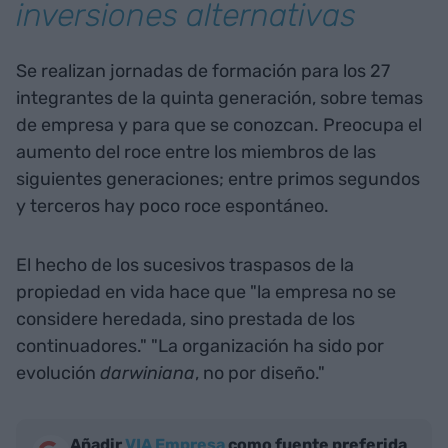
inversiones alternativas
Se realizan jornadas de formación para los 27
integrantes de la quinta generación, sobre temas
de empresa y para que se conozcan. Preocupa el
aumento del roce entre los miembros de las
siguientes generaciones; entre primos segundos
y terceros hay poco roce espontáneo.
El hecho de los sucesivos traspasos de la
propiedad en vida hace que "la empresa no se
considere heredada, sino prestada de los
continuadores." "La organización ha sido por
evolución
darwiniana
, no por diseño."
Añadir
VIA Empresa
como fuente preferida