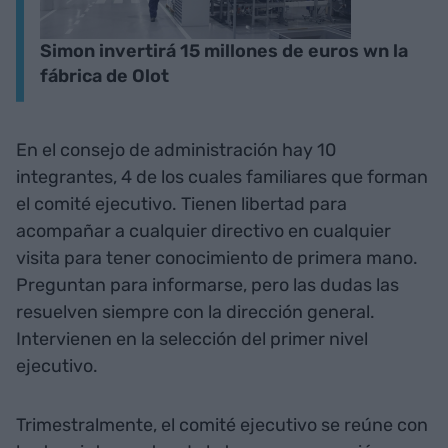
Simon invertirá 15 millones de euros wn la
fábrica de Olot
En el consejo de administración hay 10
integrantes, 4 de los cuales familiares que forman
el comité ejecutivo. Tienen libertad para
acompañar a cualquier directivo en cualquier
visita para tener conocimiento de primera mano.
Preguntan para informarse, pero las dudas las
resuelven siempre con la dirección general.
Intervienen en la selección del primer nivel
ejecutivo.
Trimestralmente, el comité ejecutivo se reúne con