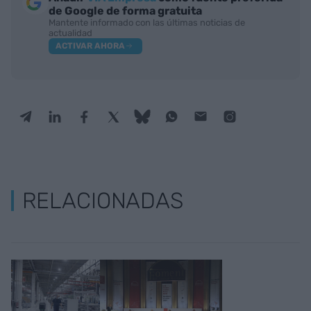
de Google de forma gratuita
Mantente informado con las últimas noticias de
actualidad
ACTIVAR AHORA
RELACIONADAS