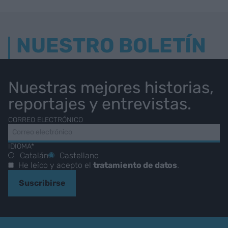
NUESTRO BOLETÍN
Nuestras mejores historias,
reportajes y entrevistas.
CORREO ELECTRÓNICO
IDIOMA*
Catalán
Castellano
He leído y acepto el
tratamiento de datos
.
Suscribirse