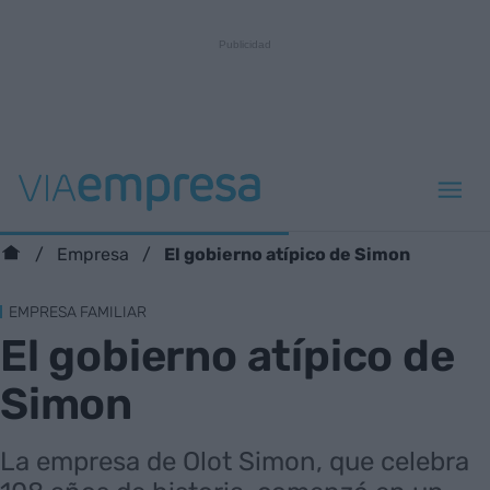
El gobierno atípico de Simon
Empresa
EMPRESA FAMILIAR
El gobierno atípico de
Simon
La empresa de Olot Simon, que celebra