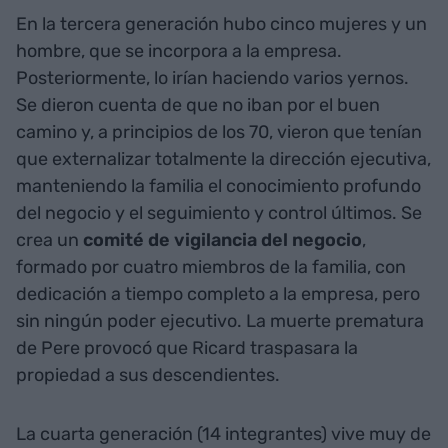
En la tercera generación hubo cinco mujeres y un
hombre, que se incorpora a la empresa.
Posteriormente, lo irían haciendo varios yernos.
Se dieron cuenta de que no iban por el buen
camino y, a principios de los 70, vieron que tenían
que externalizar totalmente la dirección ejecutiva,
manteniendo la familia el conocimiento profundo
del negocio y el seguimiento y control últimos. Se
crea un
comité de vigilancia del negocio
,
formado por cuatro miembros de la familia, con
dedicación a tiempo completo a la empresa, pero
sin ningún poder ejecutivo. La muerte prematura
de Pere provocó que Ricard traspasara la
propiedad a sus descendientes.
La cuarta generación (14 integrantes) vive muy de