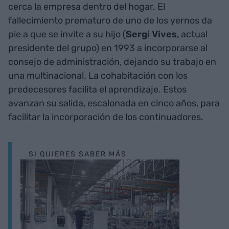
cerca la empresa dentro del hogar. El
fallecimiento prematuro de uno de los yernos da
pie a que se invite a su hijo (
Sergi Vives
, actual
presidente del grupo) en 1993 a incorporarse al
consejo de administración, dejando su trabajo en
una multinacional. La cohabitación con los
predecesores facilita el aprendizaje. Estos
avanzan su salida, escalonada en cinco años, para
facilitar la incorporación de los continuadores.
SI QUIERES SABER MÁS