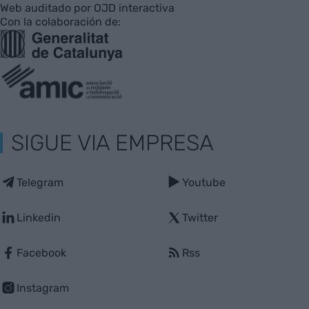
Web auditado por OJD interactiva
Con la colaboración de:
SIGUE VIA EMPRESA
Telegram
Youtube
Linkedin
Twitter
Facebook
Rss
Instagram