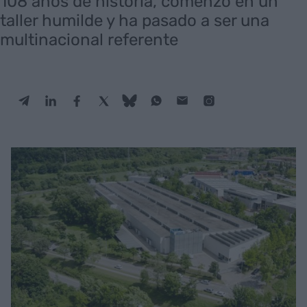
108 años de historia, comenzó en un
taller humilde y ha pasado a ser una
multinacional referente