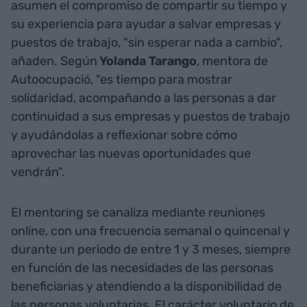
asumen el compromiso de compartir su tiempo y
su experiencia para ayudar a salvar empresas y
puestos de trabajo, "sin esperar nada a cambio",
añaden. Según
Yolanda Tarango
, mentora de
Autoocupació, "es tiempo para mostrar
solidaridad, acompañando a las personas a dar
continuidad a sus empresas y puestos de trabajo
y ayudándolas a reflexionar sobre cómo
aprovechar las nuevas oportunidades que
vendrán".
El mentoring se canaliza mediante reuniones
online, con una frecuencia semanal o quincenal y
durante un periodo de entre 1 y 3 meses, siempre
en función de las necesidades de las personas
beneficiarias y atendiendo a la disponibilidad de
las personas voluntarias. El carácter voluntario de