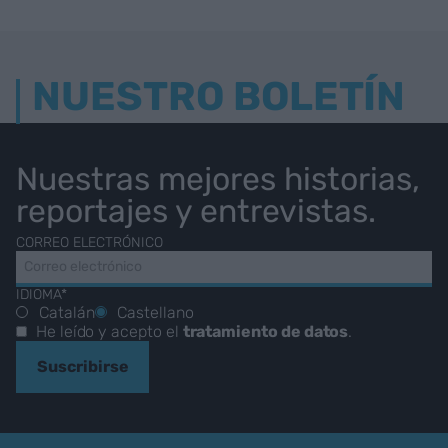
NUESTRO BOLETÍN
Nuestras mejores historias,
reportajes y entrevistas.
CORREO ELECTRÓNICO
IDIOMA*
Catalán
Castellano
He leído y acepto el
tratamiento de datos
.
Suscribirse