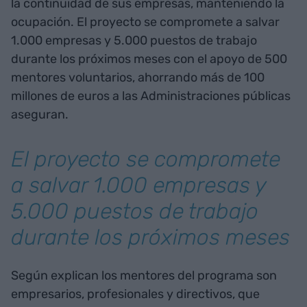
la continuidad de sus empresas, manteniendo la
ocupación. El proyecto se compromete a salvar
1.000 empresas y 5.000 puestos de trabajo
durante los próximos meses con el apoyo de 500
mentores voluntarios, ahorrando más de 100
millones de euros a las Administraciones públicas
aseguran.
El proyecto se compromete
a salvar 1.000 empresas y
5.000 puestos de trabajo
durante los próximos meses
Según explican los mentores del programa son
empresarios, profesionales y directivos, que