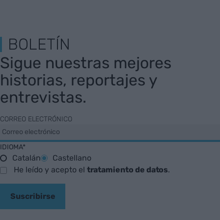
BOLETÍN
Sigue nuestras mejores
historias, reportajes y
entrevistas.
CORREO ELECTRÓNICO
IDIOMA*
Catalán
Castellano
He leído y acepto el
tratamiento de datos
.
Suscribirse