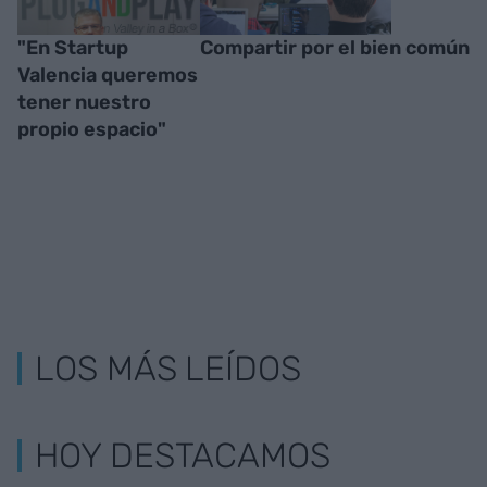
"En Startup
Compartir por el bien común
Valencia queremos
tener nuestro
propio espacio"
LOS MÁS LEÍDOS
HOY DESTACAMOS