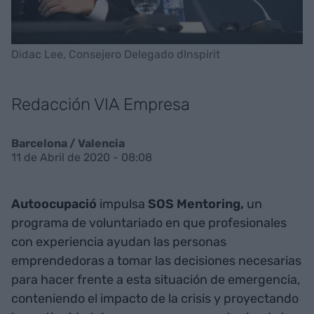
Didac Lee, Consejero Delegado dInspirit
Redacción VIA Empresa
Barcelona / Valencia
11 de Abril de 2020 - 08:08
Autoocupació
impulsa
SOS Mentoring,
un
programa de voluntariado en que profesionales
con experiencia ayudan las personas
emprendedoras a tomar las decisiones necesarias
para hacer frente a esta situación de emergencia,
conteniendo el impacto de la crisis y proyectando