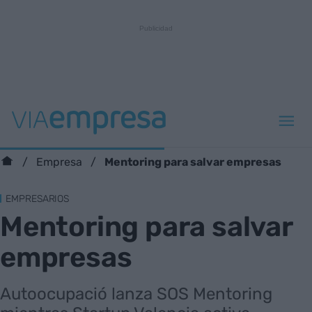
Mentoring para salvar empresas
Empresa
EMPRESARIOS
Mentoring para salvar
empresas
Autoocupació lanza SOS Mentoring