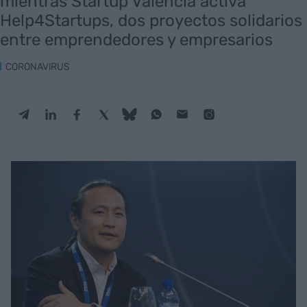
mientras Startup Valencia activa
Help4Startups, dos proyectos solidarios
entre emprendedores y empresarios
CORONAVIRUS