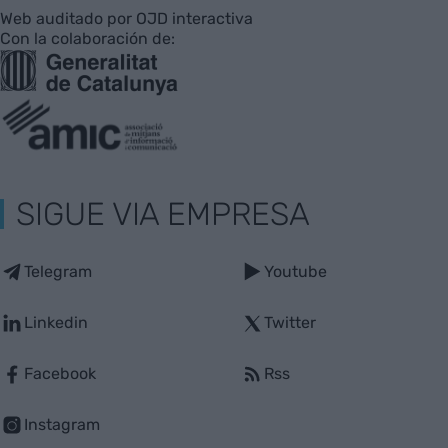
Web auditado por OJD interactiva
Con la colaboración de:
SIGUE VIA EMPRESA
Telegram
Youtube
Linkedin
Twitter
Facebook
Rss
Instagram