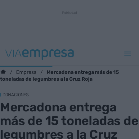
Mercadona entrega más de 15
Empresa
toneladas de legumbres a la Cruz Roja
DONACIONES
Mercadona entrega
más de 15 toneladas de
legumbres a la Cruz