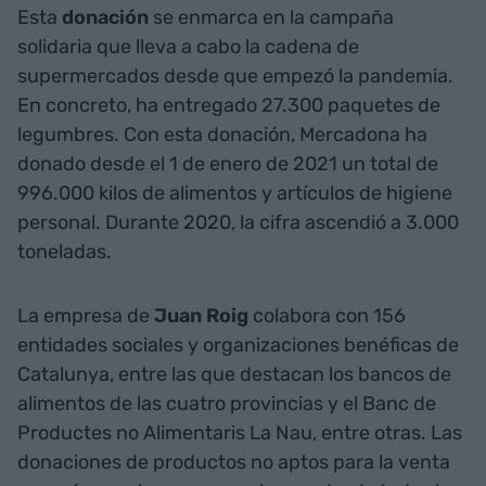
Esta
donación
se enmarca en la campaña
solidaria que lleva a cabo la cadena de
supermercados desde que empezó la pandemia.
En concreto, ha entregado 27.300 paquetes de
legumbres. Con esta donación, Mercadona ha
donado desde el 1 de enero de 2021 un total de
996.000 kilos de alimentos y artículos de higiene
personal. Durante 2020, la cifra ascendió a 3.000
toneladas.
La empresa de
Juan
Roig
colabora con 156
entidades sociales y organizaciones benéficas de
Catalunya, entre las que destacan los bancos de
alimentos de las cuatro provincias y el Banc de
Productes no Alimentaris La Nau, entre otras. Las
donaciones de productos no aptos para la venta