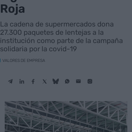
Roja
La cadena de supermercados dona
27.300 paquetes de lentejas a la
institución como parte de la campaña
solidaria por la covid-19
VALORES DE EMPRESA