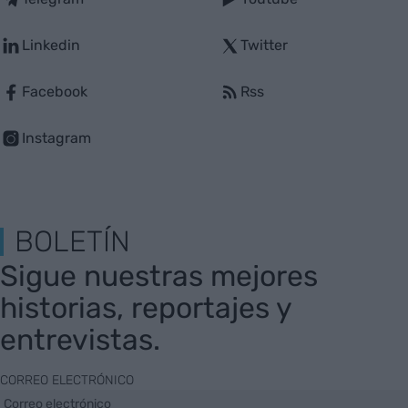
Linkedin
Twitter
Facebook
Rss
Instagram
BOLETÍN
Sigue nuestras mejores
historias, reportajes y
entrevistas.
CORREO ELECTRÓNICO