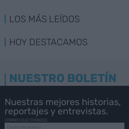
LOS MÁS LEÍDOS
HOY DESTACAMOS
NUESTRO BOLETÍN
Nuestras mejores historias,
reportajes y entrevistas.
CORREO ELECTRÓNICO