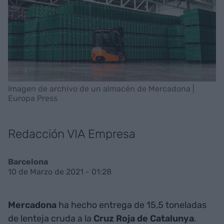
Imagen de archivo de un almacén de Mercadona |
Europa Press
Redacción VIA Empresa
Barcelona
10 de Marzo de 2021 - 01:28
Mercadona
ha hecho entrega de 15,5 toneladas
de lenteja cruda a la
Cruz Roja de Catalunya
.