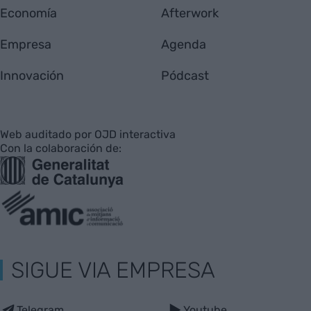
Economía
Afterwork
Empresa
Agenda
Innovación
Pódcast
Web auditado por OJD interactiva
Con la colaboración de:
SIGUE VIA EMPRESA
Telegram
Youtube