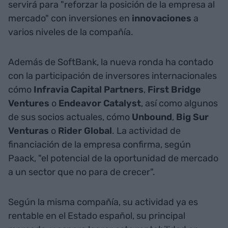
servirá para "reforzar la posición de la empresa al
mercado" con inversiones en
innovaciones
a
varios niveles de la compañía.
Además de SoftBank, la nueva ronda ha contado
con la participación de inversores internacionales
cómo
Infravia
Capital
Partners
,
First
Bridge
Ventures
o
Endeavor
Catalyst
, así como algunos
de sus socios actuales, cómo
Unbound
,
Big
Sur
Venturas
o
Rider
Global
. La actividad de
financiación de la empresa confirma, según
Paack, "el potencial de la oportunidad de mercado
a un sector que no para de crecer".
Según la misma compañía, su actividad ya es
rentable en el Estado español, su principal