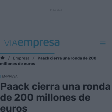
Paack cierra una ronda de 200
Empresa
millones de euros
EMPRESA
Paack cierra una ronda
de 200 millones de
euros