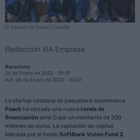
El equipo de Paack | Cedida
Redacción VIA Empresa
Barcelona
26 de Enero de 2022 - 10:19
Act. 26 de Enero de 2022 - 10:52
La startup catalana de paquetería ecommerce
Paack
ha cerrado una nueva
ronda
de
financiación
serio D por un montante de 200
millones de euros. La captación de capital,
liderada por el fondo
SoftBank
Vision
Fund
2
,