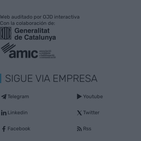
Web auditado por OJD interactiva
Con la colaboración de:
SIGUE VIA EMPRESA
Telegram
Youtube
Linkedin
Twitter
Facebook
Rss