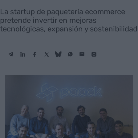
La startup de paquetería ecommerce
pretende invertir en mejoras
tecnológicas, expansión y sostenibilidad