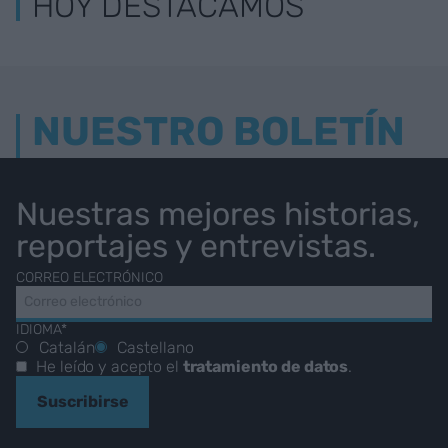
HOY DESTACAMOS
NUESTRO BOLETÍN
Nuestras mejores historias,
reportajes y entrevistas.
CORREO ELECTRÓNICO
IDIOMA*
Catalán
Castellano
He leído y acepto el
tratamiento de datos
.
Suscribirse