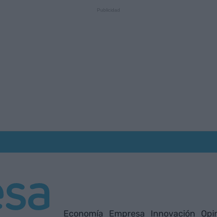
Economía
Empresa
Innovación
Opi