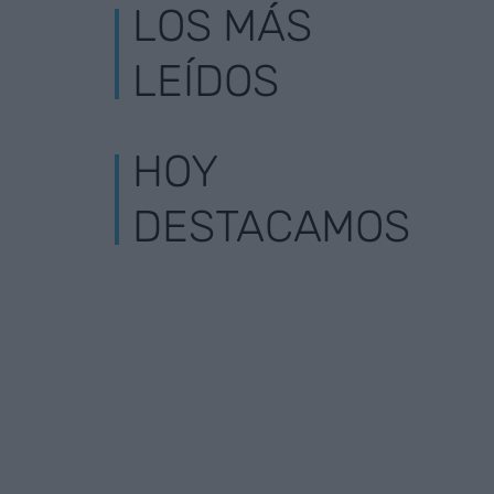
LOS MÁS
LEÍDOS
HOY
DESTACAMOS