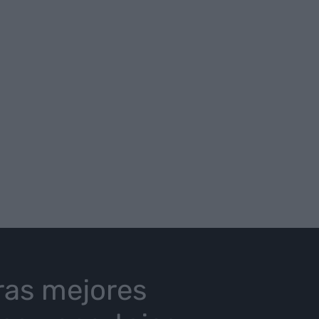
ras mejores