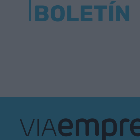
BOLETÍN