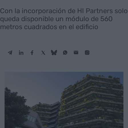
Con la incorporación de HI Partners solo
queda disponible un módulo de 560
metros cuadrados en el edificio