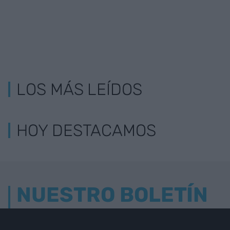
LOS MÁS LEÍDOS
HOY DESTACAMOS
NUESTRO BOLETÍN