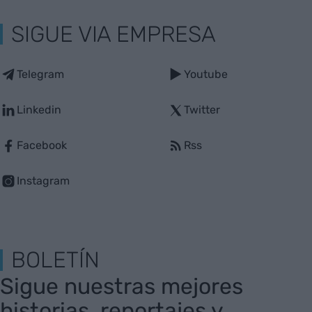
SIGUE VIA EMPRESA
Telegram
Youtube
Linkedin
Twitter
Facebook
Rss
Instagram
BOLETÍN
Sigue nuestras mejores
historias, reportajes y