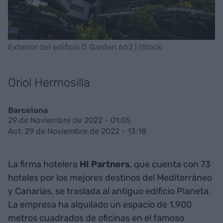
Exterior del edificio D Garden 662 | iStock
Oriol Hermosilla
Barcelona
29 de Noviembre de 2022 - 01:05
Act. 29 de Noviembre de 2022 - 13:18
La firma hotelera
HI Partners
, que cuenta con 73
hoteles por los mejores destinos del Mediterráneo
y Canarias, se traslada al antiguo edificio Planeta.
La empresa ha alquilado un espacio de 1.900
metros cuadrados de oficinas en el famoso