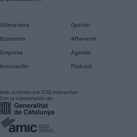
Última hora
Opinión
Economía
Afterwork
Empresa
Agenda
Innovación
Pódcast
Web auditado por OJD interactiva
Con la colaboración de: