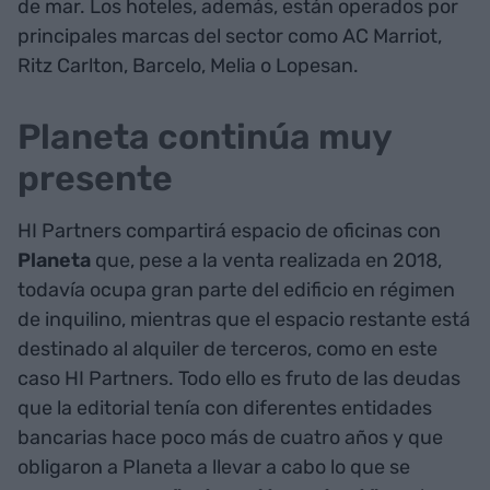
de mar. Los hoteles, además, están operados por
principales marcas del sector como AC Marriot,
Ritz Carlton, Barcelo, Melia o Lopesan.
Planeta continúa muy
presente
HI Partners compartirá espacio de oficinas con
Planeta
que, pese a la venta realizada en 2018,
todavía ocupa gran parte del edificio en régimen
de inquilino, mientras que el espacio restante está
destinado al alquiler de terceros, como en este
caso HI Partners. Todo ello es fruto de las deudas
que la editorial tenía con diferentes entidades
bancarias hace poco más de cuatro años y que
obligaron a Planeta a llevar a cabo lo que se