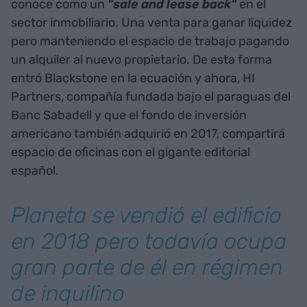
conoce como un
"sale and lease back"
en el
sector inmobiliario. Una venta para ganar liquidez
pero manteniendo el espacio de trabajo pagando
un alquiler al nuevo propietario. De esta forma
entró Blackstone en la ecuación y ahora, HI
Partners, compañía fundada bajo el paraguas del
Banc Sabadell y que el fondo de inversión
americano también adquirió en 2017, compartirá
espacio de oficinas con el gigante editorial
español.
Planeta se vendió el edificio
en 2018 pero todavía ocupa
gran parte de él en régimen
de inquilino