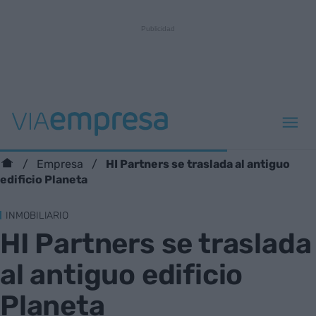
HI Partners se traslada al antiguo
Empresa
edificio Planeta
INMOBILIARIO
HI Partners se traslada
al antiguo edificio
Planeta