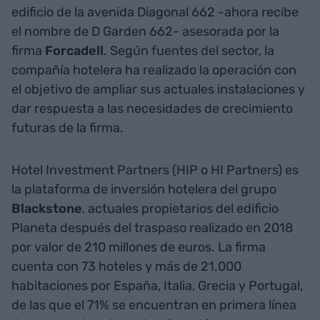
edificio de la avenida Diagonal 662 -ahora recibe
el nombre de D Garden 662- asesorada por la
firma
Forcadell
. Según fuentes del sector, la
compañía hotelera ha realizado la operación con
el objetivo de ampliar sus actuales instalaciones y
dar respuesta a las necesidades de crecimiento
futuras de la firma.
Hotel Investment Partners (HIP o HI Partners) es
la plataforma de inversión hotelera del grupo
Blackstone
, actuales propietarios del edificio
Planeta después del traspaso realizado en 2018
por valor de 210 millones de euros. La firma
cuenta con 73 hoteles y más de 21.000
habitaciones por España, Italia, Grecia y Portugal,
de las que el 71% se encuentran en primera línea