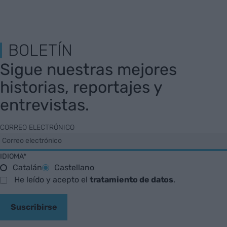
BOLETÍN
Sigue nuestras mejores
historias, reportajes y
entrevistas.
CORREO ELECTRÓNICO
IDIOMA*
Catalán
Castellano
He leído y acepto el
tratamiento de datos
.
Suscribirse