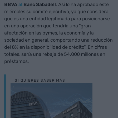
BBVA
al
Banc Sabadell
. Así lo ha aprobado este
miércoles su comité ejecutivo, ya que considera
que es una entidad legitimada para posicionarse
en una operación que tendría una "gran
afectación en las pymes, la economía y la
sociedad en general, comportando una reducción
del 8% en la disponibilidad de crédito". En cifras
totales, sería una rebaja de 54.000 millones en
préstamos.
SI QUIERES SABER MÁS