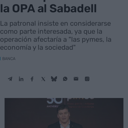
la OPA al Sabadell
La patronal insiste en considerarse
como parte interesada, ya que la
operación afectaría a "las pymes, la
economía y la sociedad"
BANCA