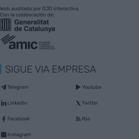
Web auditado por OJD interactiva
Con la colaboración de:
SIGUE VIA EMPRESA
Telegram
Youtube
Linkedin
Twitter
Facebook
Rss
Instagram