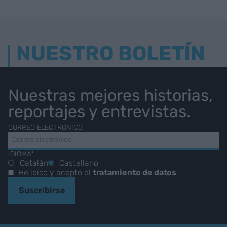
NUESTRO BOLETÍN
Nuestras mejores historias,
reportajes y entrevistas.
CORREO ELECTRÓNICO
IDIOMA*
Catalán
Castellano
He leído y acepto el
tratamiento de datos
.
Suscribirse