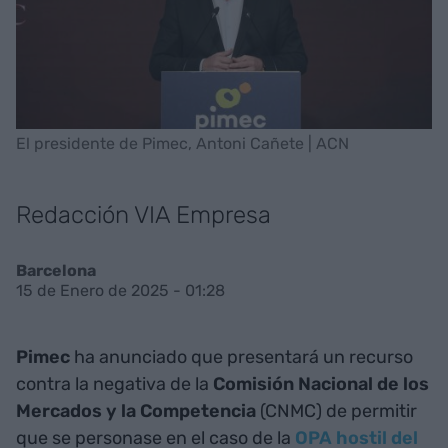
El presidente de Pimec, Antoni Cañete | ACN
Redacción VIA Empresa
Barcelona
15 de Enero de 2025 - 01:28
Pimec
ha anunciado que presentará un recurso
contra la negativa de la
Comisión Nacional de los
Mercados y la Competencia
(CNMC) de permitir
que se personase en el caso de la
OPA hostil del