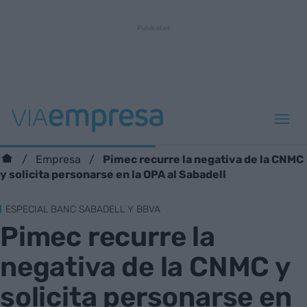
Pimec recurre la negativa de la CNMC
Empresa
y solicita personarse en la OPA al Sabadell
ESPECIAL BANC SABADELL Y BBVA
Pimec recurre la
negativa de la CNMC y
solicita personarse en