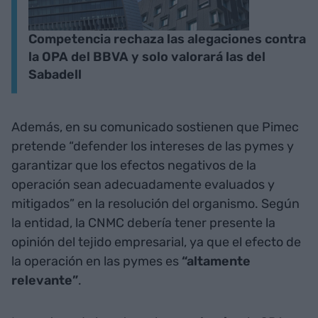
Competencia rechaza las alegaciones contra
la OPA del BBVA y solo valorará las del
Sabadell
Además, en su comunicado sostienen que Pimec
pretende “defender los intereses de las pymes y
garantizar que los efectos negativos de la
operación sean adecuadamente evaluados y
mitigados” en la resolución del organismo. Según
la entidad, la CNMC debería tener presente la
opinión del tejido empresarial, ya que el efecto de
la operación en las pymes es
“altamente
relevante”
.