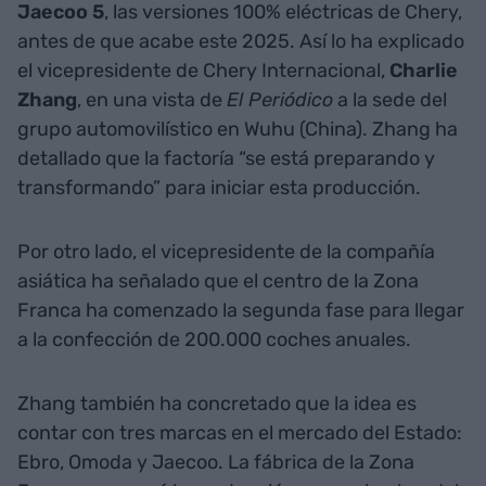
Jaecoo 5
, las versiones 100% eléctricas de Chery,
antes de que acabe este 2025. Así lo ha explicado
el vicepresidente de Chery Internacional,
Charlie
Zhang
, en una vista de
El Periódico
a la sede del
grupo automovilístico en Wuhu (China). Zhang ha
detallado que la factoría “se está preparando y
transformando” para iniciar esta producción.
Por otro lado, el vicepresidente de la compañía
asiática ha señalado que el centro de la Zona
Franca ha comenzado la segunda fase para llegar
a la confección de 200.000 coches anuales.
Zhang también ha concretado que la idea es
contar con tres marcas en el mercado del Estado:
Ebro, Omoda y Jaecoo. La fábrica de la Zona