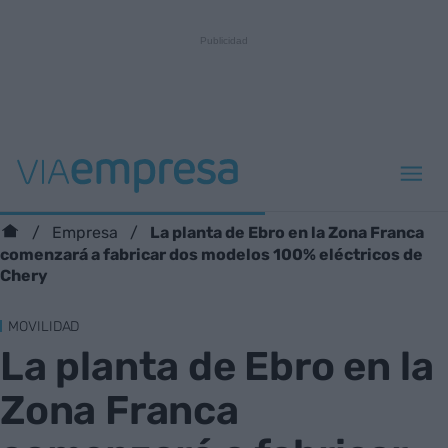
La planta de Ebro en la Zona Franca
Empresa
comenzará a fabricar dos modelos 100% eléctricos de
Chery
MOVILIDAD
La planta de Ebro en la
Zona Franca