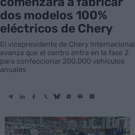
comenzará a fabricar
dos modelos 100%
eléctricos de Chery
El vicepresidente de Chery Internacional
avanza que el centro entra en la fase 2
para confeccionar 200.000 vehículos
anuales