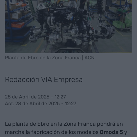
Planta de Ebro en la Zona Franca | ACN
Redacción VIA Empresa
28 de Abril de 2025 - 12:27
Act. 28 de Abril de 2025 - 12:27
La planta de Ebro en la Zona Franca pondrá en
marcha la fabricación de los modelos
Omoda 5
y