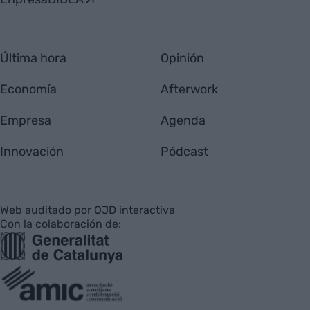
Última hora
Opinión
Economía
Afterwork
Empresa
Agenda
Innovación
Pódcast
Web auditado por OJD interactiva
Con la colaboración de: