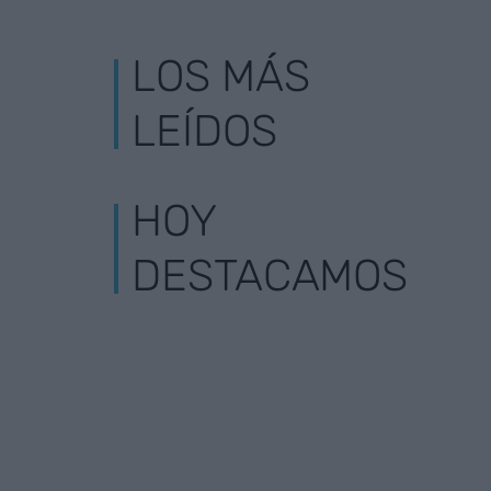
LOS MÁS
LEÍDOS
HOY
DESTACAMOS