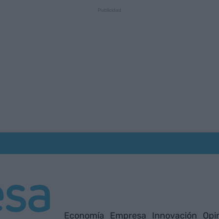
Economía
Empresa
Innovación
Opi