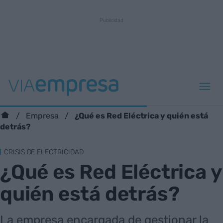
¿Qué es Red Eléctrica y quién está
Empresa
detrás?
CRISIS DE ELECTRICIDAD
¿Qué es Red Eléctrica y
quién está detrás?
La empresa encargada de gestionar la