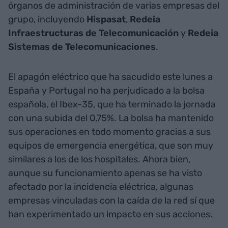
órganos de administración de varias empresas del
grupo, incluyendo
Hispasat
,
Redeia
Infraestructuras de Telecomunicación
y
Redeia
Sistemas de Telecomunicaciones
.
El apagón eléctrico que ha sacudido este lunes a
España y Portugal no ha perjudicado a la bolsa
española, el Ibex-35, que ha terminado la jornada
con una subida del 0,75%. La bolsa ha mantenido
sus operaciones en todo momento gracias a sus
equipos de emergencia energética, que son muy
similares a los de los hospitales. Ahora bien,
aunque su funcionamiento apenas se ha visto
afectado por la incidencia eléctrica, algunas
empresas vinculadas con la caída de la red sí que
han experimentado un impacto en sus acciones.