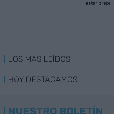
estar prepa
LOS MÁS LEÍDOS
HOY DESTACAMOS
NUESTRO BOLETÍN