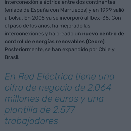
interconexión eléctrica entre dos continentes
(enlace de España con Marruecos) y en 1999 salió
a bolsa. En 2005 ya se incorporó al Ibex-35. Con
el paso de los años, ha mejorado las
interconexiones y ha creado un
nuevo centro de
control de energías renovables (Cecre)
.
Posteriormente, se han expandido por Chile y
Brasil.
En Red Eléctrica tiene una
cifra de negocio de 2.064
millones de euros y una
plantilla de 2.577
trabajadores