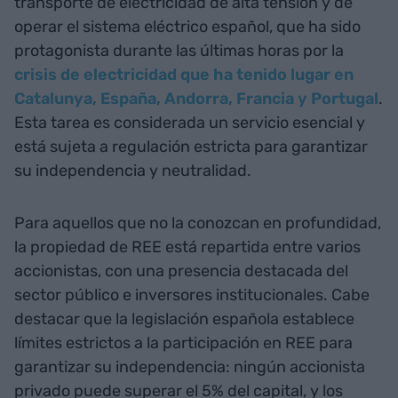
transporte de electricidad de alta tensión y de
operar el sistema eléctrico español, que ha sido
protagonista durante las últimas horas por la
crisis de electricidad que ha tenido lugar en
Catalunya, España, Andorra, Francia y Portugal
.
Esta tarea es considerada un servicio esencial y
está sujeta a regulación estricta para garantizar
su independencia y neutralidad.
Para aquellos que no la conozcan en profundidad,
la propiedad de REE está repartida entre varios
accionistas, con una presencia destacada del
sector público e inversores institucionales. Cabe
destacar que la legislación española establece
límites estrictos a la participación en REE para
garantizar su independencia: ningún accionista
privado puede superar el 5% del capital, y los