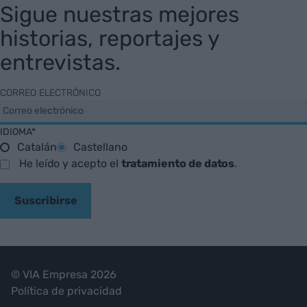
Sigue nuestras mejores
historias, reportajes y
entrevistas.
CORREO ELECTRÓNICO
IDIOMA*
Catalán
Castellano
He leído y acepto el
tratamiento de datos
.
Suscribirse
© VIA Empresa 2026
Política de privacidad