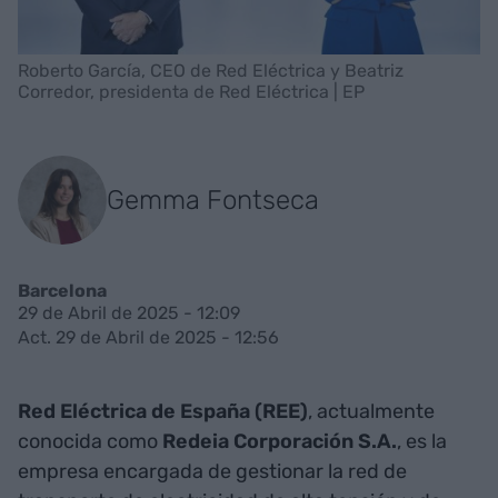
Roberto García, CEO de Red Eléctrica y Beatriz
Corredor, presidenta de Red Eléctrica | EP
Gemma Fontseca
Barcelona
29 de Abril de 2025 - 12:09
Act. 29 de Abril de 2025 - 12:56
Red Eléctrica de España (REE)
, actualmente
conocida como
Redeia Corporación S.A.
, es la
empresa encargada de gestionar la red de