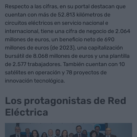
Respecto a las cifras, en su portal destacan que
cuentan con más de 52.813 kilómetros de
circuitos eléctricos en servicio nacional e
internacional, tiene una cifra de negocio de 2.064
millones de euros, un beneficio neto de 690
millones de euros (de 2023), una capitalización
bursátil de 8.068 millones de euros y una plantilla
de 2.577 trabajadores. También cuentan con 10
satélites en operación y 78 proyectos de
innovación tecnológica.
Los protagonistas de Red
Eléctrica