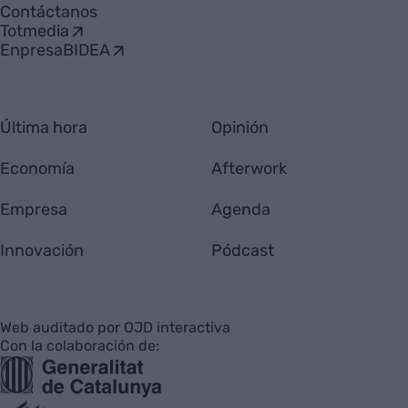
Contáctanos
Totmedia
EnpresaBIDEA
Última hora
Opinión
Economía
Afterwork
Empresa
Agenda
Innovación
Pódcast
Web auditado por OJD interactiva
Con la colaboración de: