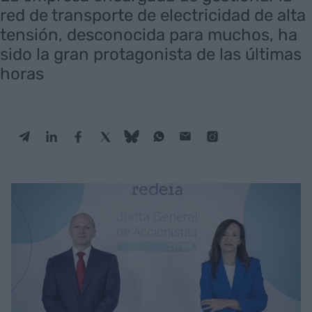
red de transporte de electricidad de alta
tensión, desconocida para muchos, ha
sido la gran protagonista de las últimas
horas