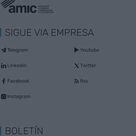
SIGUE VIA EMPRESA
Telegram
Youtube
Linkedin
Twitter
Facebook
Rss
Instagram
BOLETÍN