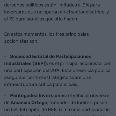
derechos políticos están limitados al 3% para
inversores que no operan en el sector eléctrico, y
al 1% para aquellos que sí lo hacen.
En estos momentos, los tres principales
accionistas son.
Sociedad Estatal de Participaciones
Industriales (SEPI)
: es el principal accionista, con
una participación del 20%. Esta presencia pública
asegura el control estratégico sobre una
infraestructura crítica para el país.
Pontegadea Inversiones
: el vehículo inversor
de
Amancio Ortega
, fundador de Inditex, posee
un 5% del capital de REE, la máxima participación