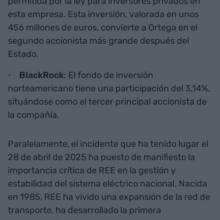
permitida por la ley para inversores privados en
esta empresa. Esta inversión, valorada en unos
456 millones de euros, convierte a Ortega en el
segundo accionista más grande después del
Estado.
BlackRock
: El fondo de inversión
norteamericano tiene una participación del 3,14%,
situándose como el tercer principal accionista de
la compañía.
Paralelamente, el incidente que ha tenido lugar el
28 de abril de 2025 ha puesto de manifiesto la
importancia crítica de REE en la gestión y
estabilidad del sistema eléctrico nacional. Nacida
en 1985, REE ha vivido una expansión de la red de
transporte, ha desarrollado la primera