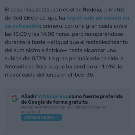
El caso más destacado es el de
Redeia
, la matriz
de Red Eléctrica, que ha
registrado un vaivén en
su cotización
: primero, con una gran caída entre
las 13:00 y las 14:00 horas, pero recuperándose
durante la tarde —al igual que el restablecimiento
del suministro eléctrico— hasta alcanzar una
subida del 0,73%. La gran perjudicada ha sido la
fotovoltaica Solaria, que ha perdido un 1,61%, la
mayor caída del lunes en el Ibex-35.
Añadir
VIA Empresa
como fuente preferida
de Google de forma gratuita
Mantente informado con las últimas noticias de
actualidad
ACTIVAR AHORA