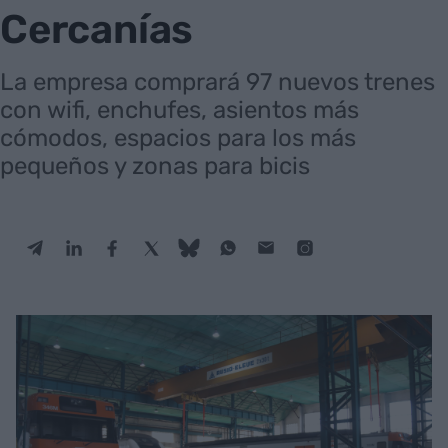
Cercanías
La empresa comprará 97 nuevos trenes
con wifi, enchufes, asientos más
cómodos, espacios para los más
pequeños y zonas para bicis