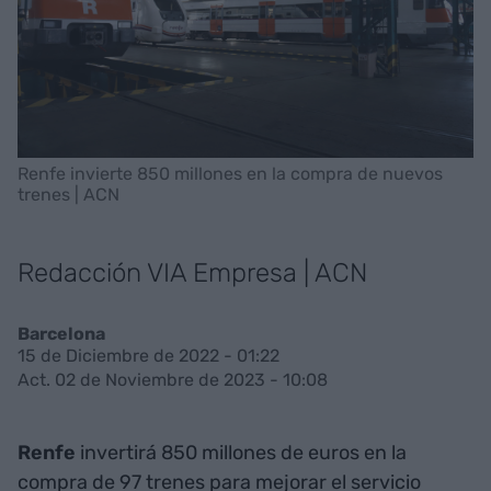
Renfe invierte 850 millones en la compra de nuevos
trenes | ACN
Redacción VIA Empresa | ACN
Barcelona
15 de Diciembre de 2022 - 01:22
Act. 02 de Noviembre de 2023 - 10:08
Renfe
invertirá 850 millones de euros en la
compra de 97 trenes para mejorar el servicio