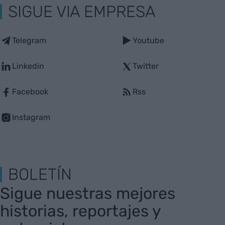
SIGUE VIA EMPRESA
Telegram
Youtube
Linkedin
Twitter
Facebook
Rss
Instagram
BOLETÍN
Sigue nuestras mejores
historias, reportajes y