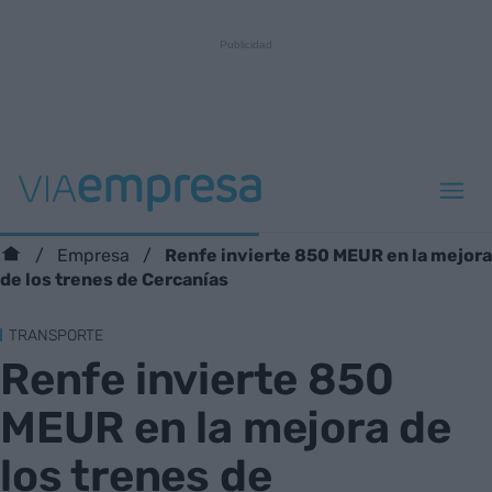
Renfe invierte 850 MEUR en la mejora
Empresa
de los trenes de Cercanías
TRANSPORTE
Renfe invierte 850
MEUR en la mejora de
los trenes de