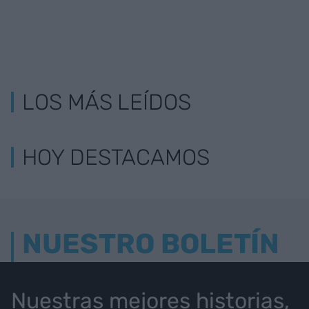
LOS MÁS LEÍDOS
HOY DESTACAMOS
NUESTRO BOLETÍN
Nuestras mejores historias,