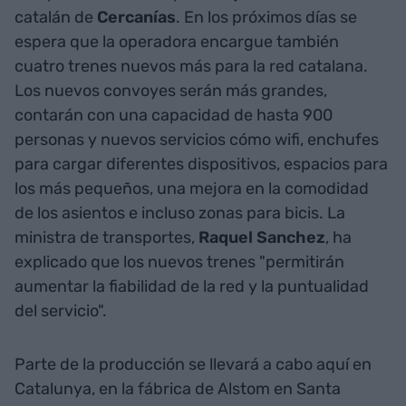
catalán de
Cercanías
.
En los próximos días se
espera que la operadora encargue también
cuatro trenes nuevos más para la red catalana.
Los nuevos convoyes serán más grandes,
contarán con una capacidad de hasta 900
personas y nuevos servicios cómo wifi, enchufes
para cargar diferentes dispositivos, espacios para
los más pequeños, una mejora en la comodidad
de los asientos e incluso zonas para bicis. La
ministra de transportes,
Raquel Sanchez
, ha
explicado que los nuevos trenes "permitirán
aumentar la fiabilidad de la red y la puntualidad
del servicio".
Parte de la producción se llevará a cabo aquí en
Catalunya, en la fábrica de Alstom en Santa