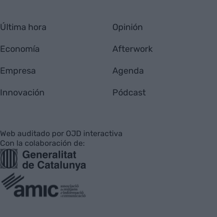
Última hora
Opinión
Economía
Afterwork
Empresa
Agenda
Innovación
Pódcast
Web auditado por OJD interactiva
Con la colaboración de: